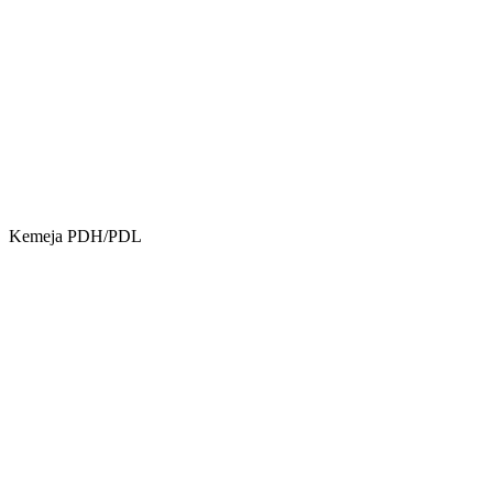
Kemeja PDH/PDL