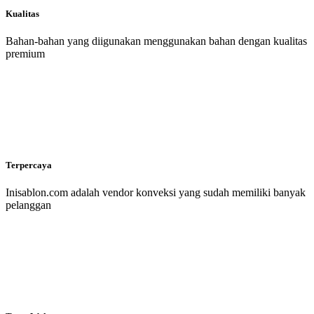
Kualitas
Bahan-bahan yang diigunakan menggunakan bahan dengan kualitas
premium
Terpercaya
Inisablon.com adalah vendor konveksi yang sudah memiliki banyak
pelanggan