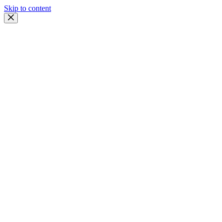
Skip to content