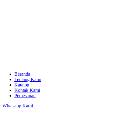
Beranda
Tentang Kami
Katalog
Kontak Kami
Pemesanan
Whatsapp Kami