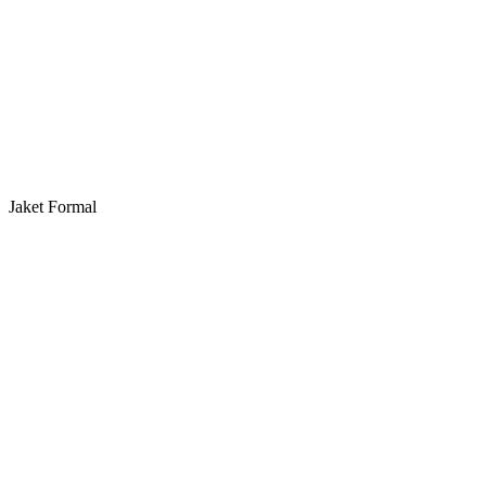
Jaket Formal