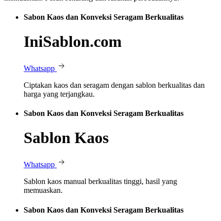
Sabon Kaos dan Konveksi Seragam Berkualitas
IniSablon.com
Whatsapp
Ciptakan kaos dan seragam dengan sablon berkualitas dan
harga yang terjangkau.
Sabon Kaos dan Konveksi Seragam Berkualitas
Sablon Kaos
Whatsapp
Sablon kaos manual berkualitas tinggi, hasil yang
memuaskan.
Sabon Kaos dan Konveksi Seragam Berkualitas