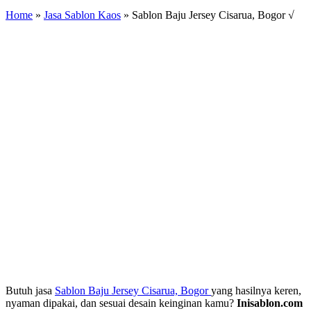
Home
»
Jasa Sablon Kaos
»
Sablon Baju Jersey Cisarua, Bogor √
Butuh jasa
Sablon Baju Jersey Cisarua, Bogor
yang hasilnya keren,
nyaman dipakai, dan sesuai desain keinginan kamu?
Inisablon.com