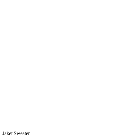
Jaket Sweater