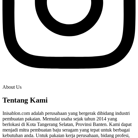
About Us
Tentang Kami
Inisablon.com adalah perusahaan yang bergerak dibidang industri
pembuatan pakaian. Memulai usaha sejak tahun 2014 yang
berlokasi di Kota Tangerang Selatan, Provinsi Banten. Kami dapat
menjadi mitra pembuatan baju seragam yang tepat untuk berbagai
kebutuhan anda. Untuk pakaian kerja perusahaan, bidang profesi,