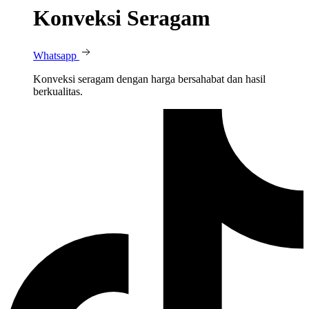
Konveksi Seragam
Whatsapp
Konveksi seragam dengan harga bersahabat dan hasil
berkualitas.