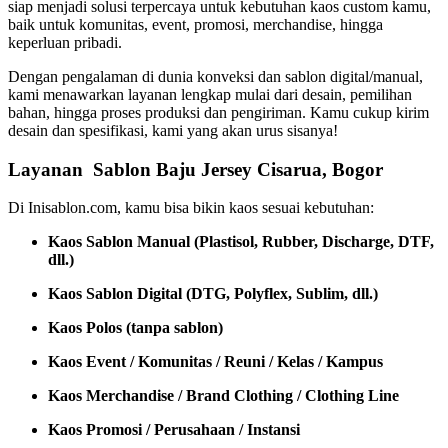
siap menjadi solusi terpercaya untuk kebutuhan kaos custom kamu,
baik untuk komunitas, event, promosi, merchandise, hingga
keperluan pribadi.
Dengan pengalaman di dunia konveksi dan sablon digital/manual,
kami menawarkan layanan lengkap mulai dari desain, pemilihan
bahan, hingga proses produksi dan pengiriman. Kamu cukup kirim
desain dan spesifikasi, kami yang akan urus sisanya!
Layanan Sablon Baju Jersey Cisarua, Bogor
Di Inisablon.com, kamu bisa bikin kaos sesuai kebutuhan:
Kaos Sablon Manual (Plastisol, Rubber, Discharge, DTF,
dll.)
Kaos Sablon Digital (DTG, Polyflex, Sublim, dll.)
Kaos Polos (tanpa sablon)
Kaos Event / Komunitas / Reuni / Kelas / Kampus
Kaos Merchandise / Brand Clothing / Clothing Line
Kaos Promosi / Perusahaan / Instansi