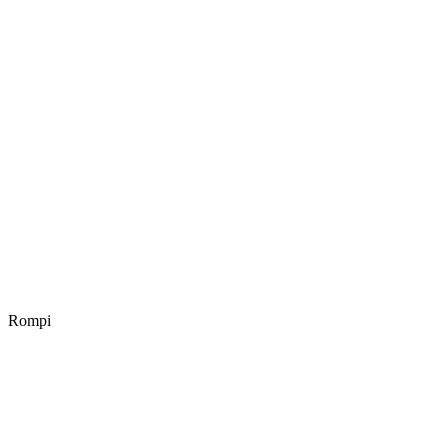
Rompi