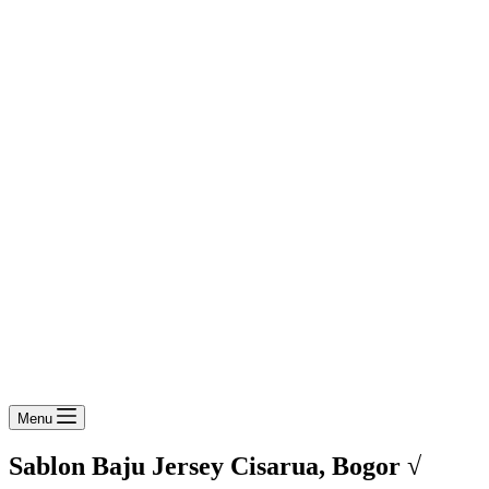
Menu
Sablon Baju Jersey Cisarua, Bogor √