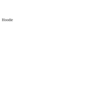
Hoodie