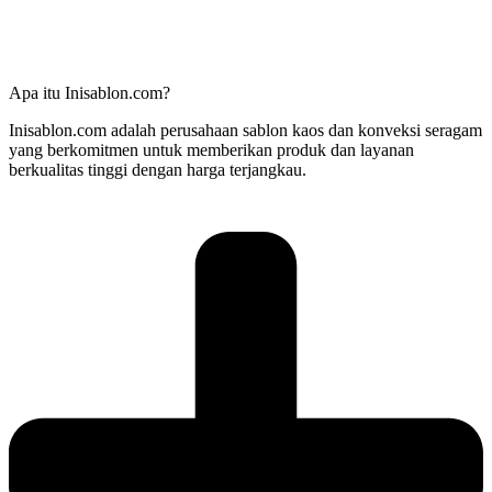
Apa itu Inisablon.com?
Inisablon.com adalah perusahaan sablon kaos dan konveksi seragam
yang berkomitmen untuk memberikan produk dan layanan
berkualitas tinggi dengan harga terjangkau.