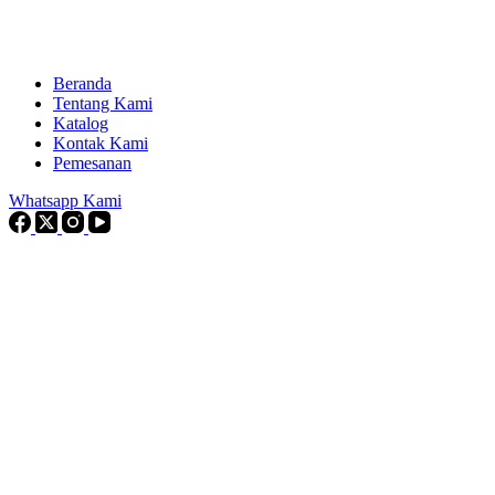
Beranda
Tentang Kami
Katalog
Kontak Kami
Pemesanan
Whatsapp Kami