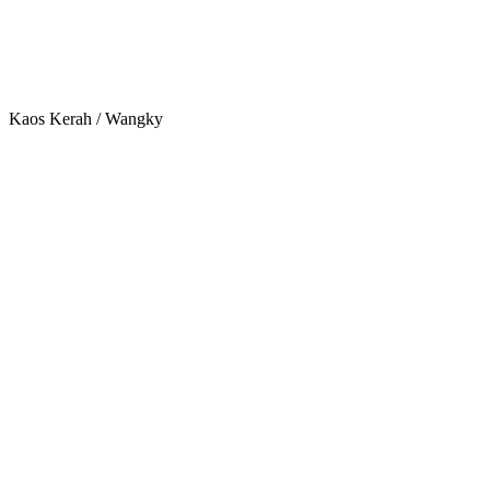
Kaos Kerah / Wangky