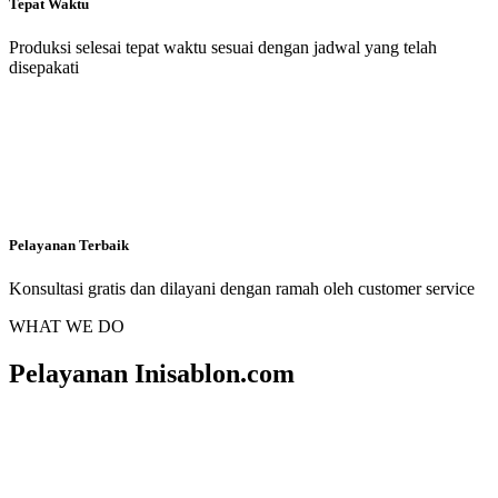
Tepat Waktu
Produksi selesai tepat waktu sesuai dengan jadwal yang telah
disepakati
Pelayanan Terbaik
Konsultasi gratis dan dilayani dengan ramah oleh customer service
WHAT WE DO
Pelayanan Inisablon.com