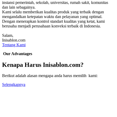
instansi pemerintah, sekolah, universitas, rumah sakit, komunitas
dan lain sebagainya.
Kami selalu memberikan kualitas produk yang terbaik dengan
mengandalkan ketepatan waktu dan pelayanan yang optimal.
Dengan menerapkan kontrol standart kualitas yang ketat, kami
berusaha menjadi perusahaan konveksi terbaik di Indonesia.
Salam,
Inisablon.com
Tentang Kami
Our Advantages
Kenapa Harus Inisablon.com?
Berikut adalah alasan mengapa anda harus memilih kami:
Selengkapnya