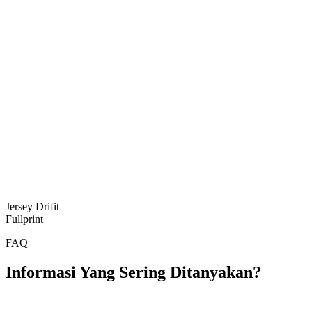
Jersey Drifit
Fullprint
FAQ
Informasi Yang Sering Ditanyakan?