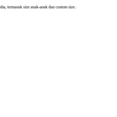
dia, termasuk size anak-anak dan custom size.