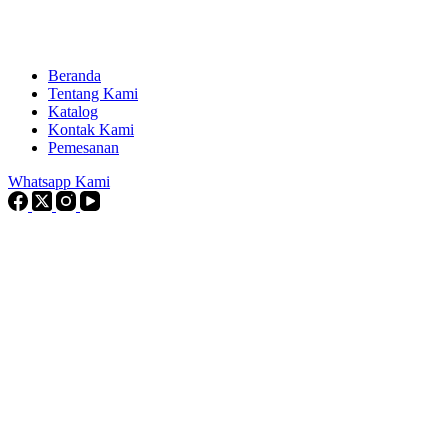
Beranda
Tentang Kami
Katalog
Kontak Kami
Pemesanan
Whatsapp Kami