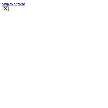
Skip to content