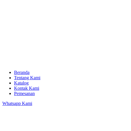
Beranda
Tentang Kami
Katalog
Kontak Kami
Pemesanan
Whatsapp Kami