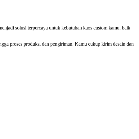
menjadi solusi terpercaya untuk kebutuhan kaos custom kamu, baik
ingga proses produksi dan pengiriman. Kamu cukup kirim desain dan