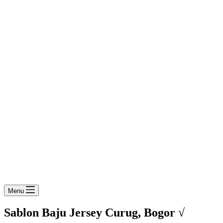
Menu
Sablon Baju Jersey Curug, Bogor √