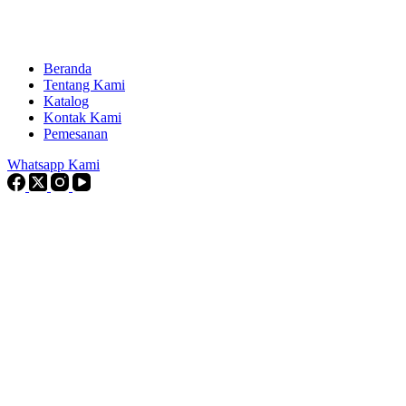
Beranda
Tentang Kami
Katalog
Kontak Kami
Pemesanan
Whatsapp Kami