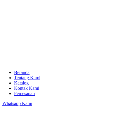
Beranda
Tentang Kami
Katalog
Kontak Kami
Pemesanan
Whatsapp Kami