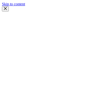
Skip to content