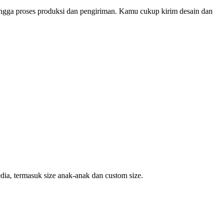
ingga proses produksi dan pengiriman. Kamu cukup kirim desain dan
dia, termasuk size anak-anak dan custom size.