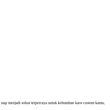
siap menjadi solusi terpercaya untuk kebutuhan kaos custom kamu,