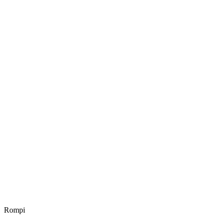
Rompi