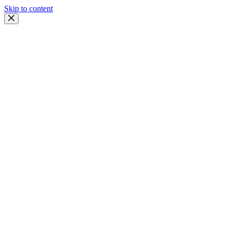
Skip to content