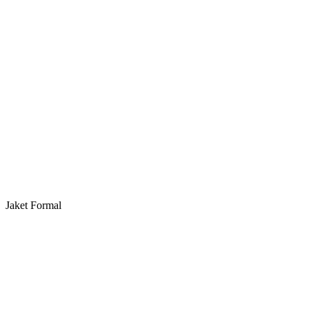
Jaket Formal