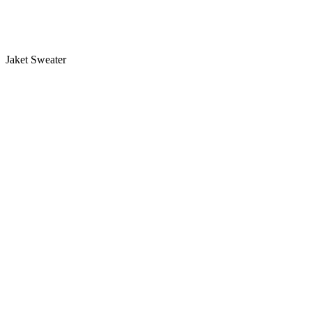
Jaket Sweater