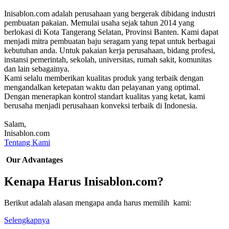
Inisablon.com adalah perusahaan yang bergerak dibidang industri
pembuatan pakaian. Memulai usaha sejak tahun 2014 yang
berlokasi di Kota Tangerang Selatan, Provinsi Banten. Kami dapat
menjadi mitra pembuatan baju seragam yang tepat untuk berbagai
kebutuhan anda. Untuk pakaian kerja perusahaan, bidang profesi,
instansi pemerintah, sekolah, universitas, rumah sakit, komunitas
dan lain sebagainya.
Kami selalu memberikan kualitas produk yang terbaik dengan
mengandalkan ketepatan waktu dan pelayanan yang optimal.
Dengan menerapkan kontrol standart kualitas yang ketat, kami
berusaha menjadi perusahaan konveksi terbaik di Indonesia.
Salam,
Inisablon.com
Tentang Kami
Our Advantages
Kenapa Harus Inisablon.com?
Berikut adalah alasan mengapa anda harus memilih kami:
Selengkapnya