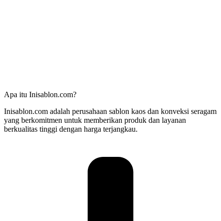
Apa itu Inisablon.com?
Inisablon.com adalah perusahaan sablon kaos dan konveksi seragam
yang berkomitmen untuk memberikan produk dan layanan
berkualitas tinggi dengan harga terjangkau.