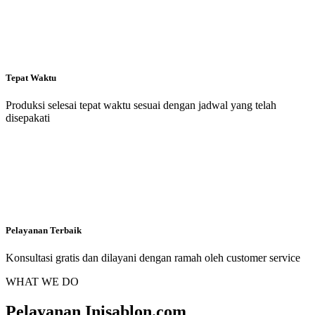
Tepat Waktu
Produksi selesai tepat waktu sesuai dengan jadwal yang telah
disepakati
Pelayanan Terbaik
Konsultasi gratis dan dilayani dengan ramah oleh customer service
WHAT WE DO
Pelayanan Inisablon.com