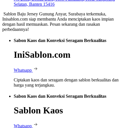
Selatan, Banten 15416
Sablon Baju Jersey Gunung Anyar, Surabaya terkemuka,
Inisablon.com siap membantu Anda menciptakan kaos impian
dengan hasil memuaskan. Pesan sekarang dan rasakan
perbedaannya!
Sabon Kaos dan Konveksi Seragam Berkualitas
IniSablon.com
Whatsapp
Ciptakan kaos dan seragam dengan sablon berkualitas dan
harga yang terjangkau.
Sabon Kaos dan Konveksi Seragam Berkualitas
Sablon Kaos
Whatsapp