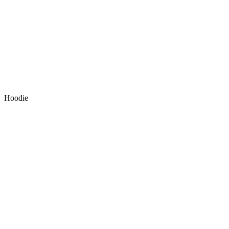
Hoodie