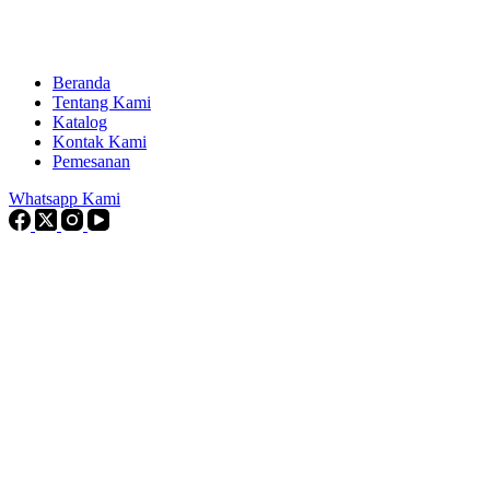
Beranda
Tentang Kami
Katalog
Kontak Kami
Pemesanan
Whatsapp Kami