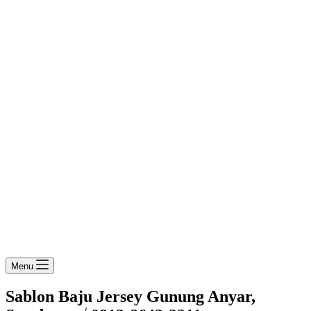
Menu
Sablon Baju Jersey Gunung Anyar,