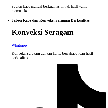
Sablon kaos manual berkualitas tinggi, hasil yang
memuaskan.
Sabon Kaos dan Konveksi Seragam Berkualitas
Konveksi Seragam
Whatsapp
Konveksi seragam dengan harga bersahabat dan hasil
berkualitas.