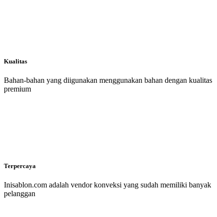
Kualitas
Bahan-bahan yang diigunakan menggunakan bahan dengan kualitas
premium
Terpercaya
Inisablon.com adalah vendor konveksi yang sudah memiliki banyak
pelanggan