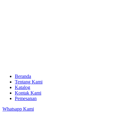
Beranda
Tentang Kami
Katalog
Kontak Kami
Pemesanan
Whatsapp Kami