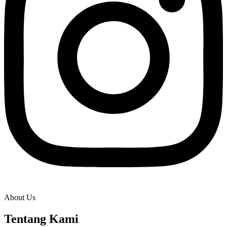
About Us
Tentang Kami