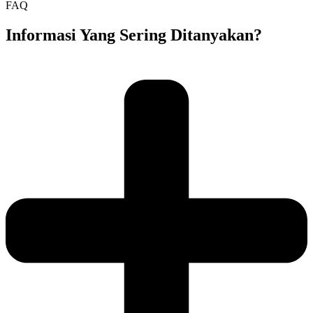
FAQ
Informasi Yang Sering Ditanyakan?