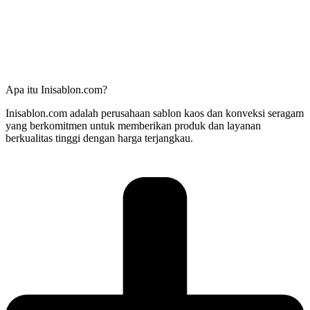
Apa itu Inisablon.com?
Inisablon.com adalah perusahaan sablon kaos dan konveksi seragam
yang berkomitmen untuk memberikan produk dan layanan
berkualitas tinggi dengan harga terjangkau.