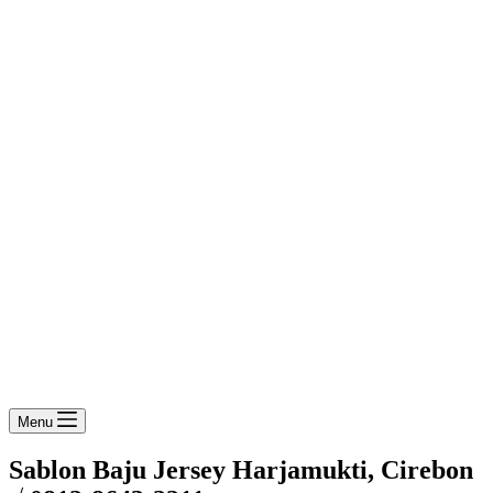
Menu
Sablon Baju Jersey Harjamukti, Cirebon