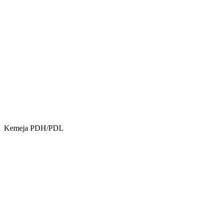
Kemeja PDH/PDL