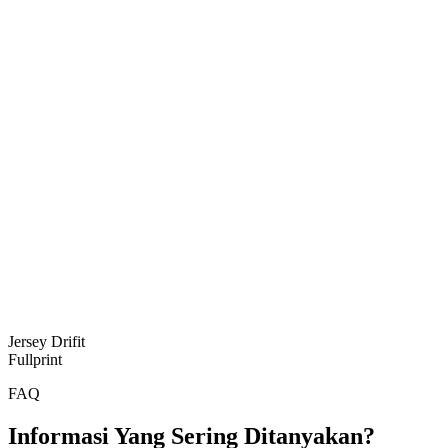
Jersey Drifit
Fullprint
FAQ
Informasi Yang Sering Ditanyakan?