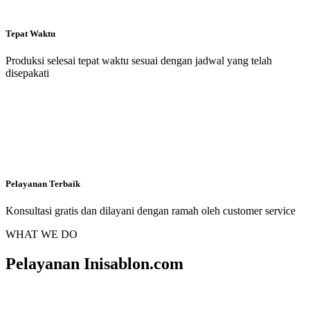
Tepat Waktu
Produksi selesai tepat waktu sesuai dengan jadwal yang telah
disepakati
Pelayanan Terbaik
Konsultasi gratis dan dilayani dengan ramah oleh customer service
WHAT WE DO
Pelayanan Inisablon.com