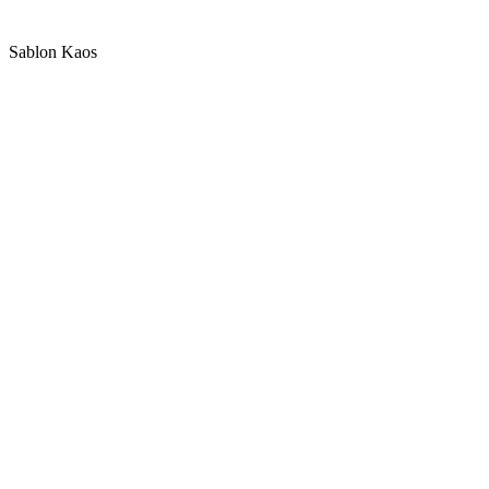
Sablon Kaos