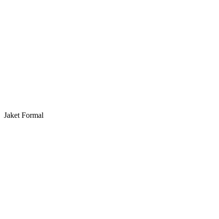
Jaket Formal