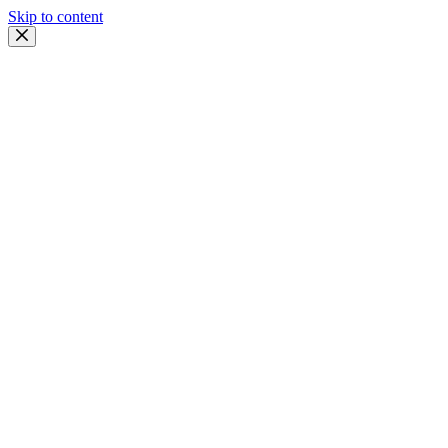
Skip to content