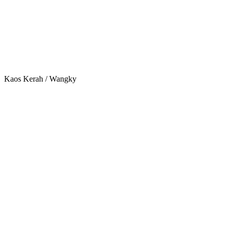
Kaos Kerah / Wangky