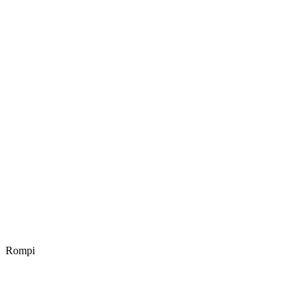
Rompi