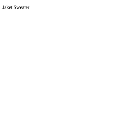
Jaket Sweater