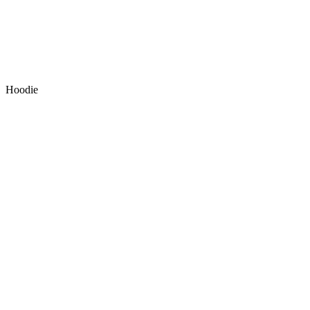
Hoodie