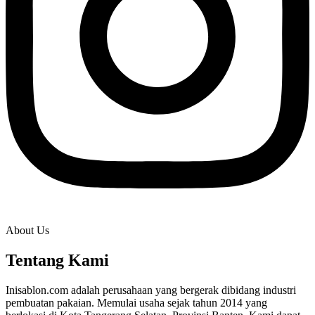
About Us
Tentang Kami
Inisablon.com adalah perusahaan yang bergerak dibidang industri
pembuatan pakaian. Memulai usaha sejak tahun 2014 yang