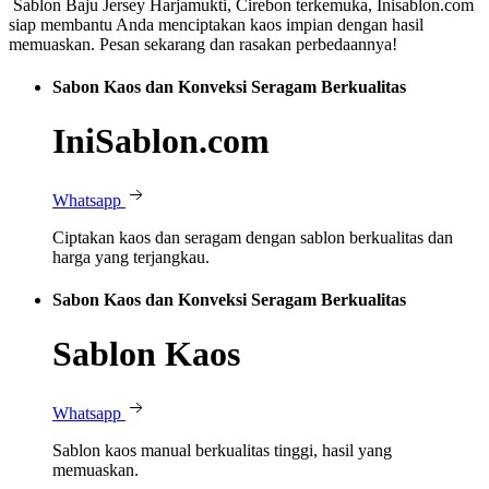
Sablon Baju Jersey Harjamukti, Cirebon terkemuka, Inisablon.com
siap membantu Anda menciptakan kaos impian dengan hasil
memuaskan. Pesan sekarang dan rasakan perbedaannya!
Sabon Kaos dan Konveksi Seragam Berkualitas
IniSablon.com
Whatsapp
Ciptakan kaos dan seragam dengan sablon berkualitas dan
harga yang terjangkau.
Sabon Kaos dan Konveksi Seragam Berkualitas
Sablon Kaos
Whatsapp
Sablon kaos manual berkualitas tinggi, hasil yang
memuaskan.