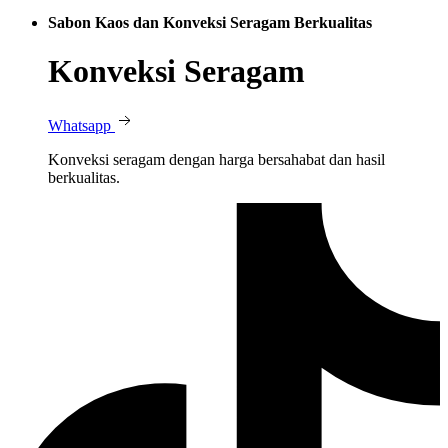
Sabon Kaos dan Konveksi Seragam Berkualitas
Konveksi Seragam
Whatsapp
Konveksi seragam dengan harga bersahabat dan hasil
berkualitas.