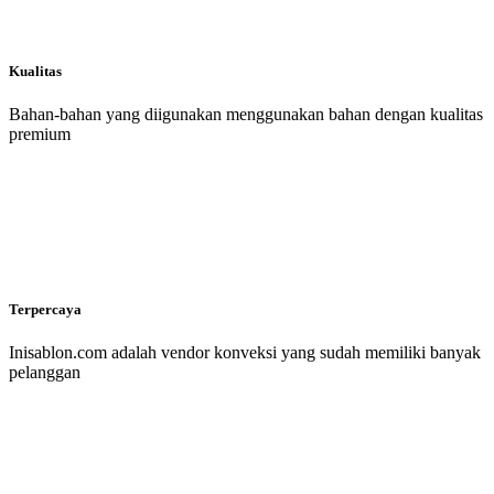
Kualitas
Bahan-bahan yang diigunakan menggunakan bahan dengan kualitas
premium
Terpercaya
Inisablon.com adalah vendor konveksi yang sudah memiliki banyak
pelanggan