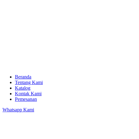
Beranda
Tentang Kami
Katalog
Kontak Kami
Pemesanan
Whatsapp Kami