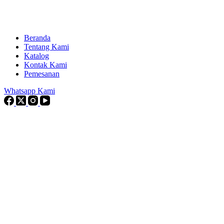
Beranda
Tentang Kami
Katalog
Kontak Kami
Pemesanan
Whatsapp Kami