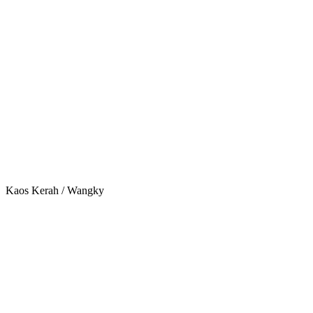
Kaos Kerah / Wangky