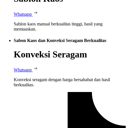
Whatsapp
Sablon kaos manual berkualitas tinggi, hasil yang
memuaskan.
Sabon Kaos dan Konveksi Seragam Berkualitas
Konveksi Seragam
Whatsapp
Konveksi seragam dengan harga bersahabat dan hasil
berkualitas.