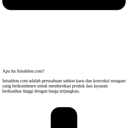
Apa itu Inisablon.com?
Inisablon.com adalah perusahaan sablon kaos dan konveksi seragam
yang berkomitmen untuk memberikan produk dan layanan
berkualitas tinggi dengan harga terjangkau.