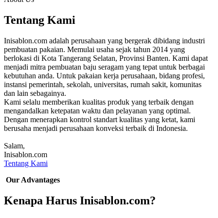
Tentang Kami
Inisablon.com adalah perusahaan yang bergerak dibidang industri
pembuatan pakaian. Memulai usaha sejak tahun 2014 yang
berlokasi di Kota Tangerang Selatan, Provinsi Banten. Kami dapat
menjadi mitra pembuatan baju seragam yang tepat untuk berbagai
kebutuhan anda. Untuk pakaian kerja perusahaan, bidang profesi,
instansi pemerintah, sekolah, universitas, rumah sakit, komunitas
dan lain sebagainya.
Kami selalu memberikan kualitas produk yang terbaik dengan
mengandalkan ketepatan waktu dan pelayanan yang optimal.
Dengan menerapkan kontrol standart kualitas yang ketat, kami
berusaha menjadi perusahaan konveksi terbaik di Indonesia.
Salam,
Inisablon.com
Tentang Kami
Our Advantages
Kenapa Harus Inisablon.com?