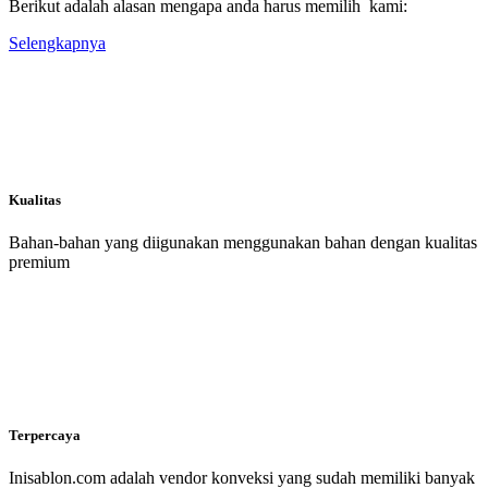
Berikut adalah alasan mengapa anda harus memilih kami:
Selengkapnya
Kualitas
Bahan-bahan yang diigunakan menggunakan bahan dengan kualitas
premium
Terpercaya
Inisablon.com adalah vendor konveksi yang sudah memiliki banyak