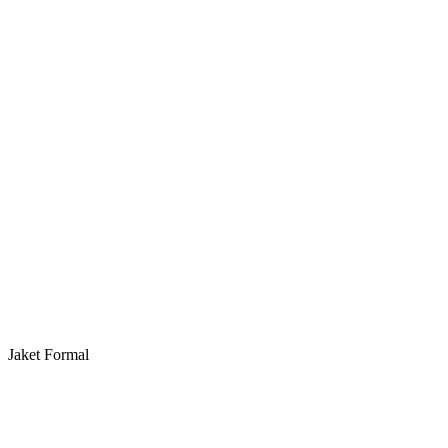
Jaket Formal