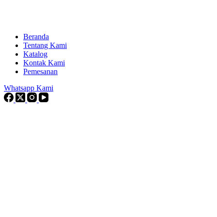
Beranda
Tentang Kami
Katalog
Kontak Kami
Pemesanan
Whatsapp Kami