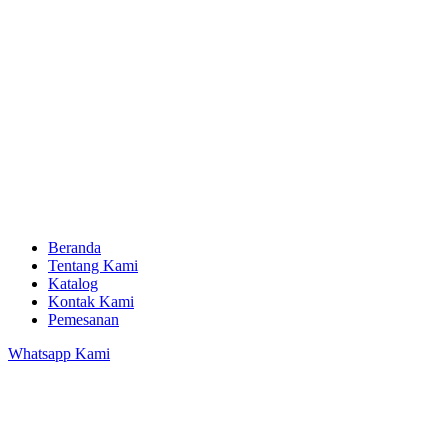
Beranda
Tentang Kami
Katalog
Kontak Kami
Pemesanan
Whatsapp Kami