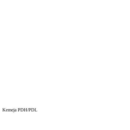
Kemeja PDH/PDL