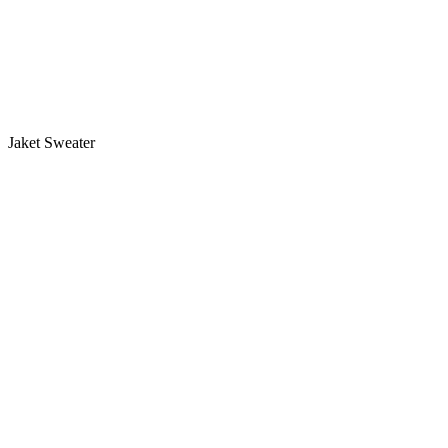
Jaket Sweater