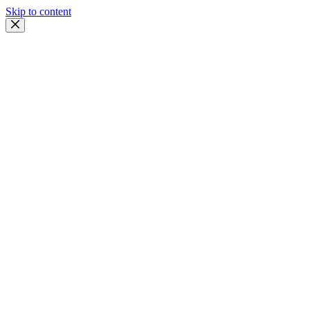
Skip to content