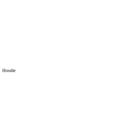
Hoodie