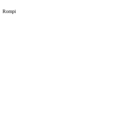
Rompi