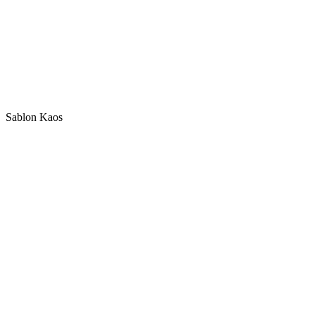
Sablon Kaos