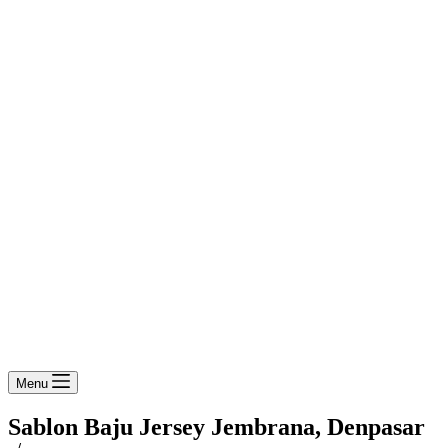
Menu
Sablon Baju Jersey Jembrana, Denpasar