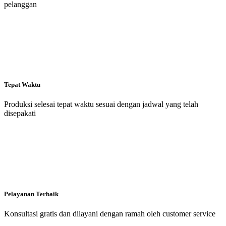
pelanggan
Tepat Waktu
Produksi selesai tepat waktu sesuai dengan jadwal yang telah
disepakati
Pelayanan Terbaik
Konsultasi gratis dan dilayani dengan ramah oleh customer service