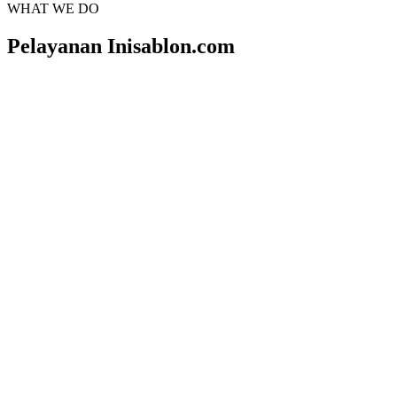
WHAT WE DO
Pelayanan Inisablon.com