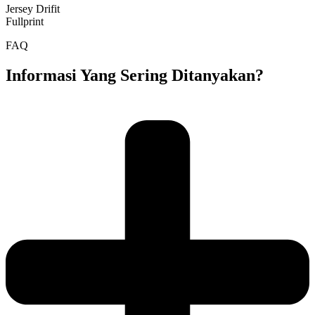
Jersey Drifit
Fullprint
FAQ
Informasi Yang Sering Ditanyakan?