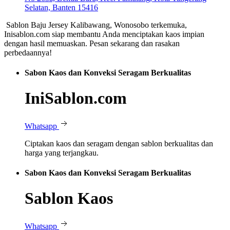
Selatan, Banten 15416
Sablon Baju Jersey Kalibawang, Wonosobo terkemuka,
Inisablon.com siap membantu Anda menciptakan kaos impian
dengan hasil memuaskan. Pesan sekarang dan rasakan
perbedaannya!
Sabon Kaos dan Konveksi Seragam Berkualitas
IniSablon.com
Whatsapp
Ciptakan kaos dan seragam dengan sablon berkualitas dan
harga yang terjangkau.
Sabon Kaos dan Konveksi Seragam Berkualitas
Sablon Kaos
Whatsapp