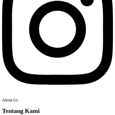
About Us
Tentang Kami