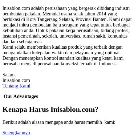
Inisablon.com adalah perusahaan yang bergerak dibidang industri
pembuatan pakaian. Memulai usaha sejak tahun 2014 yang
berlokasi di Kota Tangerang Selatan, Provinsi Banten. Kami dapat
menjadi mitra pembuatan baju seragam yang tepat untuk berbagai
kebutuhan anda. Untuk pakaian kerja perusahaan, bidang profesi,
instansi pemerintah, sekolah, universitas, rumah sakit, komunitas
dan lain sebagainya.
Kami selalu memberikan kualitas produk yang terbaik dengan
mengandalkan ketepatan waktu dan pelayanan yang optimal.
Dengan menerapkan kontrol standart kualitas yang ketat, kami
berusaha menjadi perusahaan konveksi terbaik di Indonesia.
Salam,
Inisablon.com
Tentang Kami
Our Advantages
Kenapa Harus Inisablon.com?
Berikut adalah alasan mengapa anda harus memilih kami:
Selengkapnya