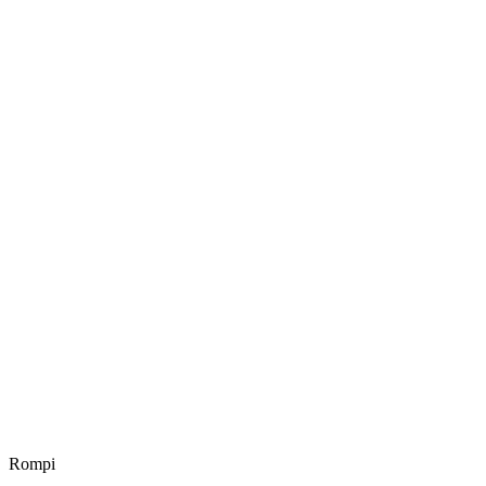
Rompi