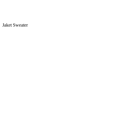
Jaket Sweater