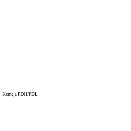
Kemeja PDH/PDL