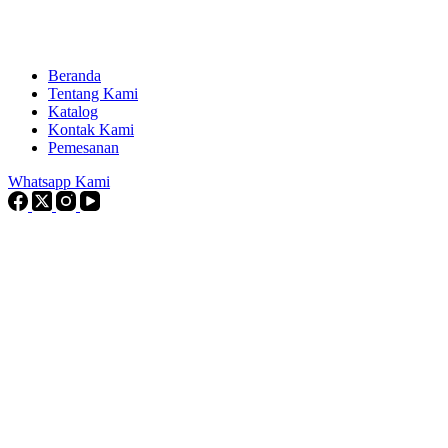
Beranda
Tentang Kami
Katalog
Kontak Kami
Pemesanan
Whatsapp Kami