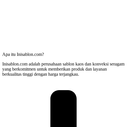
Apa itu Inisablon.com?
Inisablon.com adalah perusahaan sablon kaos dan konveksi seragam
yang berkomitmen untuk memberikan produk dan layanan
berkualitas tinggi dengan harga terjangkau.