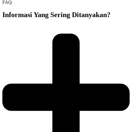
FAQ
Informasi Yang Sering Ditanyakan?