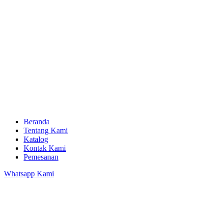
Beranda
Tentang Kami
Katalog
Kontak Kami
Pemesanan
Whatsapp Kami