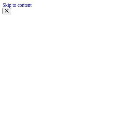
Skip to content