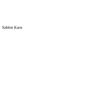
Sablon Kaos