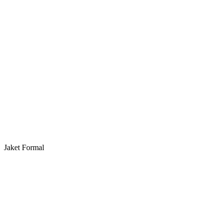
Jaket Formal