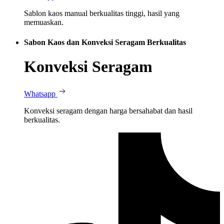
Sablon kaos manual berkualitas tinggi, hasil yang
memuaskan.
Sabon Kaos dan Konveksi Seragam Berkualitas
Konveksi Seragam
Whatsapp
Konveksi seragam dengan harga bersahabat dan hasil
berkualitas.