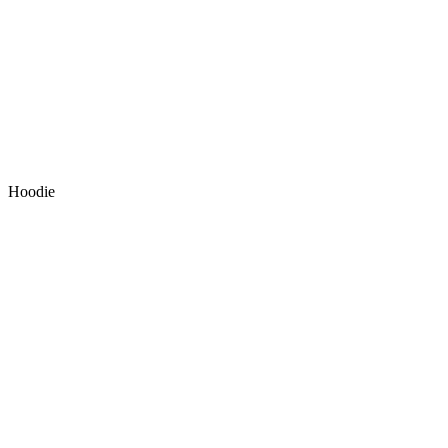
Hoodie