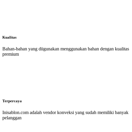
Kualitas
Bahan-bahan yang diigunakan menggunakan bahan dengan kualitas
premium
Terpercaya
Inisablon.com adalah vendor konveksi yang sudah memiliki banyak
pelanggan