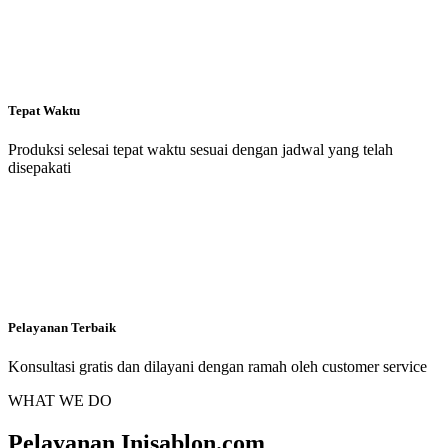
Tepat Waktu
Produksi selesai tepat waktu sesuai dengan jadwal yang telah
disepakati
Pelayanan Terbaik
Konsultasi gratis dan dilayani dengan ramah oleh customer service
WHAT WE DO
Pelayanan Inisablon.com