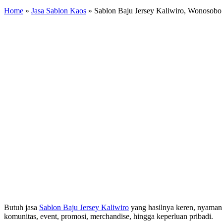
Home
»
Jasa Sablon Kaos
»
Sablon Baju Jersey Kaliwiro, Wonosob
Butuh jasa
Sablon Baju Jersey Kaliwiro
yang hasilnya keren, nyaman
komunitas, event, promosi, merchandise, hingga keperluan pribadi.