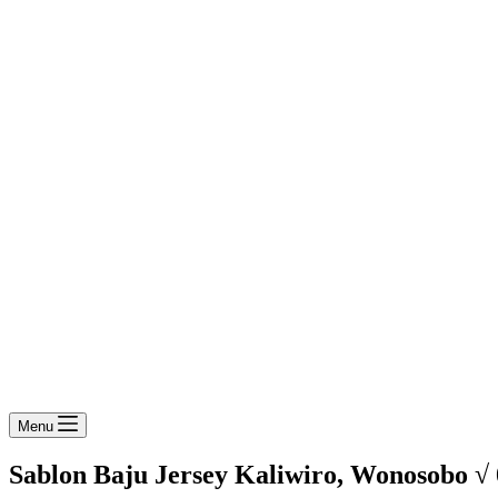
Menu
Sablon Baju Jersey Kaliwiro, Wonosobo √