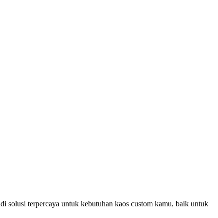
di solusi terpercaya untuk kebutuhan kaos custom kamu, baik untuk