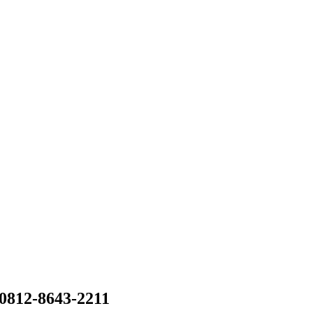
 0812-8643-2211