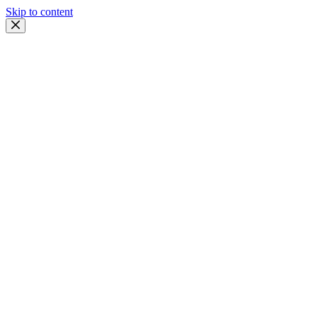
Skip to content