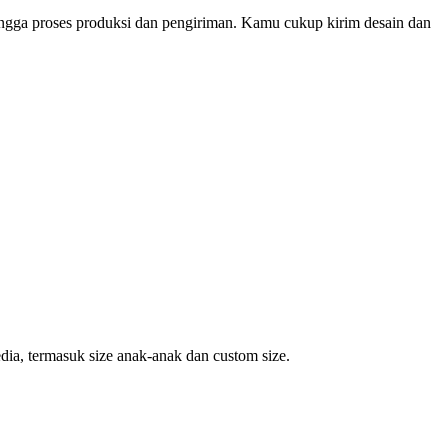
ingga proses produksi dan pengiriman. Kamu cukup kirim desain dan
dia, termasuk size anak-anak dan custom size.