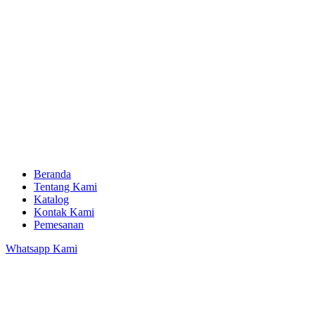
Beranda
Tentang Kami
Katalog
Kontak Kami
Pemesanan
Whatsapp Kami