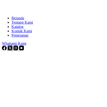
Beranda
Tentang Kami
Katalog
Kontak Kami
Pemesanan
Whatsapp Kami