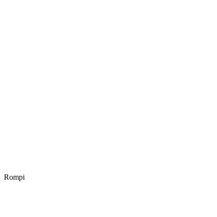
Rompi