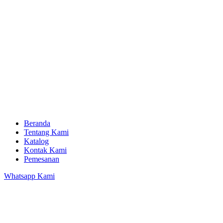
Beranda
Tentang Kami
Katalog
Kontak Kami
Pemesanan
Whatsapp Kami