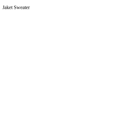
Jaket Sweater