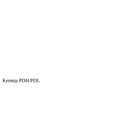
Kemeja PDH/PDL