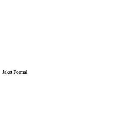
Jaket Formal