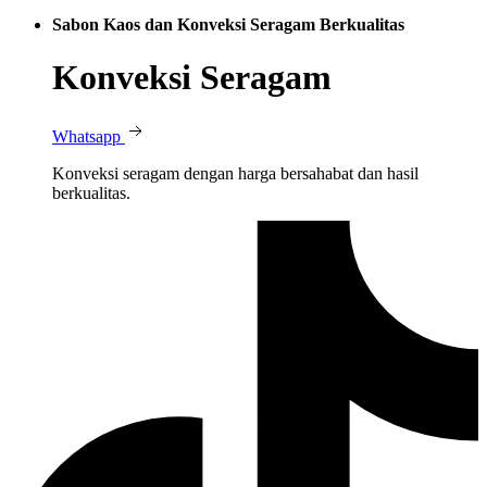
Sabon Kaos dan Konveksi Seragam Berkualitas
Konveksi Seragam
Whatsapp
Konveksi seragam dengan harga bersahabat dan hasil
berkualitas.