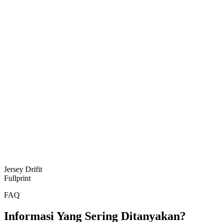
Jersey Drifit
Fullprint
FAQ
Informasi Yang Sering Ditanyakan?