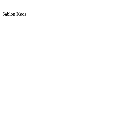
Sablon Kaos