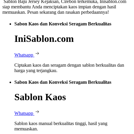
Sablon Baju Jersey Kejaksan, Cirebon terkemuka, Inisablon.com
siap membantu Anda menciptakan kaos impian dengan hasil
memuaskan. Pesan sekarang dan rasakan perbedaannya!
Sabon Kaos dan Konveksi Seragam Berkualitas
IniSablon.com
Whatsapp
Ciptakan kaos dan seragam dengan sablon berkualitas dan
harga yang terjangkau.
Sabon Kaos dan Konveksi Seragam Berkualitas
Sablon Kaos
Whatsapp
Sablon kaos manual berkualitas tinggi, hasil yang
memuaskan.