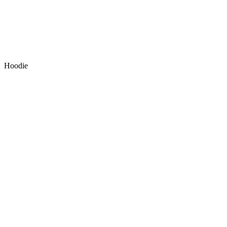
Hoodie