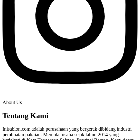
About Us
Tentang Kami
Inisablon.com adalah perusahaan yang bergerak dibidang industri
pembuatan pakaian. Memulai usaha sejak tahun 2014 yang