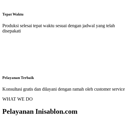
Tepat Waktu
Produksi selesai tepat waktu sesuai dengan jadwal yang telah
disepakati
Pelayanan Terbaik
Konsultasi gratis dan dilayani dengan ramah oleh customer service
WHAT WE DO
Pelayanan Inisablon.com