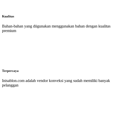
Kualitas
Bahan-bahan yang diigunakan menggunakan bahan dengan kualitas
premium
Terpercaya
Inisablon.com adalah vendor konveksi yang sudah memiliki banyak
pelanggan