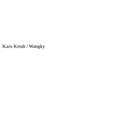
Kaos Kerah / Wangky