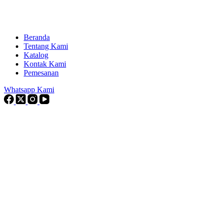
Beranda
Tentang Kami
Katalog
Kontak Kami
Pemesanan
Whatsapp Kami