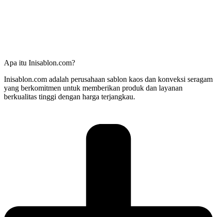
Apa itu Inisablon.com?
Inisablon.com adalah perusahaan sablon kaos dan konveksi seragam
yang berkomitmen untuk memberikan produk dan layanan
berkualitas tinggi dengan harga terjangkau.