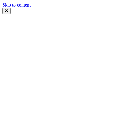
Skip to content