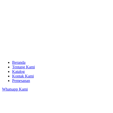
Beranda
Tentang Kami
Katalog
Kontak Kami
Pemesanan
Whatsapp Kami