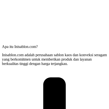
Apa itu Inisablon.com?
Inisablon.com adalah perusahaan sablon kaos dan konveksi seragam
yang berkomitmen untuk memberikan produk dan layanan
berkualitas tinggi dengan harga terjangkau.