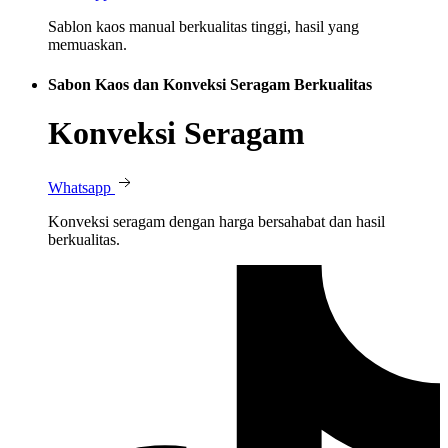
Sablon kaos manual berkualitas tinggi, hasil yang
memuaskan.
Sabon Kaos dan Konveksi Seragam Berkualitas
Konveksi Seragam
Whatsapp
Konveksi seragam dengan harga bersahabat dan hasil
berkualitas.