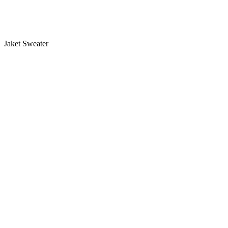
Jaket Sweater