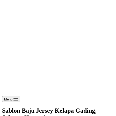
Menu
Sablon Baju Jersey Kelapa Gading,