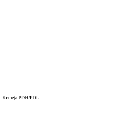
Kemeja PDH/PDL