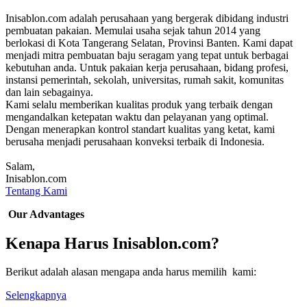
Inisablon.com adalah perusahaan yang bergerak dibidang industri
pembuatan pakaian. Memulai usaha sejak tahun 2014 yang
berlokasi di Kota Tangerang Selatan, Provinsi Banten. Kami dapat
menjadi mitra pembuatan baju seragam yang tepat untuk berbagai
kebutuhan anda. Untuk pakaian kerja perusahaan, bidang profesi,
instansi pemerintah, sekolah, universitas, rumah sakit, komunitas
dan lain sebagainya.
Kami selalu memberikan kualitas produk yang terbaik dengan
mengandalkan ketepatan waktu dan pelayanan yang optimal.
Dengan menerapkan kontrol standart kualitas yang ketat, kami
berusaha menjadi perusahaan konveksi terbaik di Indonesia.
Salam,
Inisablon.com
Tentang Kami
Our Advantages
Kenapa Harus Inisablon.com?
Berikut adalah alasan mengapa anda harus memilih kami:
Selengkapnya