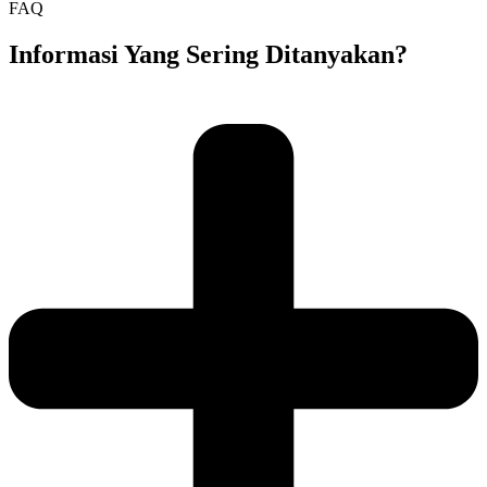
FAQ
Informasi Yang Sering Ditanyakan?