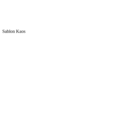
Sablon Kaos