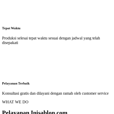
Tepat Waktu
Produksi selesai tepat waktu sesuai dengan jadwal yang telah
disepakati
Pelayanan Terbaik
Konsultasi gratis dan dilayani dengan ramah oleh customer service
WHAT WE DO
Pelayanan Inisablon.com