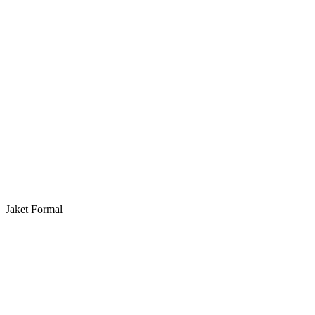
Jaket Formal