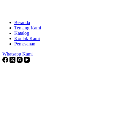
Beranda
Tentang Kami
Katalog
Kontak Kami
Pemesanan
Whatsapp Kami