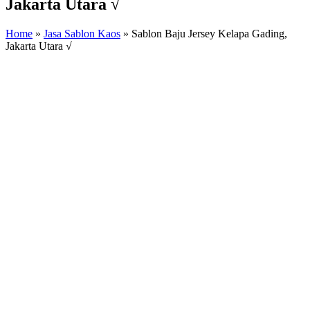
Jakarta Utara √
Home
»
Jasa Sablon Kaos
»
Sablon Baju Jersey Kelapa Gading,
Jakarta Utara √