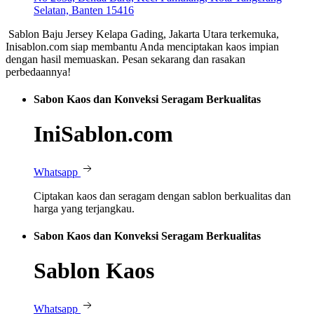
Selatan, Banten 15416
Sablon Baju Jersey Kelapa Gading, Jakarta Utara terkemuka,
Inisablon.com siap membantu Anda menciptakan kaos impian
dengan hasil memuaskan. Pesan sekarang dan rasakan
perbedaannya!
Sabon Kaos dan Konveksi Seragam Berkualitas
IniSablon.com
Whatsapp
Ciptakan kaos dan seragam dengan sablon berkualitas dan
harga yang terjangkau.
Sabon Kaos dan Konveksi Seragam Berkualitas
Sablon Kaos
Whatsapp