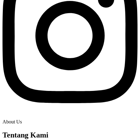
About Us
Tentang Kami