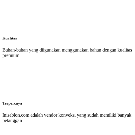
Kualitas
Bahan-bahan yang diigunakan menggunakan bahan dengan kualitas
premium
Terpercaya
Inisablon.com adalah vendor konveksi yang sudah memiliki banyak
pelanggan