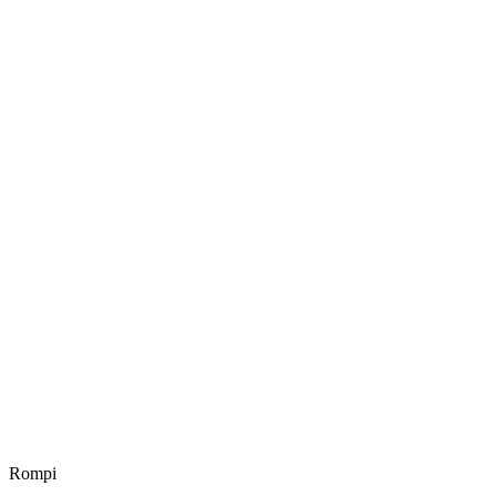
Rompi