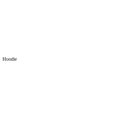
Hoodie