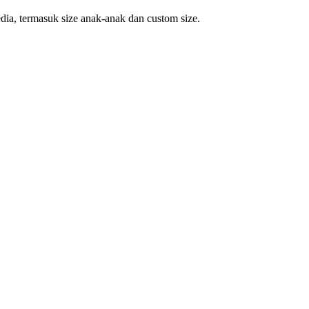
dia, termasuk size anak-anak dan custom size.