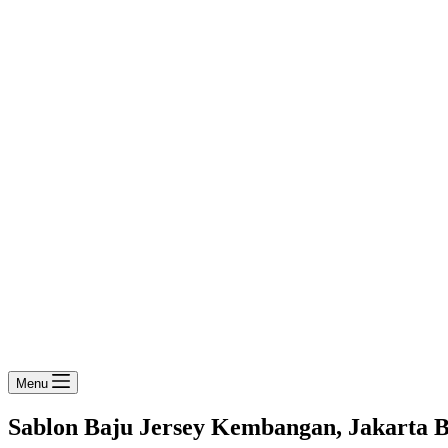
Menu
Sablon Baju Jersey Kembangan, Jakarta B