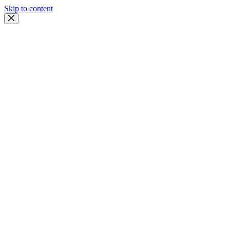
Skip to content