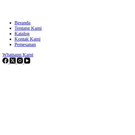
Beranda
Tentang Kami
Katalog
Kontak Kami
Pemesanan
Whatsapp Kami