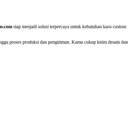
on.com
siap menjadi solusi terpercaya untuk kebutuhan kaos custom
ingga proses produksi dan pengiriman. Kamu cukup kirim desain dan