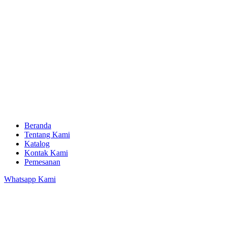
Beranda
Tentang Kami
Katalog
Kontak Kami
Pemesanan
Whatsapp Kami