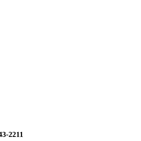
43-2211