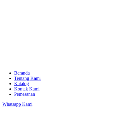
Beranda
Tentang Kami
Katalog
Kontak Kami
Pemesanan
Whatsapp Kami