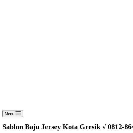
Menu
Sablon Baju Jersey Kota Gresik √ 0812-86