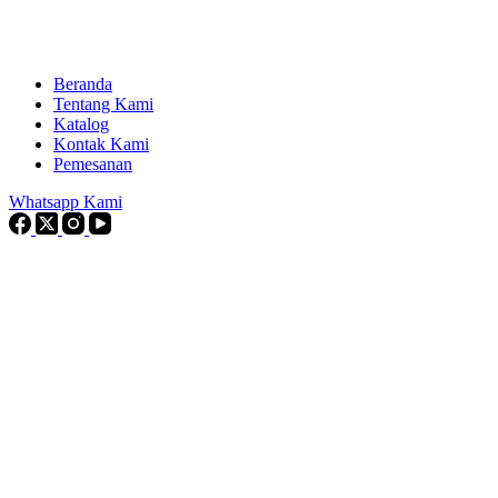
Beranda
Tentang Kami
Katalog
Kontak Kami
Pemesanan
Whatsapp Kami