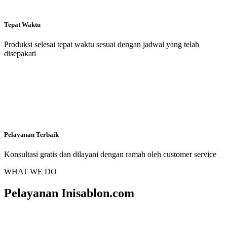
Tepat Waktu
Produksi selesai tepat waktu sesuai dengan jadwal yang telah
disepakati
Pelayanan Terbaik
Konsultasi gratis dan dilayani dengan ramah oleh customer service
WHAT WE DO
Pelayanan Inisablon.com