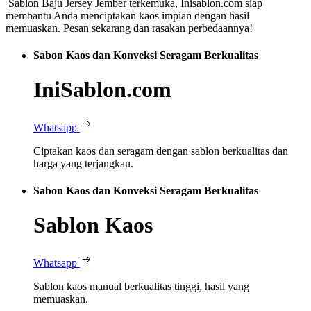
Sablon Baju Jersey Jember terkemuka, Inisablon.com siap
membantu Anda menciptakan kaos impian dengan hasil
memuaskan. Pesan sekarang dan rasakan perbedaannya!
Sabon Kaos dan Konveksi Seragam Berkualitas
IniSablon.com
Whatsapp
Ciptakan kaos dan seragam dengan sablon berkualitas dan
harga yang terjangkau.
Sabon Kaos dan Konveksi Seragam Berkualitas
Sablon Kaos
Whatsapp
Sablon kaos manual berkualitas tinggi, hasil yang
memuaskan.