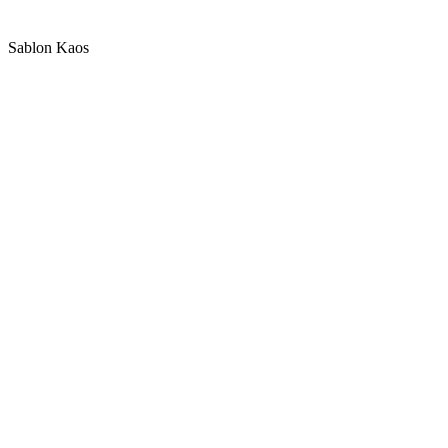
Sablon Kaos