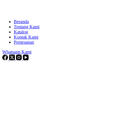
Beranda
Tentang Kami
Katalog
Kontak Kami
Pemesanan
Whatsapp Kami