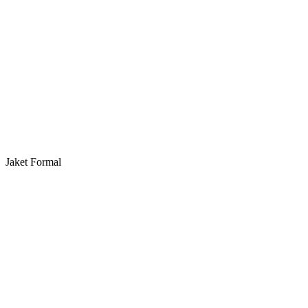
Jaket Formal