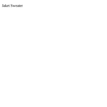
Jaket Sweater