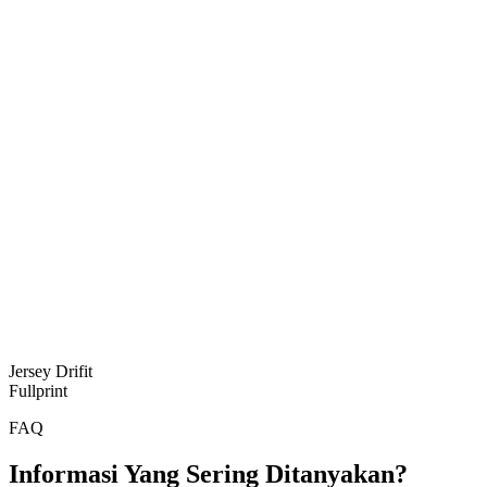
Jersey Drifit
Fullprint
FAQ
Informasi Yang Sering Ditanyakan?