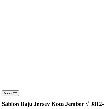
Menu
Sablon Baju Jersey Kota Jember √ 0812-