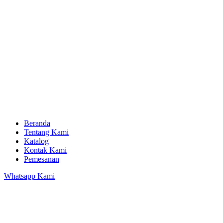
Beranda
Tentang Kami
Katalog
Kontak Kami
Pemesanan
Whatsapp Kami