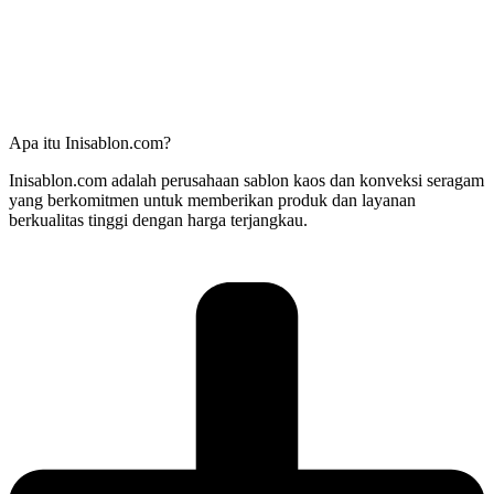
Apa itu Inisablon.com?
Inisablon.com adalah perusahaan sablon kaos dan konveksi seragam
yang berkomitmen untuk memberikan produk dan layanan
berkualitas tinggi dengan harga terjangkau.