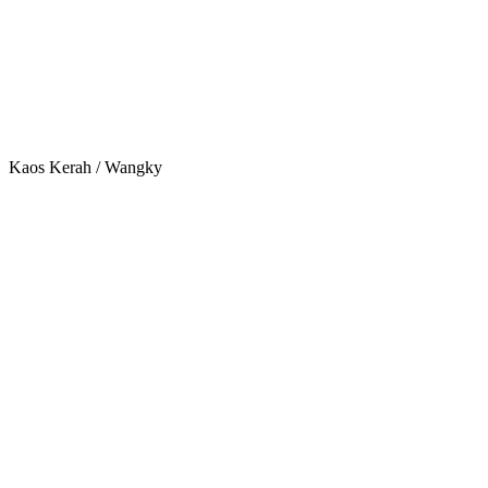
Kaos Kerah / Wangky