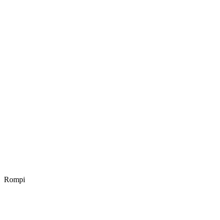
Rompi