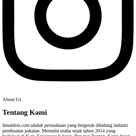
About Us
Tentang Kami
Inisablon.com adalah perusahaan yang bergerak dibidang industri
pembuatan pakaian. Memulai usaha sejak tahun 2014 yang