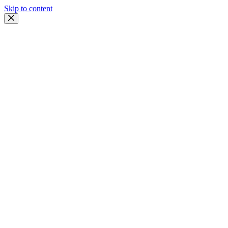
Skip to content