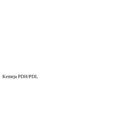
Kemeja PDH/PDL