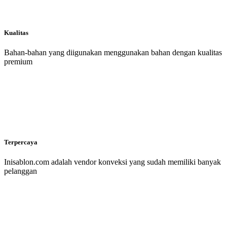
Kualitas
Bahan-bahan yang diigunakan menggunakan bahan dengan kualitas
premium
Terpercaya
Inisablon.com adalah vendor konveksi yang sudah memiliki banyak
pelanggan