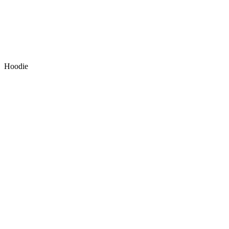
Hoodie