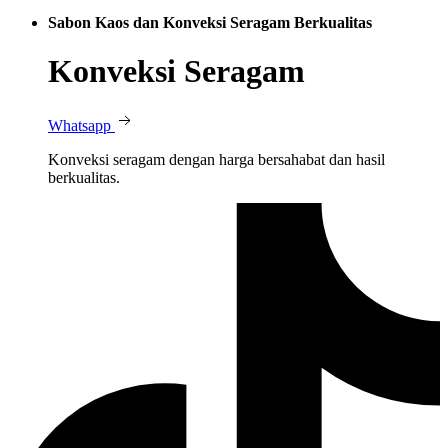
Sabon Kaos dan Konveksi Seragam Berkualitas
Konveksi Seragam
Whatsapp
Konveksi seragam dengan harga bersahabat dan hasil
berkualitas.