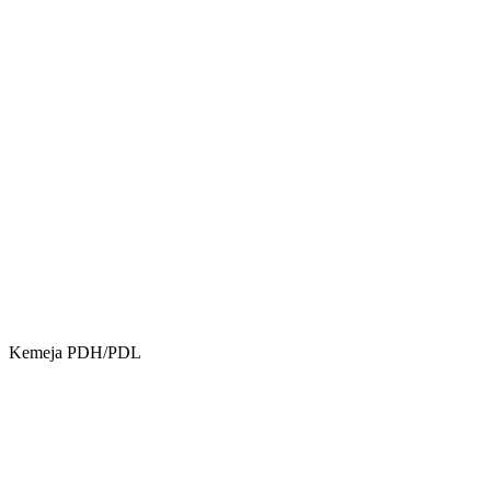
Kemeja PDH/PDL