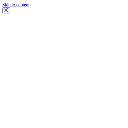
Skip to content