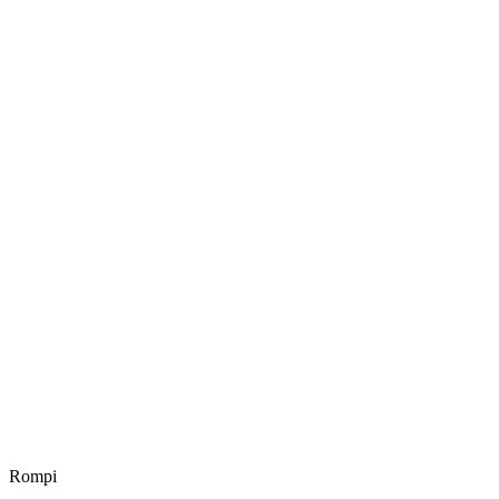
Rompi