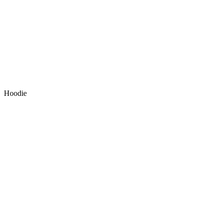
Hoodie