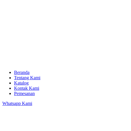
Beranda
Tentang Kami
Katalog
Kontak Kami
Pemesanan
Whatsapp Kami