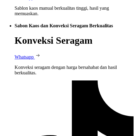
Sablon kaos manual berkualitas tinggi, hasil yang
memuaskan.
Sabon Kaos dan Konveksi Seragam Berkualitas
Konveksi Seragam
Whatsapp
Konveksi seragam dengan harga bersahabat dan hasil
berkualitas.