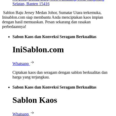
Selatan, Banten 15416
Sablon Baju Jersey Medan Johor, Sumatar Utara terkemuka,
Inisablon.com siap membantu Anda menciptakan kaos impian
dengan hasil memuaskan. Pesan sekarang dan rasakan
perbedaannya!
Sabon Kaos dan Konveksi Seragam Berkualitas
IniSablon.com
Whatsapp
Ciptakan kaos dan seragam dengan sablon berkualitas dan
harga yang terjangkau.
Sabon Kaos dan Konveksi Seragam Berkualitas
Sablon Kaos
Whatsapp