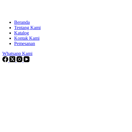
Beranda
Tentang Kami
Katalog
Kontak Kami
Pemesanan
Whatsapp Kami