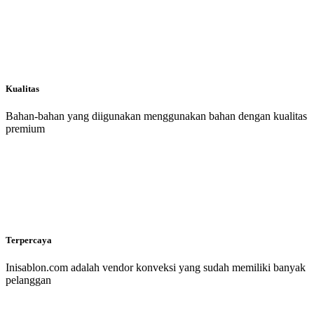
Kualitas
Bahan-bahan yang diigunakan menggunakan bahan dengan kualitas
premium
Terpercaya
Inisablon.com adalah vendor konveksi yang sudah memiliki banyak
pelanggan