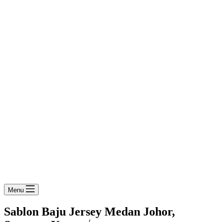
Menu
Sablon Baju Jersey Medan Johor,