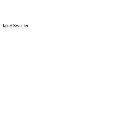
Jaket Sweater