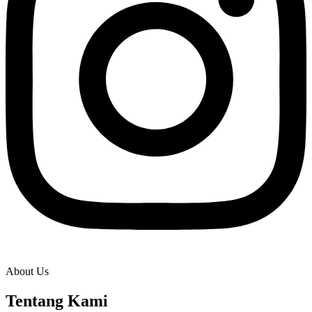
About Us
Tentang Kami