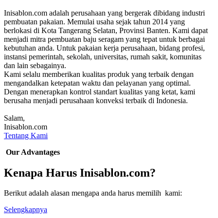
Inisablon.com adalah perusahaan yang bergerak dibidang industri
pembuatan pakaian. Memulai usaha sejak tahun 2014 yang
berlokasi di Kota Tangerang Selatan, Provinsi Banten. Kami dapat
menjadi mitra pembuatan baju seragam yang tepat untuk berbagai
kebutuhan anda. Untuk pakaian kerja perusahaan, bidang profesi,
instansi pemerintah, sekolah, universitas, rumah sakit, komunitas
dan lain sebagainya.
Kami selalu memberikan kualitas produk yang terbaik dengan
mengandalkan ketepatan waktu dan pelayanan yang optimal.
Dengan menerapkan kontrol standart kualitas yang ketat, kami
berusaha menjadi perusahaan konveksi terbaik di Indonesia.
Salam,
Inisablon.com
Tentang Kami
Our Advantages
Kenapa Harus Inisablon.com?
Berikut adalah alasan mengapa anda harus memilih kami:
Selengkapnya