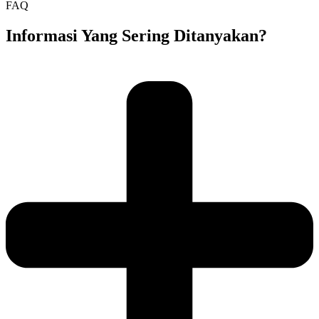
FAQ
Informasi Yang Sering Ditanyakan?