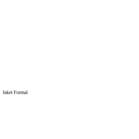
Jaket Formal