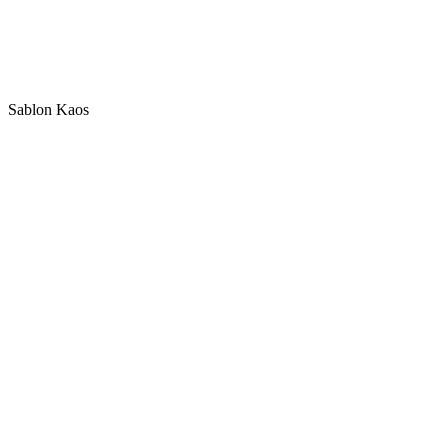
Sablon Kaos