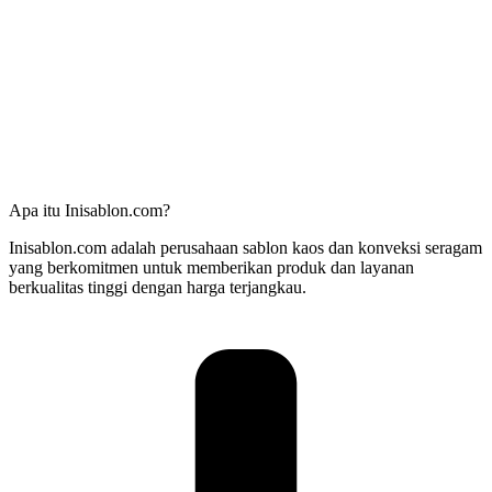
Apa itu Inisablon.com?
Inisablon.com adalah perusahaan sablon kaos dan konveksi seragam
yang berkomitmen untuk memberikan produk dan layanan
berkualitas tinggi dengan harga terjangkau.