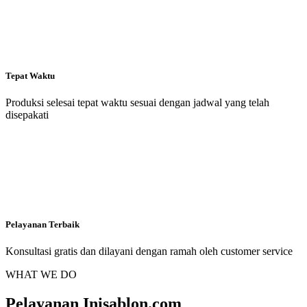
Tepat Waktu
Produksi selesai tepat waktu sesuai dengan jadwal yang telah
disepakati
Pelayanan Terbaik
Konsultasi gratis dan dilayani dengan ramah oleh customer service
WHAT WE DO
Pelayanan Inisablon.com