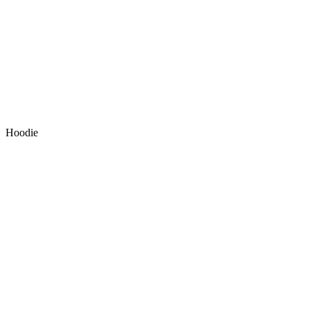
Hoodie