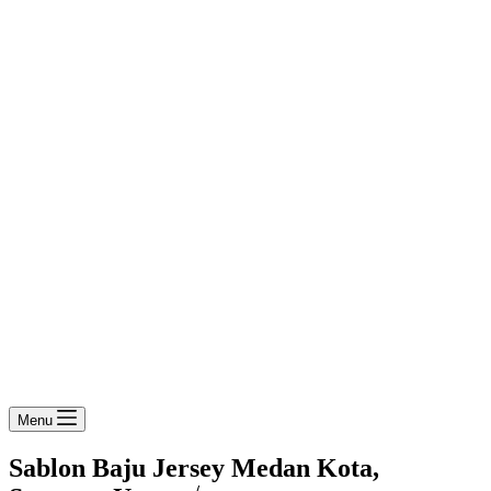
Menu
Sablon Baju Jersey Medan Kota,