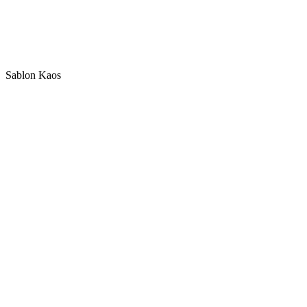
Sablon Kaos