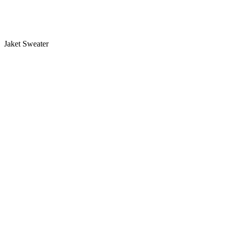
Jaket Sweater