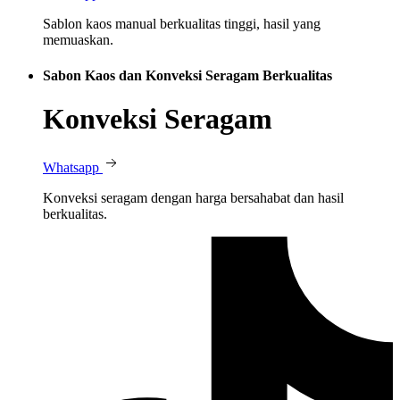
Sablon kaos manual berkualitas tinggi, hasil yang
memuaskan.
Sabon Kaos dan Konveksi Seragam Berkualitas
Konveksi Seragam
Whatsapp
Konveksi seragam dengan harga bersahabat dan hasil
berkualitas.