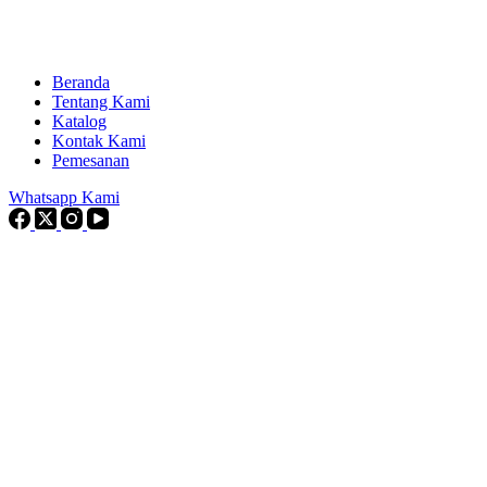
Beranda
Tentang Kami
Katalog
Kontak Kami
Pemesanan
Whatsapp Kami