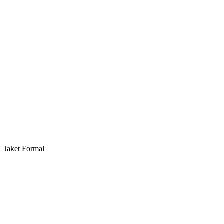
Jaket Formal