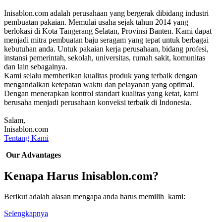
Inisablon.com adalah perusahaan yang bergerak dibidang industri
pembuatan pakaian. Memulai usaha sejak tahun 2014 yang
berlokasi di Kota Tangerang Selatan, Provinsi Banten. Kami dapat
menjadi mitra pembuatan baju seragam yang tepat untuk berbagai
kebutuhan anda. Untuk pakaian kerja perusahaan, bidang profesi,
instansi pemerintah, sekolah, universitas, rumah sakit, komunitas
dan lain sebagainya.
Kami selalu memberikan kualitas produk yang terbaik dengan
mengandalkan ketepatan waktu dan pelayanan yang optimal.
Dengan menerapkan kontrol standart kualitas yang ketat, kami
berusaha menjadi perusahaan konveksi terbaik di Indonesia.
Salam,
Inisablon.com
Tentang Kami
Our Advantages
Kenapa Harus Inisablon.com?
Berikut adalah alasan mengapa anda harus memilih kami:
Selengkapnya