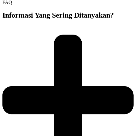
FAQ
Informasi Yang Sering Ditanyakan?