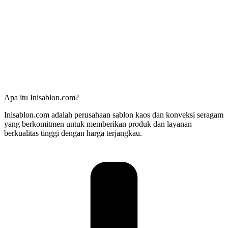
Apa itu Inisablon.com?
Inisablon.com adalah perusahaan sablon kaos dan konveksi seragam
yang berkomitmen untuk memberikan produk dan layanan
berkualitas tinggi dengan harga terjangkau.