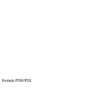
Kemeja PDH/PDL