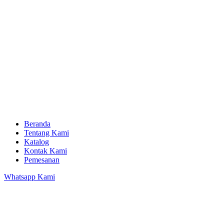
Beranda
Tentang Kami
Katalog
Kontak Kami
Pemesanan
Whatsapp Kami