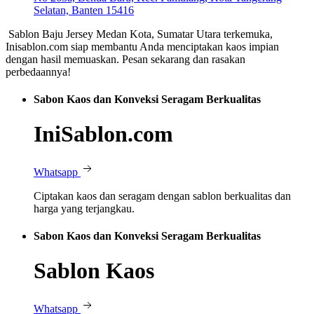
Selatan, Banten 15416
Sablon Baju Jersey Medan Kota, Sumatar Utara terkemuka,
Inisablon.com siap membantu Anda menciptakan kaos impian
dengan hasil memuaskan. Pesan sekarang dan rasakan
perbedaannya!
Sabon Kaos dan Konveksi Seragam Berkualitas
IniSablon.com
Whatsapp
Ciptakan kaos dan seragam dengan sablon berkualitas dan
harga yang terjangkau.
Sabon Kaos dan Konveksi Seragam Berkualitas
Sablon Kaos
Whatsapp