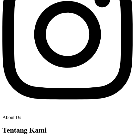
About Us
Tentang Kami