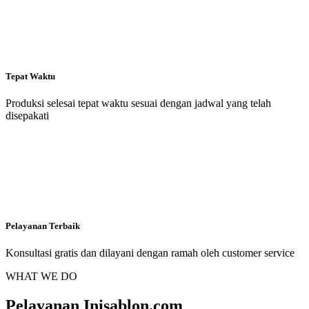
Tepat Waktu
Produksi selesai tepat waktu sesuai dengan jadwal yang telah
disepakati
Pelayanan Terbaik
Konsultasi gratis dan dilayani dengan ramah oleh customer service
WHAT WE DO
Pelayanan Inisablon.com