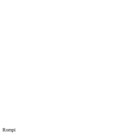
Rompi