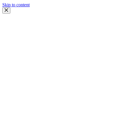
Skip to content