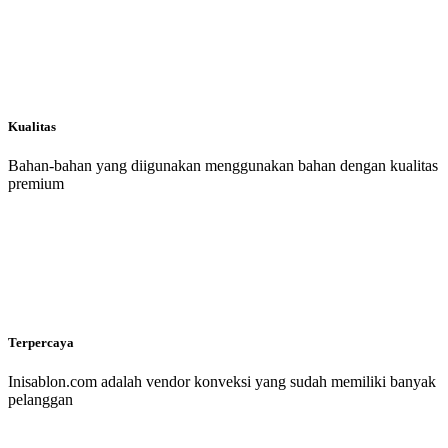
Kualitas
Bahan-bahan yang diigunakan menggunakan bahan dengan kualitas
premium
Terpercaya
Inisablon.com adalah vendor konveksi yang sudah memiliki banyak
pelanggan