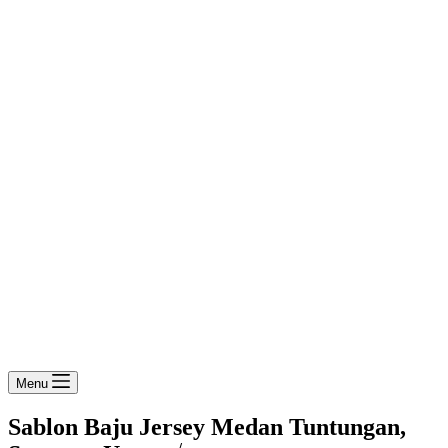
Menu
Sablon Baju Jersey Medan Tuntungan,