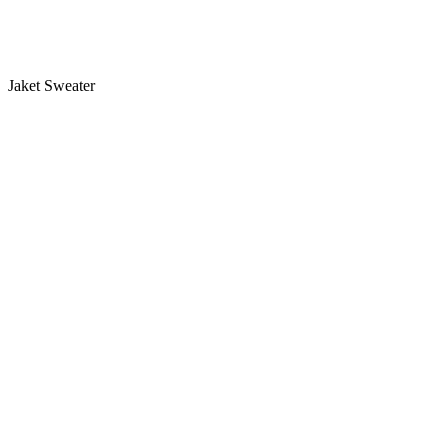
Jaket Sweater