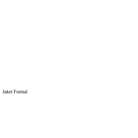
Jaket Formal