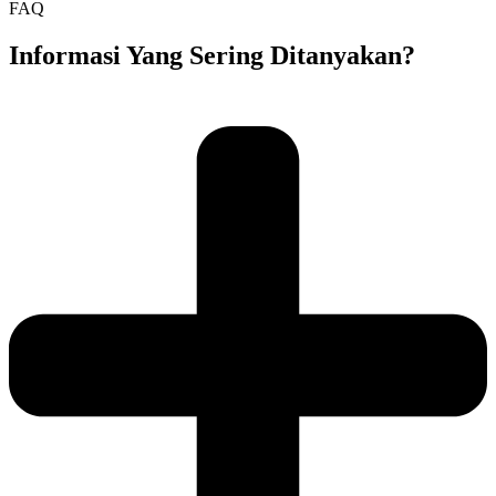
FAQ
Informasi Yang Sering Ditanyakan?