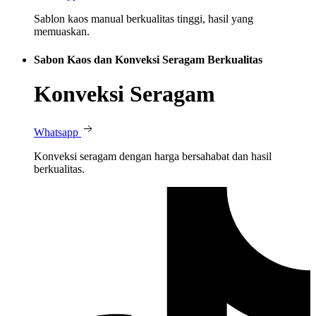
Sablon kaos manual berkualitas tinggi, hasil yang
memuaskan.
Sabon Kaos dan Konveksi Seragam Berkualitas
Konveksi Seragam
Whatsapp
Konveksi seragam dengan harga bersahabat dan hasil
berkualitas.