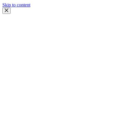
Skip to content