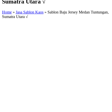
Sumatra Utara √
Home
»
Jasa Sablon Kaos
»
Sablon Baju Jersey Medan Tuntungan,
Sumatra Utara √