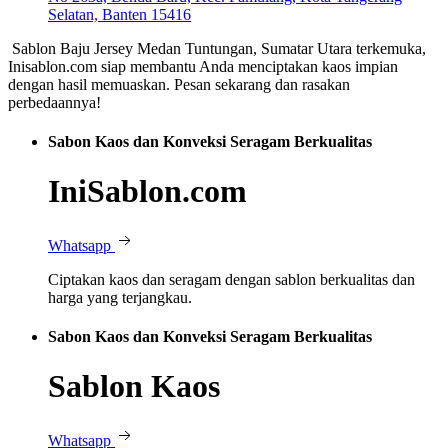
Selatan, Banten 15416
Sablon Baju Jersey Medan Tuntungan, Sumatar Utara terkemuka,
Inisablon.com siap membantu Anda menciptakan kaos impian
dengan hasil memuaskan. Pesan sekarang dan rasakan
perbedaannya!
Sabon Kaos dan Konveksi Seragam Berkualitas
IniSablon.com
Whatsapp
Ciptakan kaos dan seragam dengan sablon berkualitas dan
harga yang terjangkau.
Sabon Kaos dan Konveksi Seragam Berkualitas
Sablon Kaos
Whatsapp