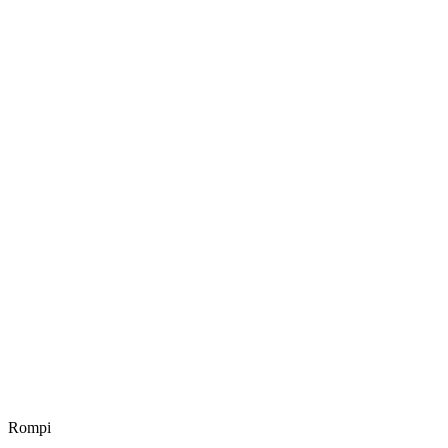
Rompi