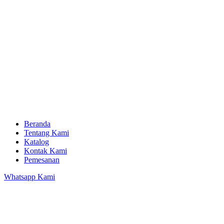
Beranda
Tentang Kami
Katalog
Kontak Kami
Pemesanan
Whatsapp Kami