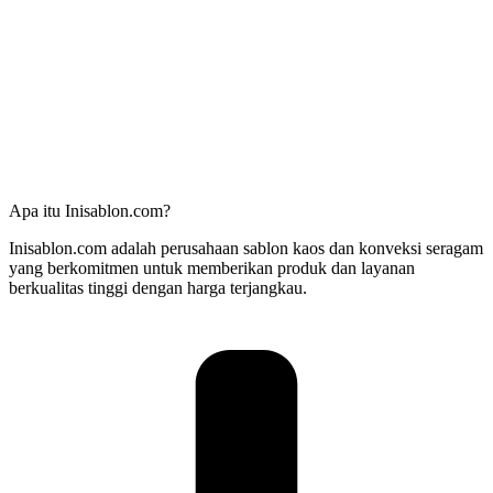
Apa itu Inisablon.com?
Inisablon.com adalah perusahaan sablon kaos dan konveksi seragam
yang berkomitmen untuk memberikan produk dan layanan
berkualitas tinggi dengan harga terjangkau.