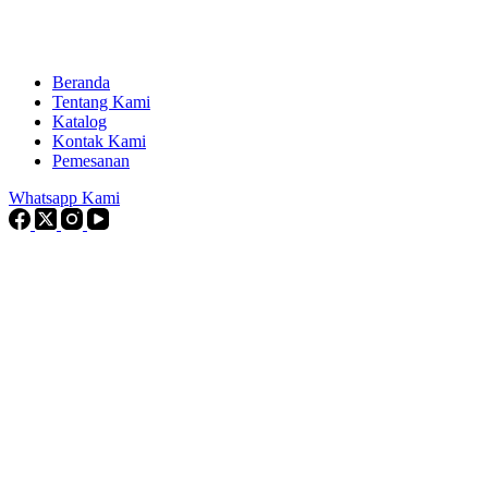
Beranda
Tentang Kami
Katalog
Kontak Kami
Pemesanan
Whatsapp Kami