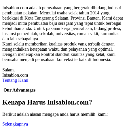
Inisablon.com adalah perusahaan yang bergerak dibidang industri
pembuatan pakaian. Memulai usaha sejak tahun 2014 yang
berlokasi di Kota Tangerang Selatan, Provinsi Banten. Kami dapat
menjadi mitra pembuatan baju seragam yang tepat untuk berbagai
kebutuhan anda. Untuk pakaian kerja perusahaan, bidang profesi,
instansi pemerintah, sekolah, universitas, rumah sakit, komunitas
dan lain sebagainya.
Kami selalu memberikan kualitas produk yang terbaik dengan
mengandalkan ketepatan waktu dan pelayanan yang optimal.
Dengan menerapkan kontrol standart kualitas yang ketat, kami
berusaha menjadi perusahaan konveksi terbaik di Indonesia.
Salam,
Inisablon.com
Tentang Kami
Our Advantages
Kenapa Harus Inisablon.com?
Berikut adalah alasan mengapa anda harus memilih kami:
Selengkapnya