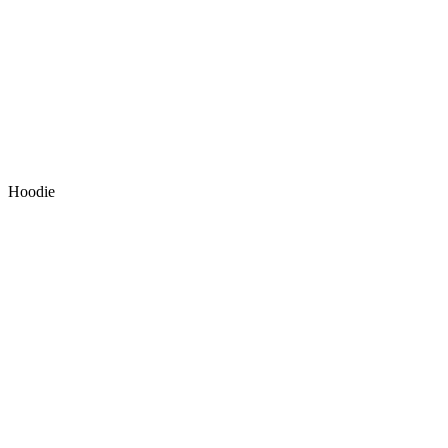
Hoodie