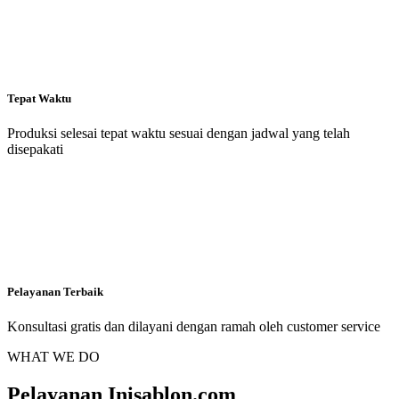
Tepat Waktu
Produksi selesai tepat waktu sesuai dengan jadwal yang telah
disepakati
Pelayanan Terbaik
Konsultasi gratis dan dilayani dengan ramah oleh customer service
WHAT WE DO
Pelayanan Inisablon.com