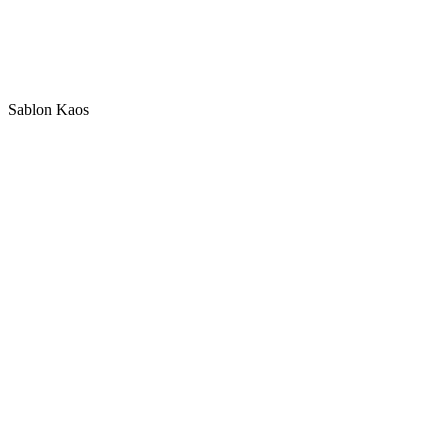
Sablon Kaos