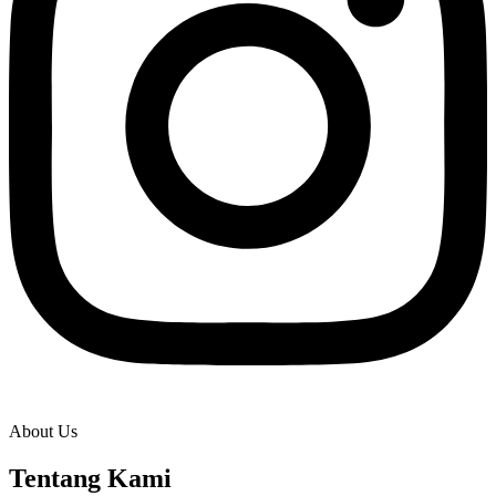
About Us
Tentang Kami