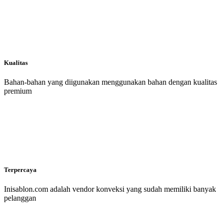
Kualitas
Bahan-bahan yang diigunakan menggunakan bahan dengan kualitas
premium
Terpercaya
Inisablon.com adalah vendor konveksi yang sudah memiliki banyak
pelanggan