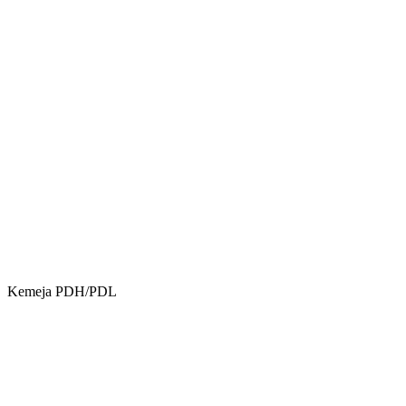
Kemeja PDH/PDL