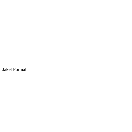
Jaket Formal