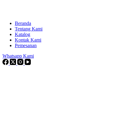
Beranda
Tentang Kami
Katalog
Kontak Kami
Pemesanan
Whatsapp Kami