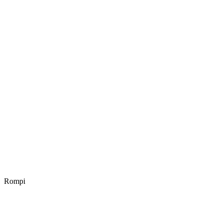
Rompi