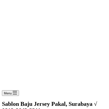
Menu
Sablon Baju Jersey Pakal, Surabaya √