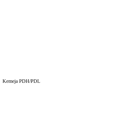
Kemeja PDH/PDL