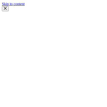
Skip to content