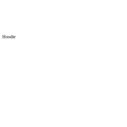
Hoodie