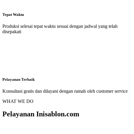
Tepat Waktu
Produksi selesai tepat waktu sesuai dengan jadwal yang telah
disepakati
Pelayanan Terbaik
Konsultasi gratis dan dilayani dengan ramah oleh customer service
WHAT WE DO
Pelayanan Inisablon.com