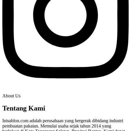
About Us
Tentang Kami
Inisablon.com adalah perusahaan yang bergerak dibidang industri
pembuatan pakaian. Memulai usaha sejak tahun 2014 yang