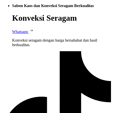
Sabon Kaos dan Konveksi Seragam Berkualitas
Konveksi Seragam
Whatsapp
Konveksi seragam dengan harga bersahabat dan hasil
berkualitas.