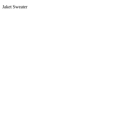
Jaket Sweater