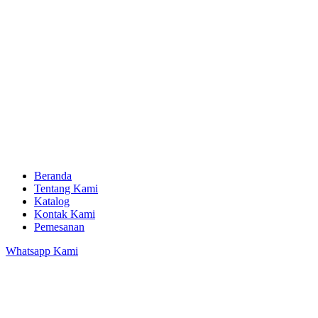
Beranda
Tentang Kami
Katalog
Kontak Kami
Pemesanan
Whatsapp Kami