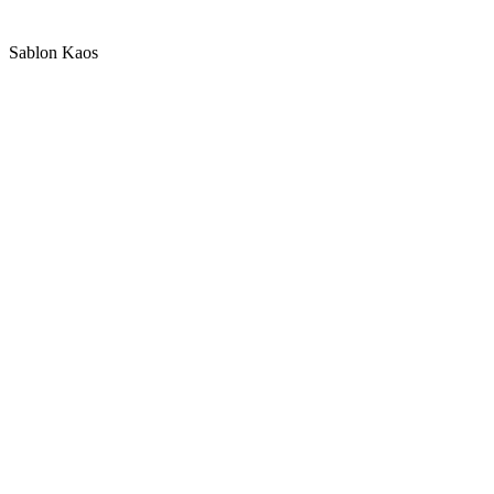
Sablon Kaos