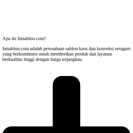
Apa itu Inisablon.com?
Inisablon.com adalah perusahaan sablon kaos dan konveksi seragam
yang berkomitmen untuk memberikan produk dan layanan
berkualitas tinggi dengan harga terjangkau.