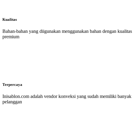
Kualitas
Bahan-bahan yang diigunakan menggunakan bahan dengan kualitas
premium
Terpercaya
Inisablon.com adalah vendor konveksi yang sudah memiliki banyak
pelanggan