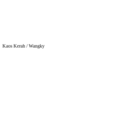
Kaos Kerah / Wangky