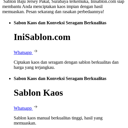
Sablon Baju Jersey Pakal, Surabaya terkemuka, Inisablon.com siap
membantu Anda menciptakan kaos impian dengan hasil
memuaskan. Pesan sekarang dan rasakan perbedaannya!
Sabon Kaos dan Konveksi Seragam Berkualitas
IniSablon.com
Whatsapp
Ciptakan kaos dan seragam dengan sablon berkualitas dan
harga yang terjangkau.
Sabon Kaos dan Konveksi Seragam Berkualitas
Sablon Kaos
Whatsapp
Sablon kaos manual berkualitas tinggi, hasil yang
memuaskan.