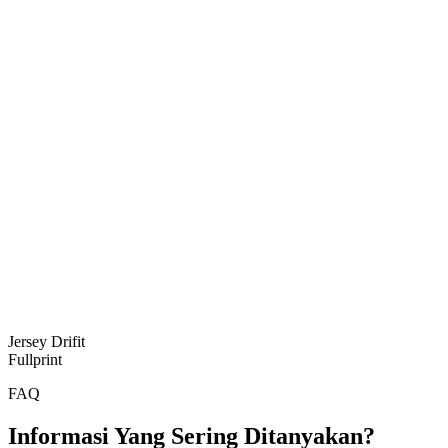
Jersey Drifit
Fullprint
FAQ
Informasi Yang Sering Ditanyakan?