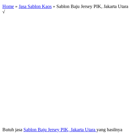
Home
»
Jasa Sablon Kaos
»
Sablon Baju Jersey PIK, Jakarta Utara
√
Butuh jasa
Sablon Baju Jersey PIK, Jakarta Utara
yang hasilnya