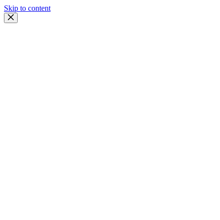
Skip to content