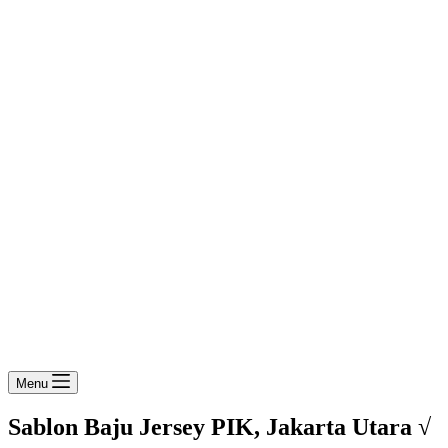
Menu
Sablon Baju Jersey PIK, Jakarta Utara √