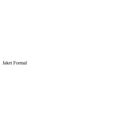
Jaket Formal