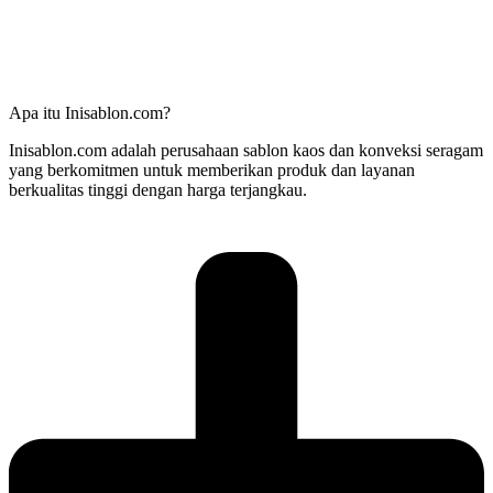
Apa itu Inisablon.com?
Inisablon.com adalah perusahaan sablon kaos dan konveksi seragam
yang berkomitmen untuk memberikan produk dan layanan
berkualitas tinggi dengan harga terjangkau.