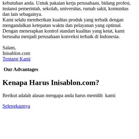
kebutuhan anda. Untuk pakaian kerja perusahaan, bidang profesi,
instansi pemerintah, sekolah, universitas, rumah sakit, komunitas
dan lain sebagainya.
Kami selalu memberikan kualitas produk yang terbaik dengan
mengandalkan ketepatan waktu dan pelayanan yang optimal.
Dengan menerapkan kontrol standart kualitas yang ketat, kami
berusaha menjadi perusahaan konveksi terbaik di Indonesia.
Salam,
Inisablon.com
Tentang Kami
Our Advantages
Kenapa Harus Inisablon.com?
Berikut adalah alasan mengapa anda harus memilih kami:
Selengkapnya