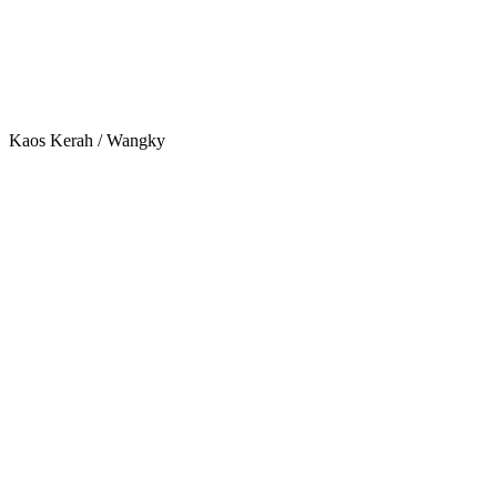
Kaos Kerah / Wangky