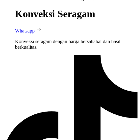
Konveksi Seragam
Whatsapp
Konveksi seragam dengan harga bersahabat dan hasil
berkualitas.