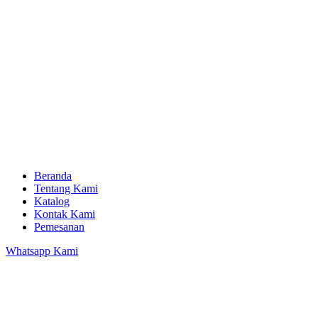
Beranda
Tentang Kami
Katalog
Kontak Kami
Pemesanan
Whatsapp Kami