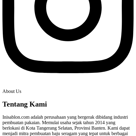
About Us
Tentang Kami
Inisablon.com adalah perusahaan yang bergerak dibidang industri
pembuatan pakaian. Memulai usaha sejak tahun 2014 yang
berlokasi di Kota Tangerang Selatan, Provinsi Banten. Kami dapat
menjadi mitra pembuatan baju seragam yang tepat untuk berbagai