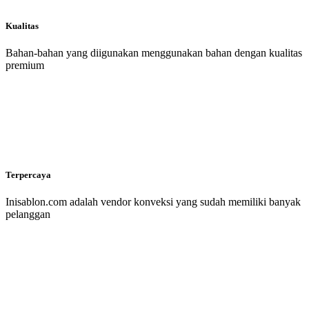
Kualitas
Bahan-bahan yang diigunakan menggunakan bahan dengan kualitas
premium
Terpercaya
Inisablon.com adalah vendor konveksi yang sudah memiliki banyak
pelanggan