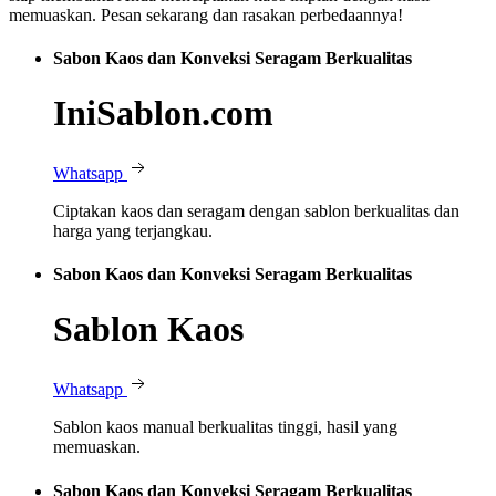
memuaskan. Pesan sekarang dan rasakan perbedaannya!
Sabon Kaos dan Konveksi Seragam Berkualitas
IniSablon.com
Whatsapp
Ciptakan kaos dan seragam dengan sablon berkualitas dan
harga yang terjangkau.
Sabon Kaos dan Konveksi Seragam Berkualitas
Sablon Kaos
Whatsapp
Sablon kaos manual berkualitas tinggi, hasil yang
memuaskan.
Sabon Kaos dan Konveksi Seragam Berkualitas