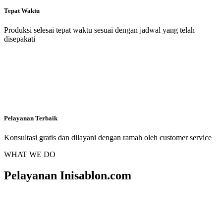
Tepat Waktu
Produksi selesai tepat waktu sesuai dengan jadwal yang telah
disepakati
Pelayanan Terbaik
Konsultasi gratis dan dilayani dengan ramah oleh customer service
WHAT WE DO
Pelayanan Inisablon.com