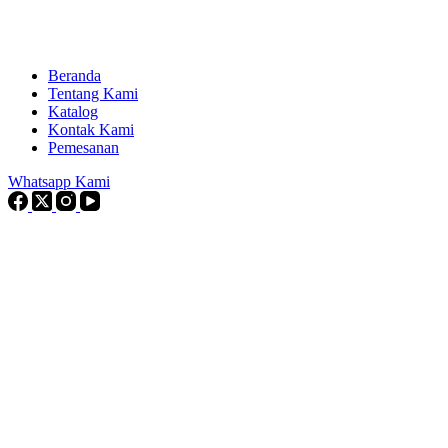
Beranda
Tentang Kami
Katalog
Kontak Kami
Pemesanan
Whatsapp Kami