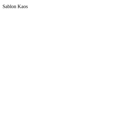
Sablon Kaos