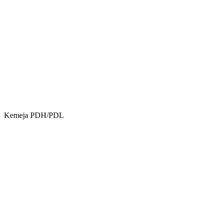
Kemeja PDH/PDL