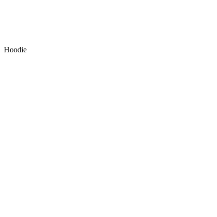
Hoodie