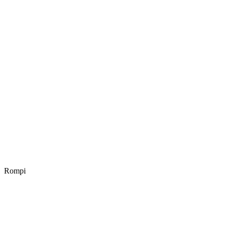
Rompi