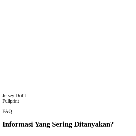
Jersey Drifit
Fullprint
FAQ
Informasi Yang Sering Ditanyakan?