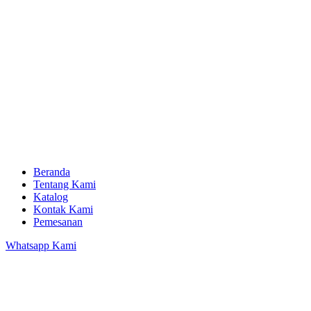
Beranda
Tentang Kami
Katalog
Kontak Kami
Pemesanan
Whatsapp Kami