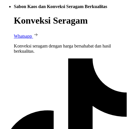
Sabon Kaos dan Konveksi Seragam Berkualitas
Konveksi Seragam
Whatsapp
Konveksi seragam dengan harga bersahabat dan hasil
berkualitas.