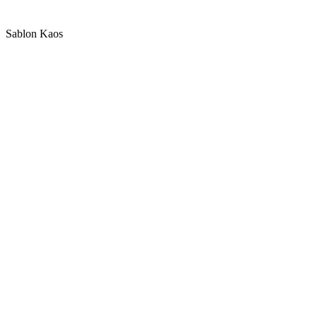
Sablon Kaos