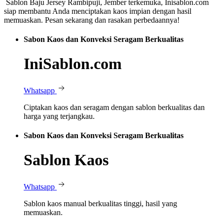
Sablon Baju Jersey Rambipuji, Jember terkemuka, Inisablon.com
siap membantu Anda menciptakan kaos impian dengan hasil
memuaskan. Pesan sekarang dan rasakan perbedaannya!
Sabon Kaos dan Konveksi Seragam Berkualitas
IniSablon.com
Whatsapp
Ciptakan kaos dan seragam dengan sablon berkualitas dan
harga yang terjangkau.
Sabon Kaos dan Konveksi Seragam Berkualitas
Sablon Kaos
Whatsapp
Sablon kaos manual berkualitas tinggi, hasil yang
memuaskan.