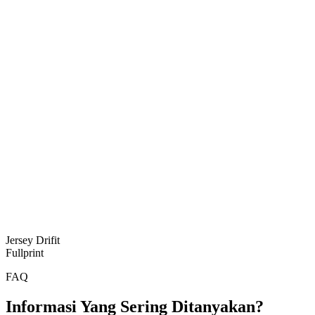
Jersey Drifit
Fullprint
FAQ
Informasi Yang Sering Ditanyakan?