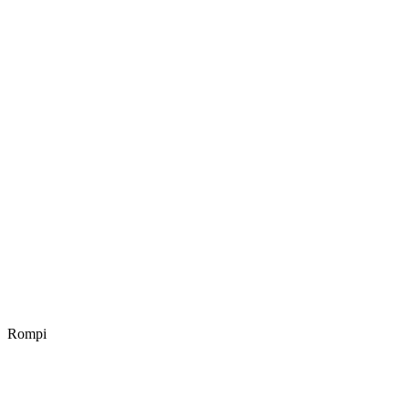
Rompi