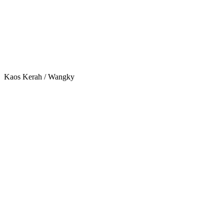
Kaos Kerah / Wangky