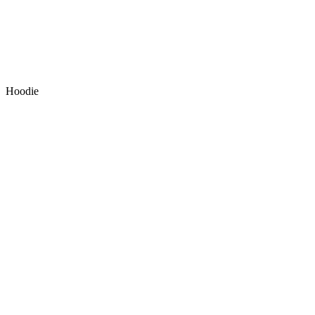
Hoodie