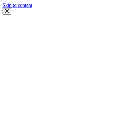
Skip to content