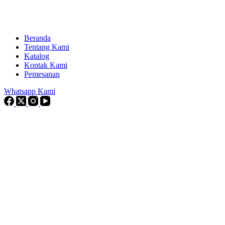
Beranda
Tentang Kami
Katalog
Kontak Kami
Pemesanan
Whatsapp Kami