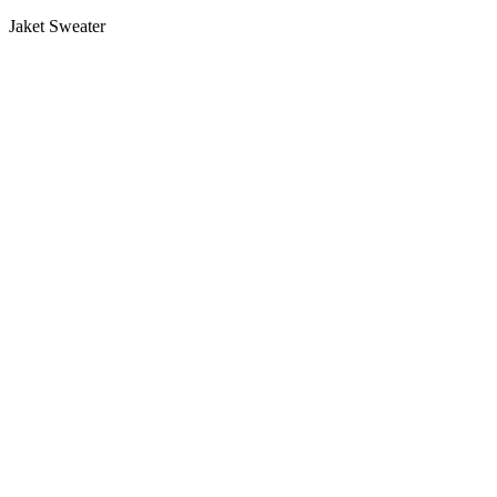
Jaket Sweater