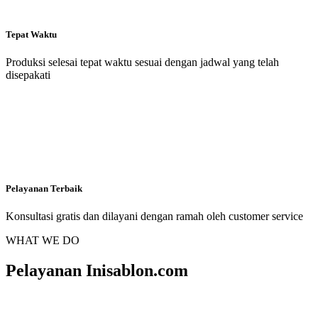
Tepat Waktu
Produksi selesai tepat waktu sesuai dengan jadwal yang telah
disepakati
Pelayanan Terbaik
Konsultasi gratis dan dilayani dengan ramah oleh customer service
WHAT WE DO
Pelayanan Inisablon.com