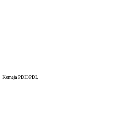
Kemeja PDH/PDL