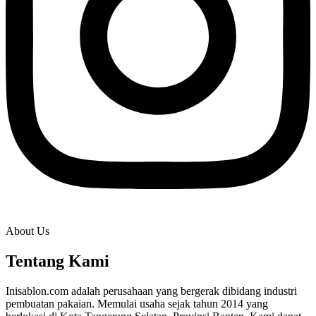
About Us
Tentang Kami
Inisablon.com adalah perusahaan yang bergerak dibidang industri
pembuatan pakaian. Memulai usaha sejak tahun 2014 yang