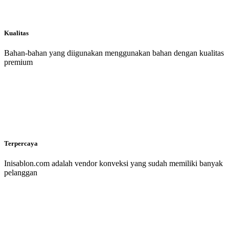
Kualitas
Bahan-bahan yang diigunakan menggunakan bahan dengan kualitas
premium
Terpercaya
Inisablon.com adalah vendor konveksi yang sudah memiliki banyak
pelanggan