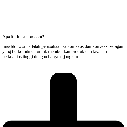
Apa itu Inisablon.com?
Inisablon.com adalah perusahaan sablon kaos dan konveksi seragam
yang berkomitmen untuk memberikan produk dan layanan
berkualitas tinggi dengan harga terjangkau.