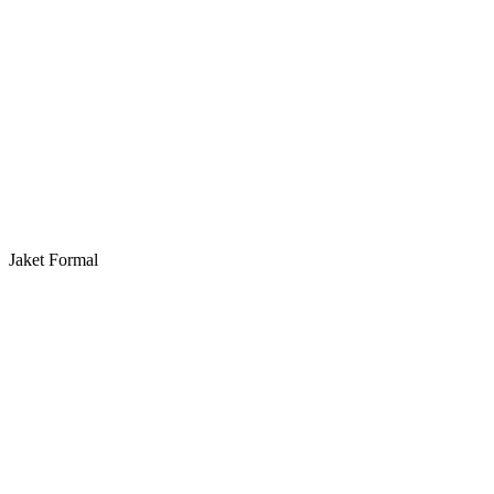
Jaket Formal