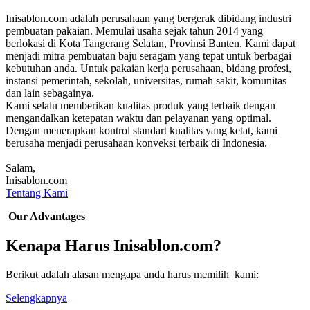
Inisablon.com adalah perusahaan yang bergerak dibidang industri
pembuatan pakaian. Memulai usaha sejak tahun 2014 yang
berlokasi di Kota Tangerang Selatan, Provinsi Banten. Kami dapat
menjadi mitra pembuatan baju seragam yang tepat untuk berbagai
kebutuhan anda. Untuk pakaian kerja perusahaan, bidang profesi,
instansi pemerintah, sekolah, universitas, rumah sakit, komunitas
dan lain sebagainya.
Kami selalu memberikan kualitas produk yang terbaik dengan
mengandalkan ketepatan waktu dan pelayanan yang optimal.
Dengan menerapkan kontrol standart kualitas yang ketat, kami
berusaha menjadi perusahaan konveksi terbaik di Indonesia.
Salam,
Inisablon.com
Tentang Kami
Our Advantages
Kenapa Harus Inisablon.com?
Berikut adalah alasan mengapa anda harus memilih kami:
Selengkapnya