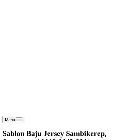
Menu
Sablon Baju Jersey Sambikerep,