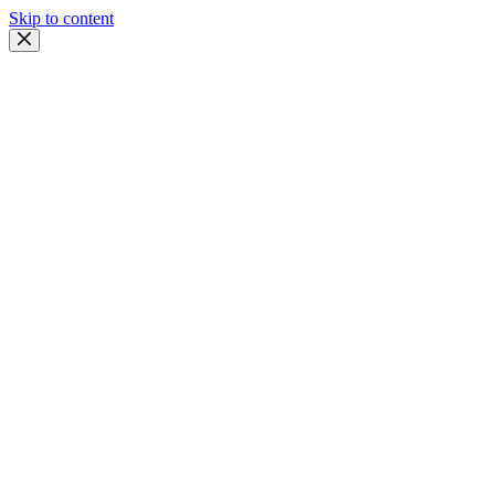
Skip to content