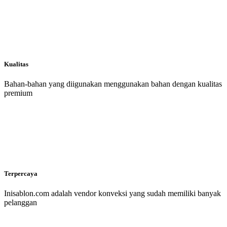
Kualitas
Bahan-bahan yang diigunakan menggunakan bahan dengan kualitas
premium
Terpercaya
Inisablon.com adalah vendor konveksi yang sudah memiliki banyak
pelanggan