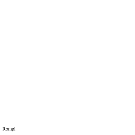
Rompi