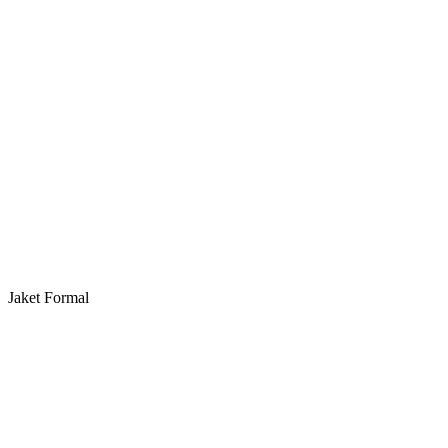
Jaket Formal