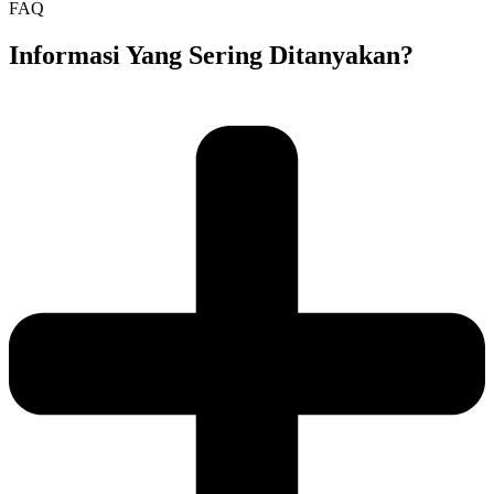
FAQ
Informasi Yang Sering Ditanyakan?