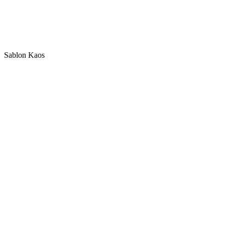
Sablon Kaos