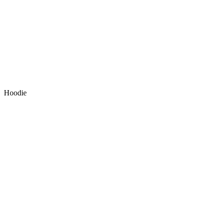
Hoodie