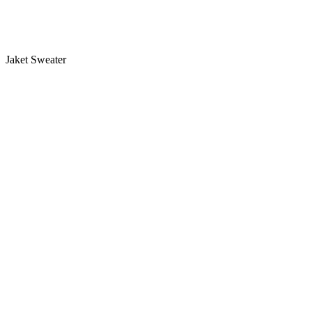
Jaket Sweater