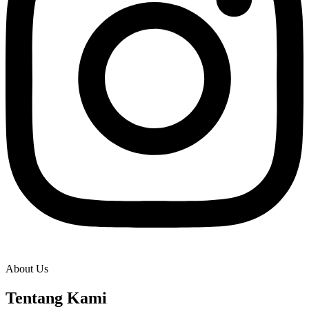
About Us
Tentang Kami