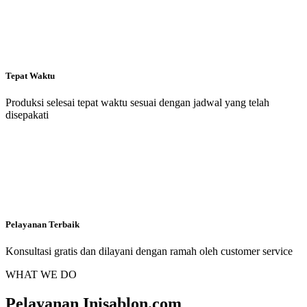
Tepat Waktu
Produksi selesai tepat waktu sesuai dengan jadwal yang telah
disepakati
Pelayanan Terbaik
Konsultasi gratis dan dilayani dengan ramah oleh customer service
WHAT WE DO
Pelayanan Inisablon.com