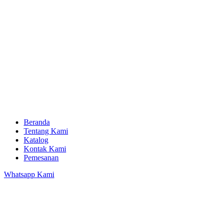
Beranda
Tentang Kami
Katalog
Kontak Kami
Pemesanan
Whatsapp Kami