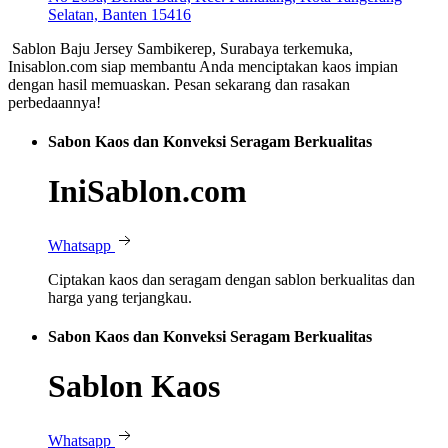
Selatan, Banten 15416
Sablon Baju Jersey Sambikerep, Surabaya terkemuka,
Inisablon.com siap membantu Anda menciptakan kaos impian
dengan hasil memuaskan. Pesan sekarang dan rasakan
perbedaannya!
Sabon Kaos dan Konveksi Seragam Berkualitas
IniSablon.com
Whatsapp
Ciptakan kaos dan seragam dengan sablon berkualitas dan
harga yang terjangkau.
Sabon Kaos dan Konveksi Seragam Berkualitas
Sablon Kaos
Whatsapp