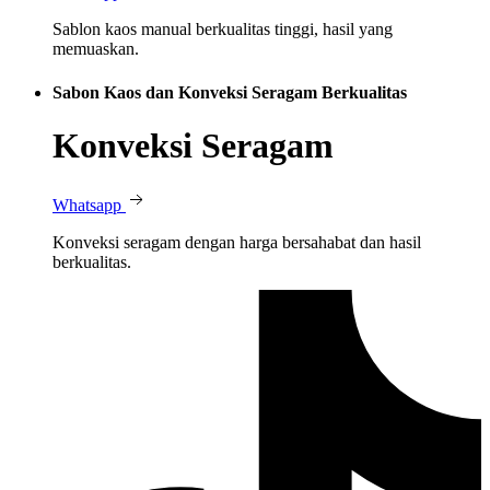
Sablon kaos manual berkualitas tinggi, hasil yang
memuaskan.
Sabon Kaos dan Konveksi Seragam Berkualitas
Konveksi Seragam
Whatsapp
Konveksi seragam dengan harga bersahabat dan hasil
berkualitas.