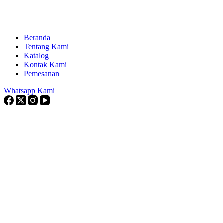
Beranda
Tentang Kami
Katalog
Kontak Kami
Pemesanan
Whatsapp Kami