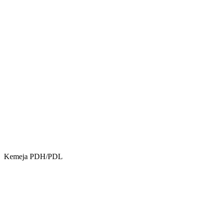
Kemeja PDH/PDL