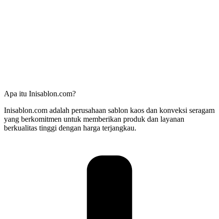
Apa itu Inisablon.com?
Inisablon.com adalah perusahaan sablon kaos dan konveksi seragam
yang berkomitmen untuk memberikan produk dan layanan
berkualitas tinggi dengan harga terjangkau.