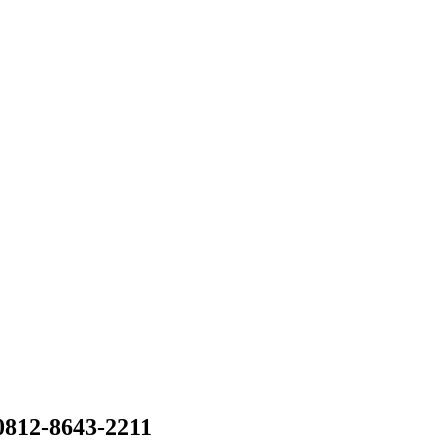
0812-8643-2211