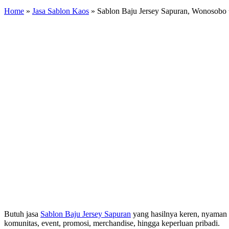
Home
»
Jasa Sablon Kaos
»
Sablon Baju Jersey Sapuran, Wonosobo
Butuh jasa
Sablon Baju Jersey Sapuran
yang hasilnya keren, nyaman 
komunitas, event, promosi, merchandise, hingga keperluan pribadi.