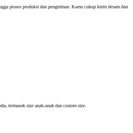
ingga proses produksi dan pengiriman. Kamu cukup kirim desain dan
dia, termasuk size anak-anak dan custom size.