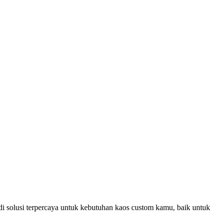
i solusi terpercaya untuk kebutuhan kaos custom kamu, baik untuk