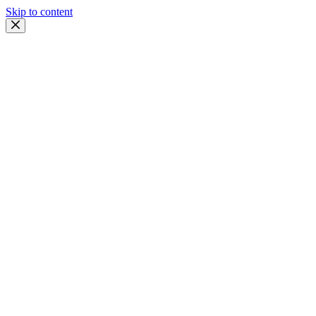
Skip to content