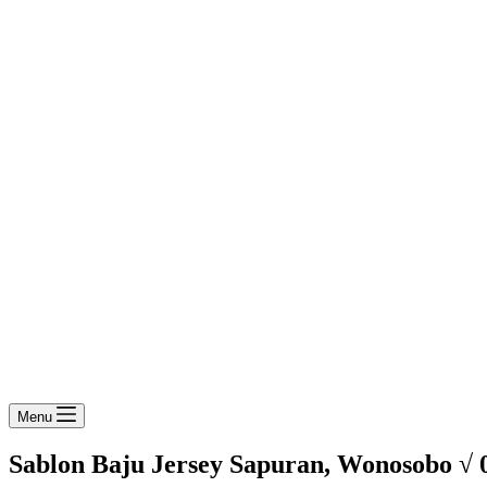
Menu
Sablon Baju Jersey Sapuran, Wonosobo √ 