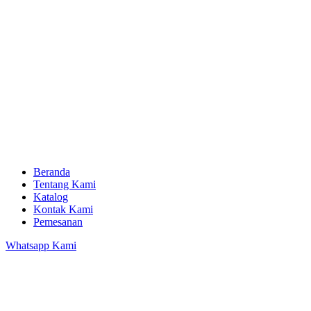
Beranda
Tentang Kami
Katalog
Kontak Kami
Pemesanan
Whatsapp Kami