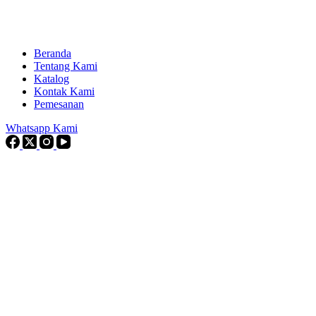
Beranda
Tentang Kami
Katalog
Kontak Kami
Pemesanan
Whatsapp Kami