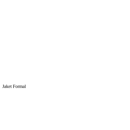
Jaket Formal