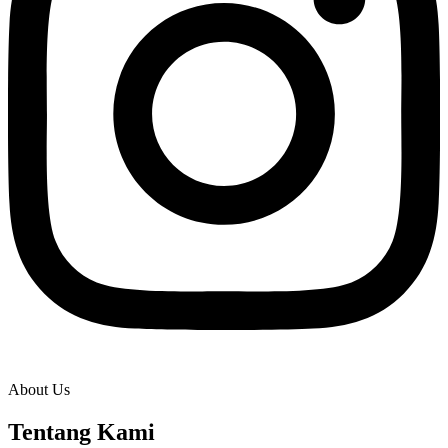
About Us
Tentang Kami