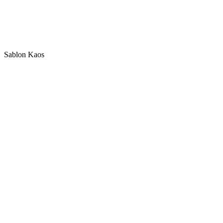
Sablon Kaos