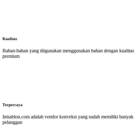
Kualitas
Bahan-bahan yang diigunakan menggunakan bahan dengan kualitas
premium
Terpercaya
Inisablon.com adalah vendor konveksi yang sudah memiliki banyak
pelanggan