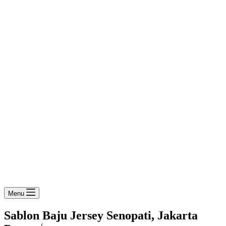
Menu
Sablon Baju Jersey Senopati, Jakarta