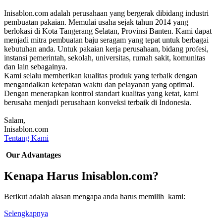
Inisablon.com adalah perusahaan yang bergerak dibidang industri
pembuatan pakaian. Memulai usaha sejak tahun 2014 yang
berlokasi di Kota Tangerang Selatan, Provinsi Banten. Kami dapat
menjadi mitra pembuatan baju seragam yang tepat untuk berbagai
kebutuhan anda. Untuk pakaian kerja perusahaan, bidang profesi,
instansi pemerintah, sekolah, universitas, rumah sakit, komunitas
dan lain sebagainya.
Kami selalu memberikan kualitas produk yang terbaik dengan
mengandalkan ketepatan waktu dan pelayanan yang optimal.
Dengan menerapkan kontrol standart kualitas yang ketat, kami
berusaha menjadi perusahaan konveksi terbaik di Indonesia.
Salam,
Inisablon.com
Tentang Kami
Our Advantages
Kenapa Harus Inisablon.com?
Berikut adalah alasan mengapa anda harus memilih kami:
Selengkapnya