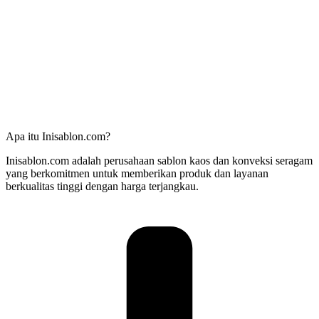
Apa itu Inisablon.com?
Inisablon.com adalah perusahaan sablon kaos dan konveksi seragam
yang berkomitmen untuk memberikan produk dan layanan
berkualitas tinggi dengan harga terjangkau.