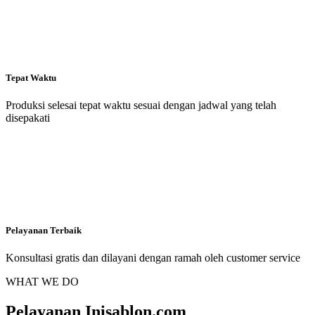
Tepat Waktu
Produksi selesai tepat waktu sesuai dengan jadwal yang telah
disepakati
Pelayanan Terbaik
Konsultasi gratis dan dilayani dengan ramah oleh customer service
WHAT WE DO
Pelayanan Inisablon.com