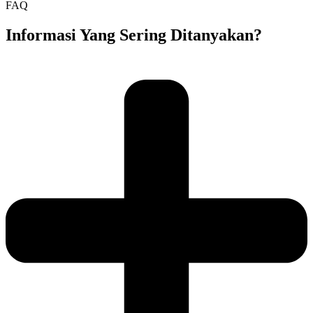
FAQ
Informasi Yang Sering Ditanyakan?