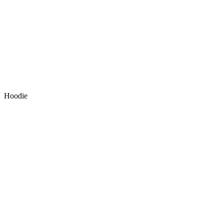
Hoodie