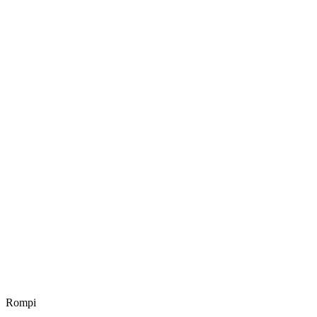
Rompi