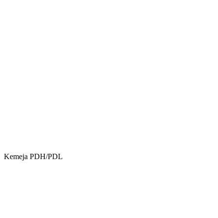
Kemeja PDH/PDL