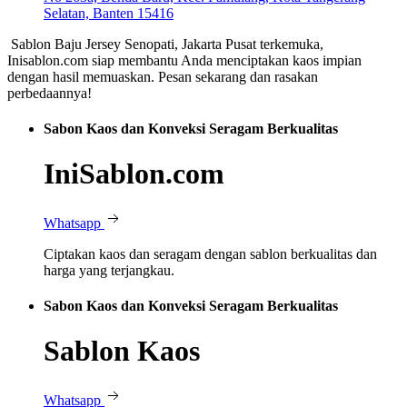
Selatan, Banten 15416
Sablon Baju Jersey Senopati, Jakarta Pusat terkemuka,
Inisablon.com siap membantu Anda menciptakan kaos impian
dengan hasil memuaskan. Pesan sekarang dan rasakan
perbedaannya!
Sabon Kaos dan Konveksi Seragam Berkualitas
IniSablon.com
Whatsapp
Ciptakan kaos dan seragam dengan sablon berkualitas dan
harga yang terjangkau.
Sabon Kaos dan Konveksi Seragam Berkualitas
Sablon Kaos
Whatsapp