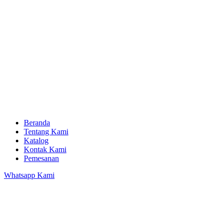
Beranda
Tentang Kami
Katalog
Kontak Kami
Pemesanan
Whatsapp Kami