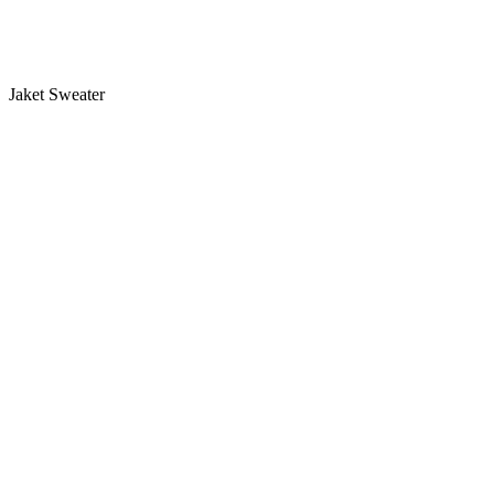
Jaket Sweater