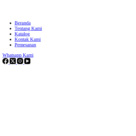
Beranda
Tentang Kami
Katalog
Kontak Kami
Pemesanan
Whatsapp Kami