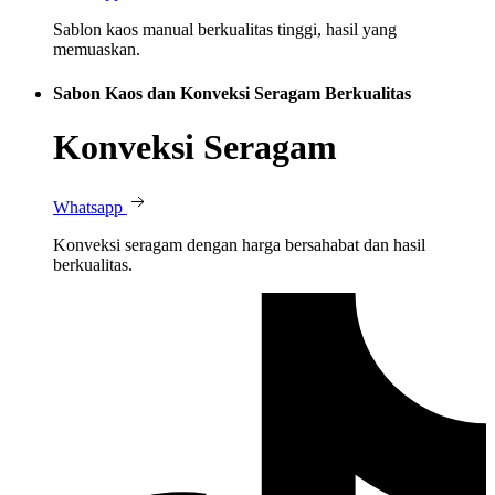
Sablon kaos manual berkualitas tinggi, hasil yang
memuaskan.
Sabon Kaos dan Konveksi Seragam Berkualitas
Konveksi Seragam
Whatsapp
Konveksi seragam dengan harga bersahabat dan hasil
berkualitas.