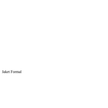
Jaket Formal