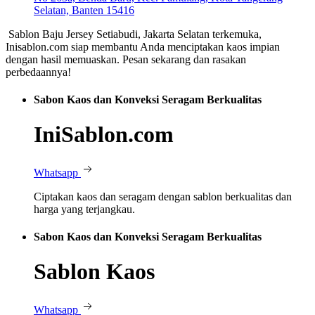
Selatan, Banten 15416
Sablon Baju Jersey Setiabudi, Jakarta Selatan terkemuka,
Inisablon.com siap membantu Anda menciptakan kaos impian
dengan hasil memuaskan. Pesan sekarang dan rasakan
perbedaannya!
Sabon Kaos dan Konveksi Seragam Berkualitas
IniSablon.com
Whatsapp
Ciptakan kaos dan seragam dengan sablon berkualitas dan
harga yang terjangkau.
Sabon Kaos dan Konveksi Seragam Berkualitas
Sablon Kaos
Whatsapp