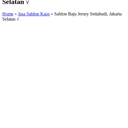
Selatan √
Home
»
Jasa Sablon Kaos
»
Sablon Baju Jersey Setiabudi, Jakarta
Selatan √