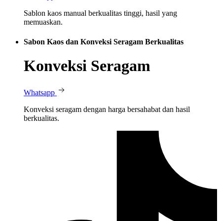
Sablon kaos manual berkualitas tinggi, hasil yang
memuaskan.
Sabon Kaos dan Konveksi Seragam Berkualitas
Konveksi Seragam
Whatsapp
Konveksi seragam dengan harga bersahabat dan hasil
berkualitas.