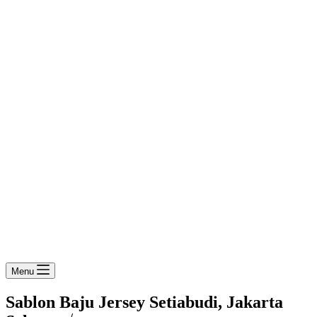
Menu
Sablon Baju Jersey Setiabudi, Jakarta