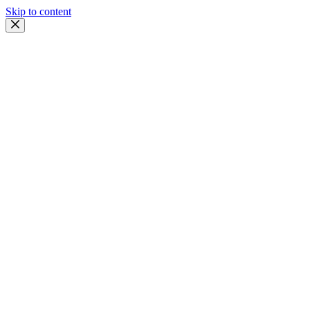
Skip to content