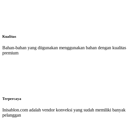
Kualitas
Bahan-bahan yang diigunakan menggunakan bahan dengan kualitas
premium
Terpercaya
Inisablon.com adalah vendor konveksi yang sudah memiliki banyak
pelanggan