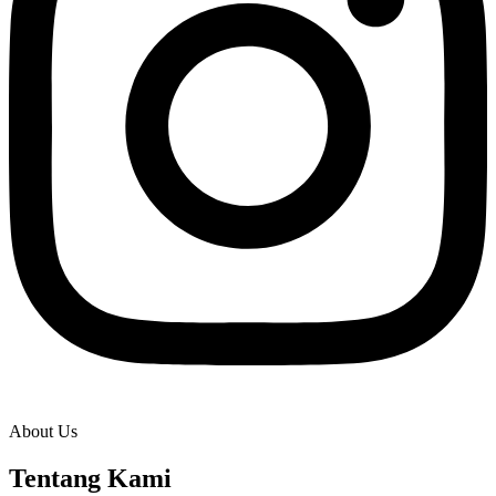
About Us
Tentang Kami