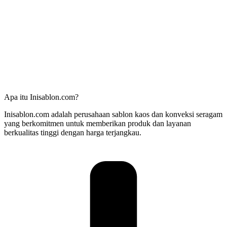
Apa itu Inisablon.com?
Inisablon.com adalah perusahaan sablon kaos dan konveksi seragam
yang berkomitmen untuk memberikan produk dan layanan
berkualitas tinggi dengan harga terjangkau.