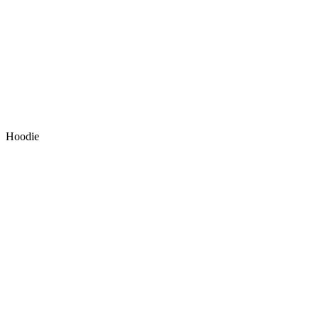
Hoodie