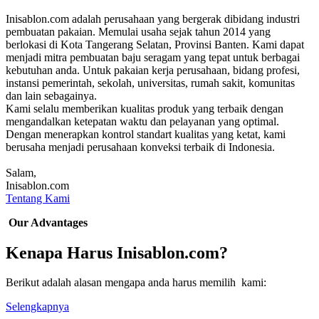
Inisablon.com adalah perusahaan yang bergerak dibidang industri
pembuatan pakaian. Memulai usaha sejak tahun 2014 yang
berlokasi di Kota Tangerang Selatan, Provinsi Banten. Kami dapat
menjadi mitra pembuatan baju seragam yang tepat untuk berbagai
kebutuhan anda. Untuk pakaian kerja perusahaan, bidang profesi,
instansi pemerintah, sekolah, universitas, rumah sakit, komunitas
dan lain sebagainya.
Kami selalu memberikan kualitas produk yang terbaik dengan
mengandalkan ketepatan waktu dan pelayanan yang optimal.
Dengan menerapkan kontrol standart kualitas yang ketat, kami
berusaha menjadi perusahaan konveksi terbaik di Indonesia.
Salam,
Inisablon.com
Tentang Kami
Our Advantages
Kenapa Harus Inisablon.com?
Berikut adalah alasan mengapa anda harus memilih kami:
Selengkapnya