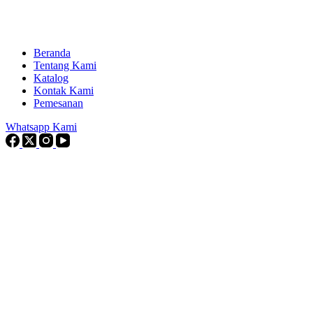
Beranda
Tentang Kami
Katalog
Kontak Kami
Pemesanan
Whatsapp Kami