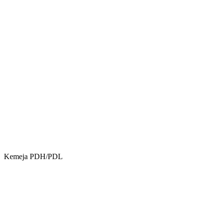
Kemeja PDH/PDL