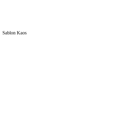
Sablon Kaos