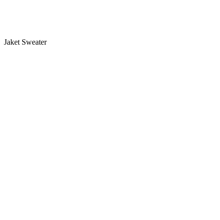
Jaket Sweater