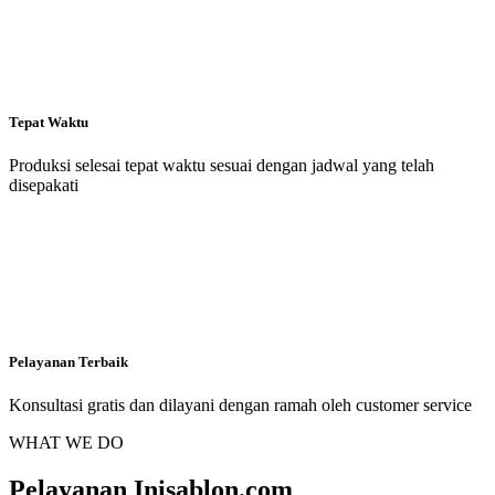
Tepat Waktu
Produksi selesai tepat waktu sesuai dengan jadwal yang telah
disepakati
Pelayanan Terbaik
Konsultasi gratis dan dilayani dengan ramah oleh customer service
WHAT WE DO
Pelayanan Inisablon.com