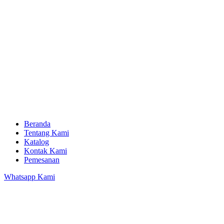
Beranda
Tentang Kami
Katalog
Kontak Kami
Pemesanan
Whatsapp Kami