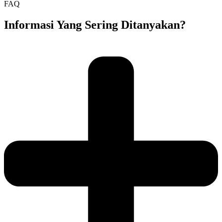
FAQ
Informasi Yang Sering Ditanyakan?