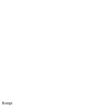
Rompi