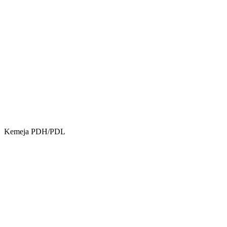
Kemeja PDH/PDL