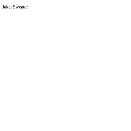
Jaket Sweater