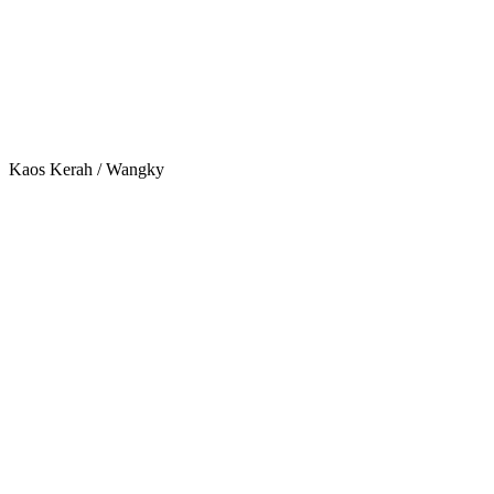
Kaos Kerah / Wangky