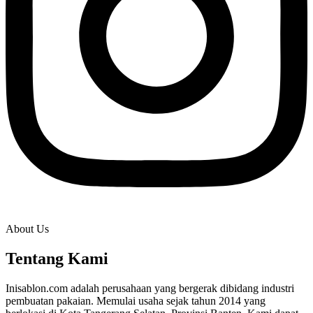
About Us
Tentang Kami
Inisablon.com adalah perusahaan yang bergerak dibidang industri
pembuatan pakaian. Memulai usaha sejak tahun 2014 yang