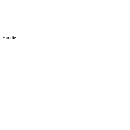
Hoodie