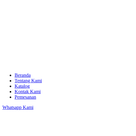
Beranda
Tentang Kami
Katalog
Kontak Kami
Pemesanan
Whatsapp Kami