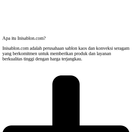
Apa itu Inisablon.com?
Inisablon.com adalah perusahaan sablon kaos dan konveksi seragam
yang berkomitmen untuk memberikan produk dan layanan
berkualitas tinggi dengan harga terjangkau.