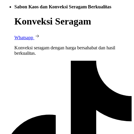
Sabon Kaos dan Konveksi Seragam Berkualitas
Konveksi Seragam
Whatsapp
Konveksi seragam dengan harga bersahabat dan hasil
berkualitas.