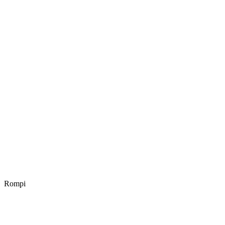
Rompi