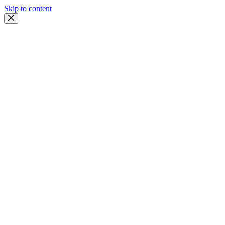
Skip to content