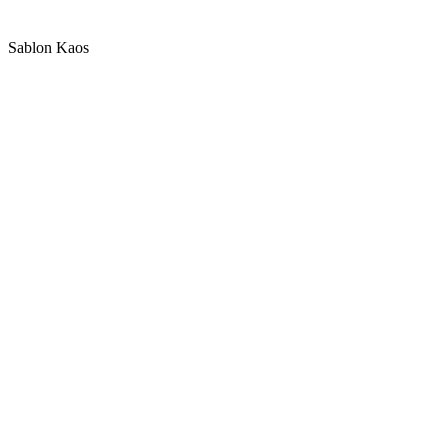
Sablon Kaos