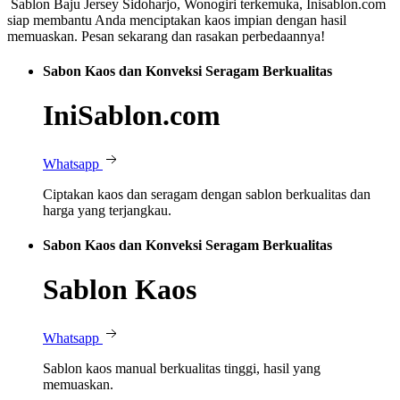
Sablon Baju Jersey Sidoharjo, Wonogiri terkemuka, Inisablon.com
siap membantu Anda menciptakan kaos impian dengan hasil
memuaskan. Pesan sekarang dan rasakan perbedaannya!
Sabon Kaos dan Konveksi Seragam Berkualitas
IniSablon.com
Whatsapp
Ciptakan kaos dan seragam dengan sablon berkualitas dan
harga yang terjangkau.
Sabon Kaos dan Konveksi Seragam Berkualitas
Sablon Kaos
Whatsapp
Sablon kaos manual berkualitas tinggi, hasil yang
memuaskan.