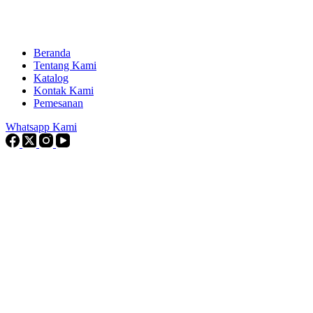
Beranda
Tentang Kami
Katalog
Kontak Kami
Pemesanan
Whatsapp Kami