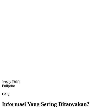
Jersey Drifit
Fullprint
FAQ
Informasi Yang Sering Ditanyakan?