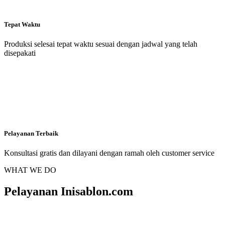
Tepat Waktu
Produksi selesai tepat waktu sesuai dengan jadwal yang telah
disepakati
Pelayanan Terbaik
Konsultasi gratis dan dilayani dengan ramah oleh customer service
WHAT WE DO
Pelayanan Inisablon.com