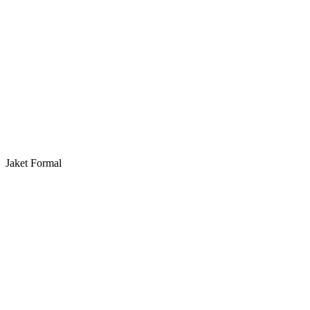
Jaket Formal