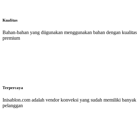
Kualitas
Bahan-bahan yang diigunakan menggunakan bahan dengan kualitas
premium
Terpercaya
Inisablon.com adalah vendor konveksi yang sudah memiliki banyak
pelanggan