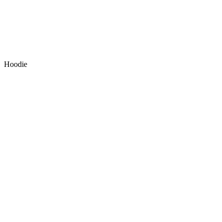
Hoodie