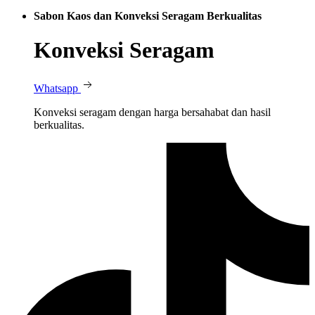
Sabon Kaos dan Konveksi Seragam Berkualitas
Konveksi Seragam
Whatsapp
Konveksi seragam dengan harga bersahabat dan hasil
berkualitas.