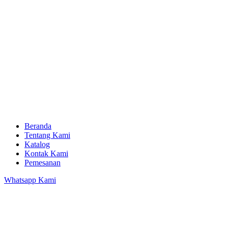
Beranda
Tentang Kami
Katalog
Kontak Kami
Pemesanan
Whatsapp Kami