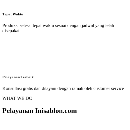
Tepat Waktu
Produksi selesai tepat waktu sesuai dengan jadwal yang telah
disepakati
Pelayanan Terbaik
Konsultasi gratis dan dilayani dengan ramah oleh customer service
WHAT WE DO
Pelayanan Inisablon.com