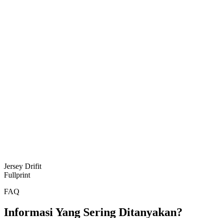
Jersey Drifit
Fullprint
FAQ
Informasi Yang Sering Ditanyakan?