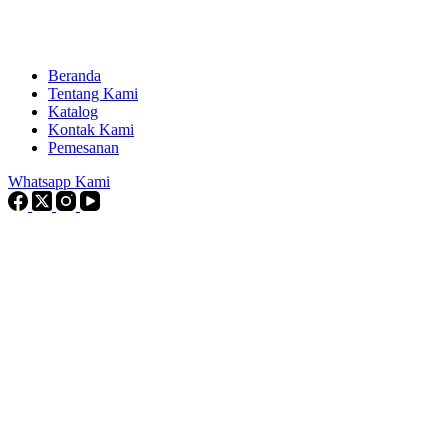
Beranda
Tentang Kami
Katalog
Kontak Kami
Pemesanan
Whatsapp Kami