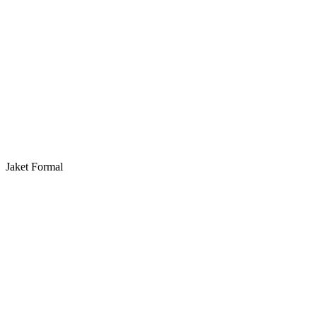
Jaket Formal