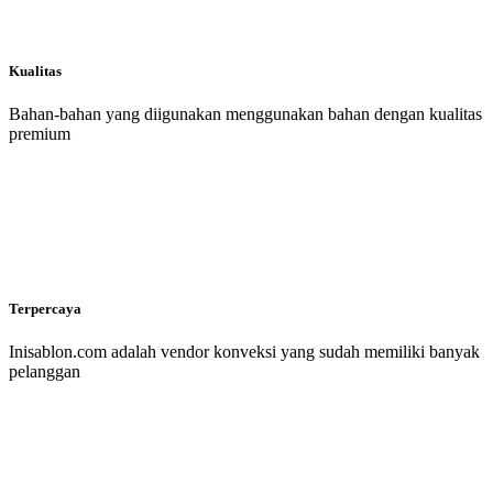
Kualitas
Bahan-bahan yang diigunakan menggunakan bahan dengan kualitas
premium
Terpercaya
Inisablon.com adalah vendor konveksi yang sudah memiliki banyak
pelanggan