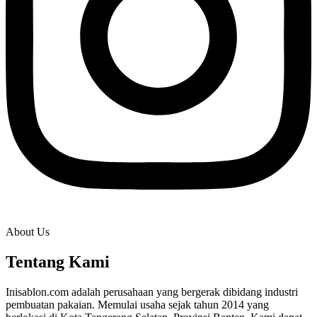
About Us
Tentang Kami
Inisablon.com adalah perusahaan yang bergerak dibidang industri
pembuatan pakaian. Memulai usaha sejak tahun 2014 yang