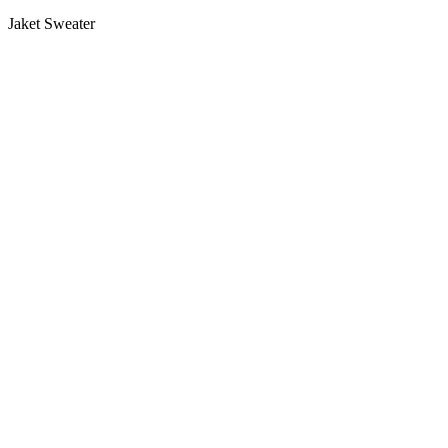
Jaket Sweater