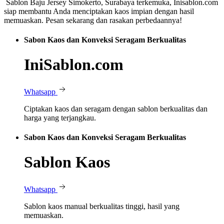
Sablon Baju Jersey Simokerto, Surabaya terkemuka, Inisablon.com
siap membantu Anda menciptakan kaos impian dengan hasil
memuaskan. Pesan sekarang dan rasakan perbedaannya!
Sabon Kaos dan Konveksi Seragam Berkualitas
IniSablon.com
Whatsapp
Ciptakan kaos dan seragam dengan sablon berkualitas dan
harga yang terjangkau.
Sabon Kaos dan Konveksi Seragam Berkualitas
Sablon Kaos
Whatsapp
Sablon kaos manual berkualitas tinggi, hasil yang
memuaskan.