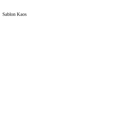
Sablon Kaos