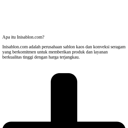
Apa itu Inisablon.com?
Inisablon.com adalah perusahaan sablon kaos dan konveksi seragam
yang berkomitmen untuk memberikan produk dan layanan
berkualitas tinggi dengan harga terjangkau.