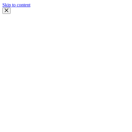
Skip to content