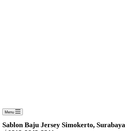
Menu
Sablon Baju Jersey Simokerto, Surabaya