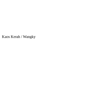
Kaos Kerah / Wangky