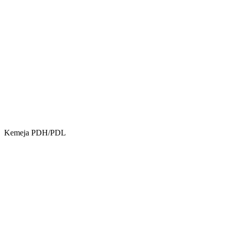
Kemeja PDH/PDL