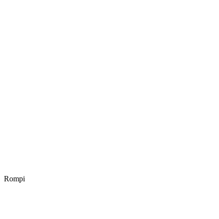
Rompi