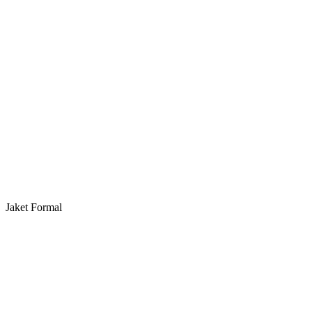
Jaket Formal