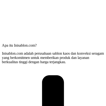
Apa itu Inisablon.com?
Inisablon.com adalah perusahaan sablon kaos dan konveksi seragam
yang berkomitmen untuk memberikan produk dan layanan
berkualitas tinggi dengan harga terjangkau.