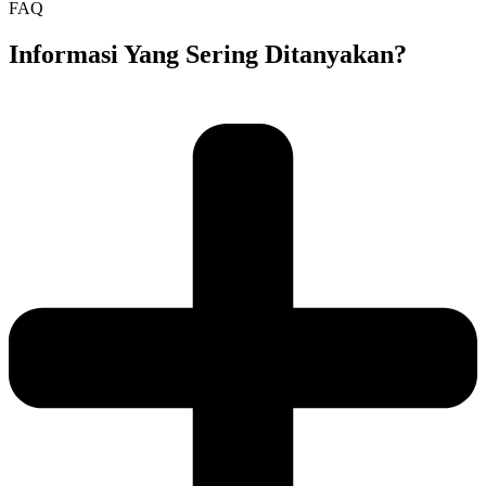
FAQ
Informasi Yang Sering Ditanyakan?