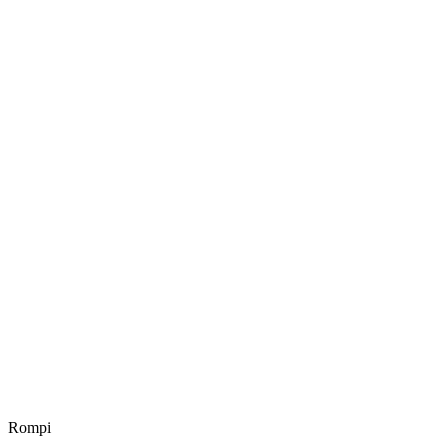
Rompi