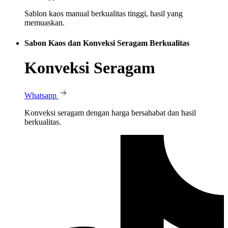
Sablon kaos manual berkualitas tinggi, hasil yang
memuaskan.
Sabon Kaos dan Konveksi Seragam Berkualitas
Konveksi Seragam
Whatsapp
Konveksi seragam dengan harga bersahabat dan hasil
berkualitas.