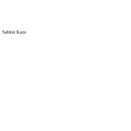
Sablon Kaos