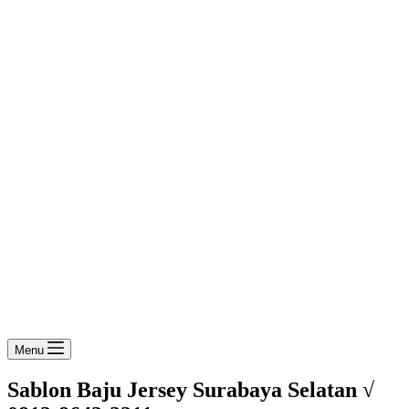
Menu
Sablon Baju Jersey Surabaya Selatan √