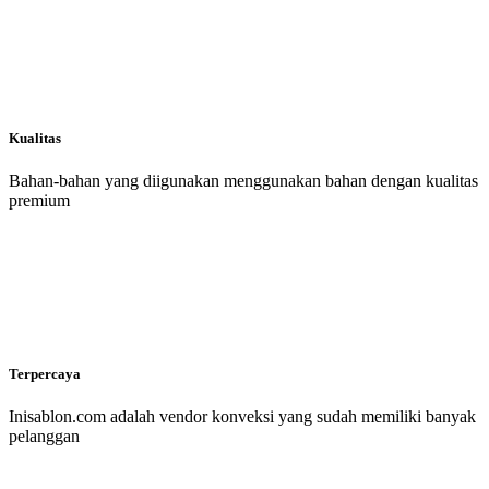
Kualitas
Bahan-bahan yang diigunakan menggunakan bahan dengan kualitas
premium
Terpercaya
Inisablon.com adalah vendor konveksi yang sudah memiliki banyak
pelanggan