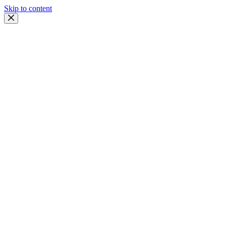
Skip to content