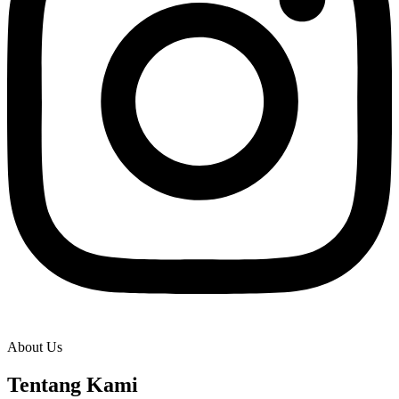
About Us
Tentang Kami