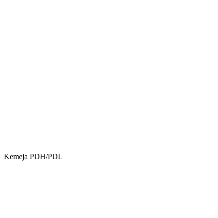
Kemeja PDH/PDL