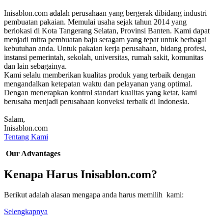
Inisablon.com adalah perusahaan yang bergerak dibidang industri
pembuatan pakaian. Memulai usaha sejak tahun 2014 yang
berlokasi di Kota Tangerang Selatan, Provinsi Banten. Kami dapat
menjadi mitra pembuatan baju seragam yang tepat untuk berbagai
kebutuhan anda. Untuk pakaian kerja perusahaan, bidang profesi,
instansi pemerintah, sekolah, universitas, rumah sakit, komunitas
dan lain sebagainya.
Kami selalu memberikan kualitas produk yang terbaik dengan
mengandalkan ketepatan waktu dan pelayanan yang optimal.
Dengan menerapkan kontrol standart kualitas yang ketat, kami
berusaha menjadi perusahaan konveksi terbaik di Indonesia.
Salam,
Inisablon.com
Tentang Kami
Our Advantages
Kenapa Harus Inisablon.com?
Berikut adalah alasan mengapa anda harus memilih kami:
Selengkapnya