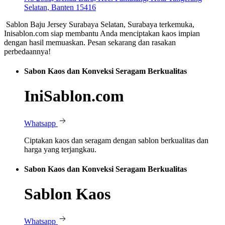
Selatan, Banten 15416
Sablon Baju Jersey Surabaya Selatan, Surabaya terkemuka,
Inisablon.com siap membantu Anda menciptakan kaos impian
dengan hasil memuaskan. Pesan sekarang dan rasakan
perbedaannya!
Sabon Kaos dan Konveksi Seragam Berkualitas
IniSablon.com
Whatsapp
Ciptakan kaos dan seragam dengan sablon berkualitas dan
harga yang terjangkau.
Sabon Kaos dan Konveksi Seragam Berkualitas
Sablon Kaos
Whatsapp