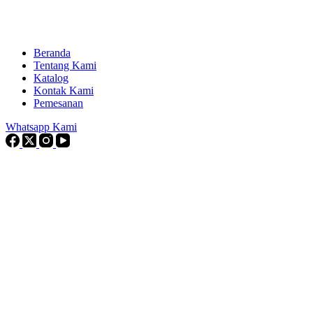
Beranda
Tentang Kami
Katalog
Kontak Kami
Pemesanan
Whatsapp Kami