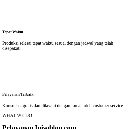
Tepat Waktu
Produksi selesai tepat waktu sesuai dengan jadwal yang telah
disepakati
Pelayanan Terbaik
Konsultasi gratis dan dilayani dengan ramah oleh customer service
WHAT WE DO
Pelayanan Inisablon.com