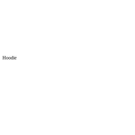
Hoodie