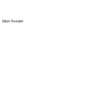
Jaket Sweater