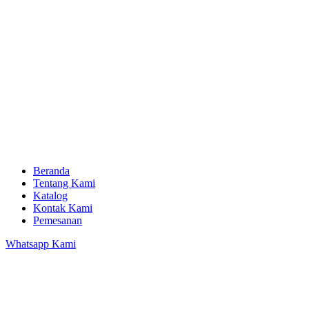
Beranda
Tentang Kami
Katalog
Kontak Kami
Pemesanan
Whatsapp Kami