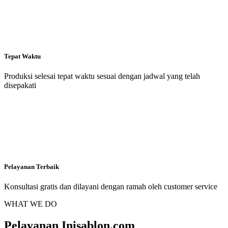
Tepat Waktu
Produksi selesai tepat waktu sesuai dengan jadwal yang telah
disepakati
Pelayanan Terbaik
Konsultasi gratis dan dilayani dengan ramah oleh customer service
WHAT WE DO
Pelayanan Inisablon.com