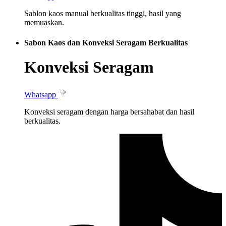
Sablon kaos manual berkualitas tinggi, hasil yang
memuaskan.
Sabon Kaos dan Konveksi Seragam Berkualitas
Konveksi Seragam
Whatsapp
Konveksi seragam dengan harga bersahabat dan hasil
berkualitas.