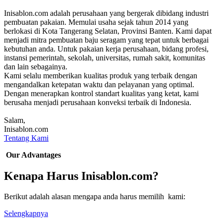
Inisablon.com adalah perusahaan yang bergerak dibidang industri
pembuatan pakaian. Memulai usaha sejak tahun 2014 yang
berlokasi di Kota Tangerang Selatan, Provinsi Banten. Kami dapat
menjadi mitra pembuatan baju seragam yang tepat untuk berbagai
kebutuhan anda. Untuk pakaian kerja perusahaan, bidang profesi,
instansi pemerintah, sekolah, universitas, rumah sakit, komunitas
dan lain sebagainya.
Kami selalu memberikan kualitas produk yang terbaik dengan
mengandalkan ketepatan waktu dan pelayanan yang optimal.
Dengan menerapkan kontrol standart kualitas yang ketat, kami
berusaha menjadi perusahaan konveksi terbaik di Indonesia.
Salam,
Inisablon.com
Tentang Kami
Our Advantages
Kenapa Harus Inisablon.com?
Berikut adalah alasan mengapa anda harus memilih kami:
Selengkapnya