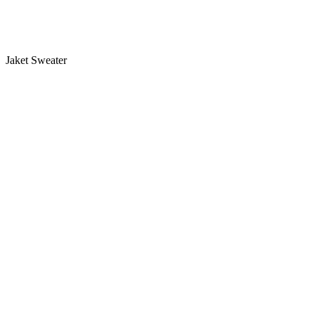
Jaket Sweater