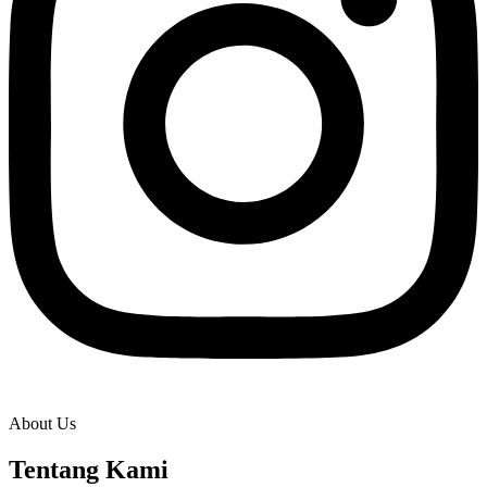
About Us
Tentang Kami