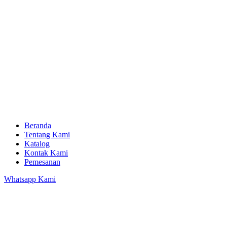
Beranda
Tentang Kami
Katalog
Kontak Kami
Pemesanan
Whatsapp Kami