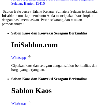
Selatan, Banten 15416
Sablon Baju Jersey Talang Kelapa, Sumatera Selatan terkemuka,
Inisablon.com siap membantu Anda menciptakan kaos impian
dengan hasil memuaskan. Pesan sekarang dan rasakan
perbedaannya!
Sabon Kaos dan Konveksi Seragam Berkualitas
IniSablon.com
Whatsapp
Ciptakan kaos dan seragam dengan sablon berkualitas dan
harga yang terjangkau.
Sabon Kaos dan Konveksi Seragam Berkualitas
Sablon Kaos
Whatsapp