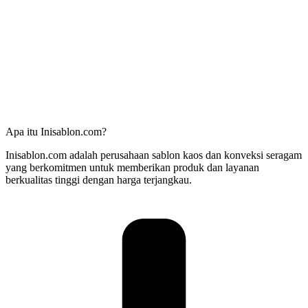
Apa itu Inisablon.com?
Inisablon.com adalah perusahaan sablon kaos dan konveksi seragam
yang berkomitmen untuk memberikan produk dan layanan
berkualitas tinggi dengan harga terjangkau.