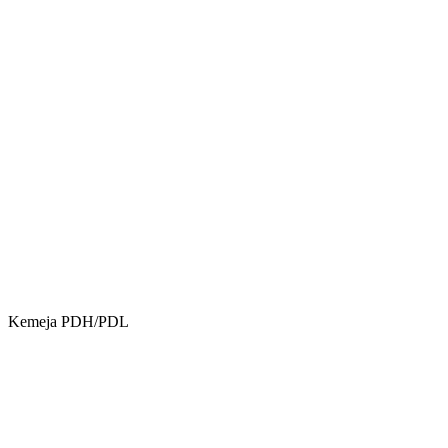
Kemeja PDH/PDL