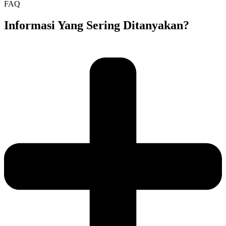
FAQ
Informasi Yang Sering Ditanyakan?