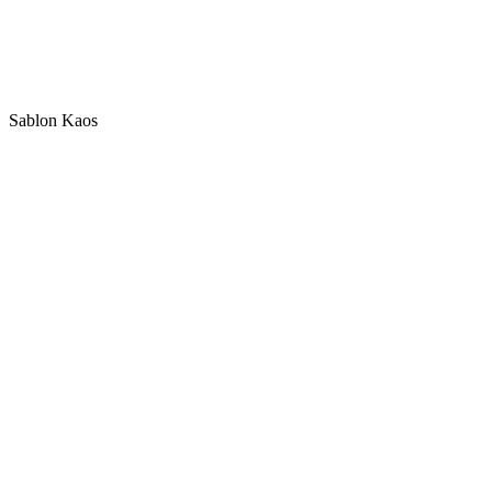
Sablon Kaos