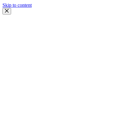
Skip to content