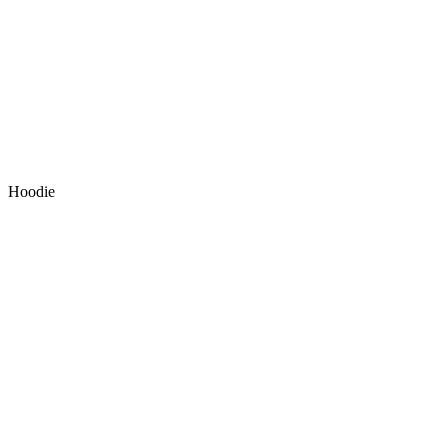
Hoodie