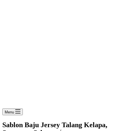
Menu
Sablon Baju Jersey Talang Kelapa,