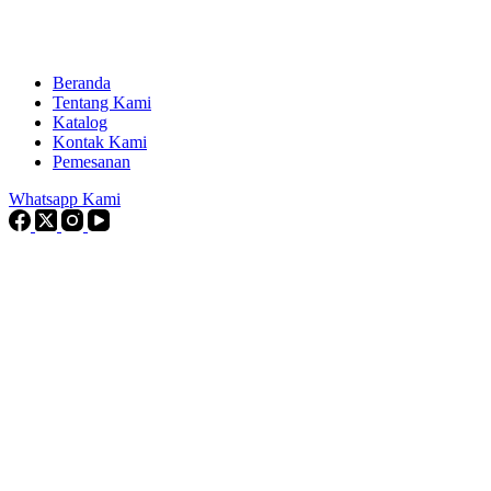
Beranda
Tentang Kami
Katalog
Kontak Kami
Pemesanan
Whatsapp Kami