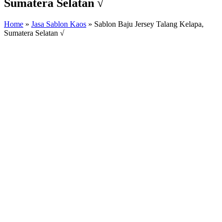
Sumatera Selatan √
Home
»
Jasa Sablon Kaos
»
Sablon Baju Jersey Talang Kelapa,
Sumatera Selatan √