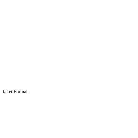
Jaket Formal