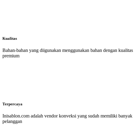
Kualitas
Bahan-bahan yang diigunakan menggunakan bahan dengan kualitas
premium
Terpercaya
Inisablon.com adalah vendor konveksi yang sudah memiliki banyak
pelanggan