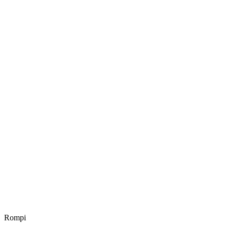
Rompi