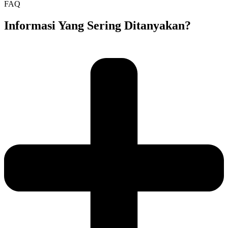
FAQ
Informasi Yang Sering Ditanyakan?