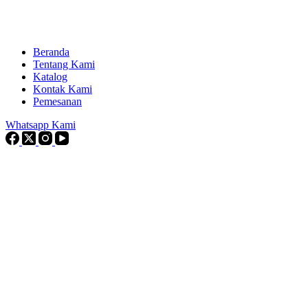
Beranda
Tentang Kami
Katalog
Kontak Kami
Pemesanan
Whatsapp Kami