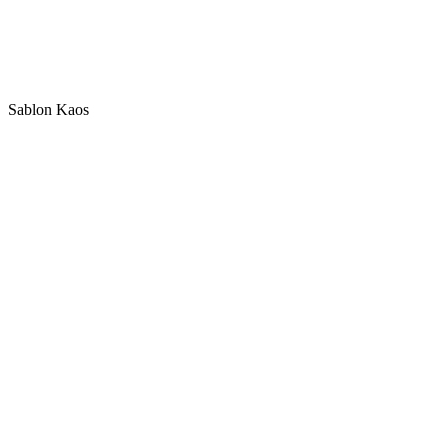
Sablon Kaos