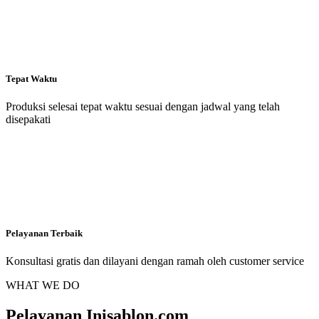
Tepat Waktu
Produksi selesai tepat waktu sesuai dengan jadwal yang telah
disepakati
Pelayanan Terbaik
Konsultasi gratis dan dilayani dengan ramah oleh customer service
WHAT WE DO
Pelayanan Inisablon.com