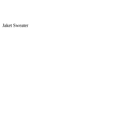
Jaket Sweater