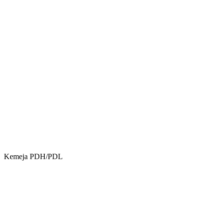
Kemeja PDH/PDL