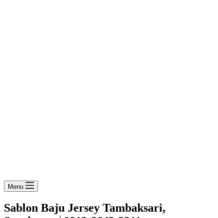
Menu
Sablon Baju Jersey Tambaksari,