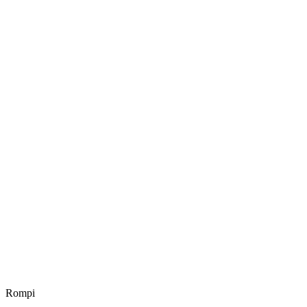
Rompi