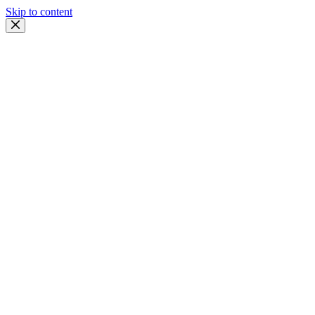
Skip to content