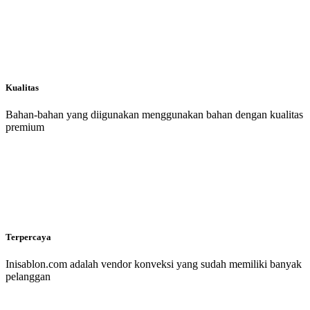
Kualitas
Bahan-bahan yang diigunakan menggunakan bahan dengan kualitas
premium
Terpercaya
Inisablon.com adalah vendor konveksi yang sudah memiliki banyak
pelanggan