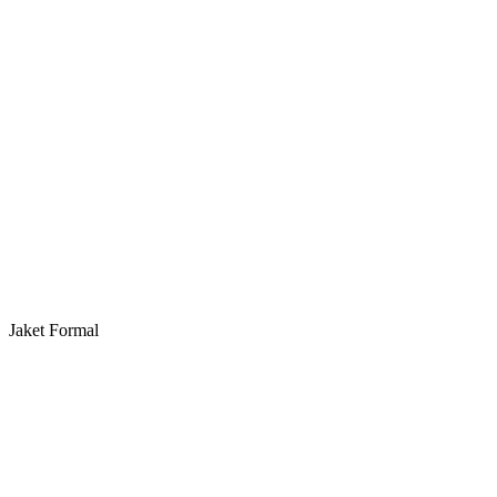
Jaket Formal