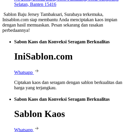
Selatan, Banten 15416
Sablon Baju Jersey Tambaksari, Surabaya terkemuka,
Inisablon.com siap membantu Anda menciptakan kaos impian
dengan hasil memuaskan. Pesan sekarang dan rasakan
perbedaannya!
Sabon Kaos dan Konveksi Seragam Berkualitas
IniSablon.com
Whatsapp
Ciptakan kaos dan seragam dengan sablon berkualitas dan
harga yang terjangkau.
Sabon Kaos dan Konveksi Seragam Berkualitas
Sablon Kaos
Whatsapp