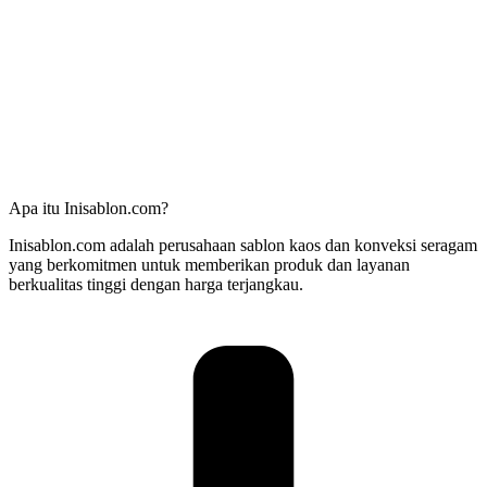
Apa itu Inisablon.com?
Inisablon.com adalah perusahaan sablon kaos dan konveksi seragam
yang berkomitmen untuk memberikan produk dan layanan
berkualitas tinggi dengan harga terjangkau.