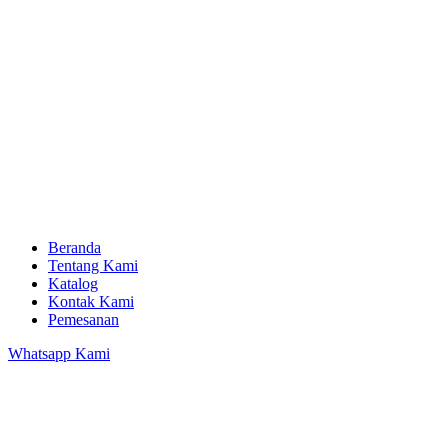
Beranda
Tentang Kami
Katalog
Kontak Kami
Pemesanan
Whatsapp Kami