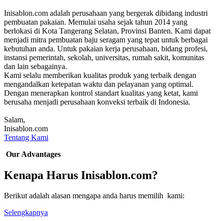
Inisablon.com adalah perusahaan yang bergerak dibidang industri
pembuatan pakaian. Memulai usaha sejak tahun 2014 yang
berlokasi di Kota Tangerang Selatan, Provinsi Banten. Kami dapat
menjadi mitra pembuatan baju seragam yang tepat untuk berbagai
kebutuhan anda. Untuk pakaian kerja perusahaan, bidang profesi,
instansi pemerintah, sekolah, universitas, rumah sakit, komunitas
dan lain sebagainya.
Kami selalu memberikan kualitas produk yang terbaik dengan
mengandalkan ketepatan waktu dan pelayanan yang optimal.
Dengan menerapkan kontrol standart kualitas yang ketat, kami
berusaha menjadi perusahaan konveksi terbaik di Indonesia.
Salam,
Inisablon.com
Tentang Kami
Our Advantages
Kenapa Harus Inisablon.com?
Berikut adalah alasan mengapa anda harus memilih kami:
Selengkapnya