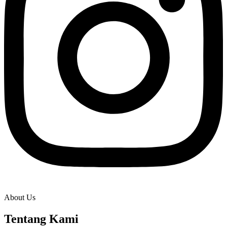
About Us
Tentang Kami