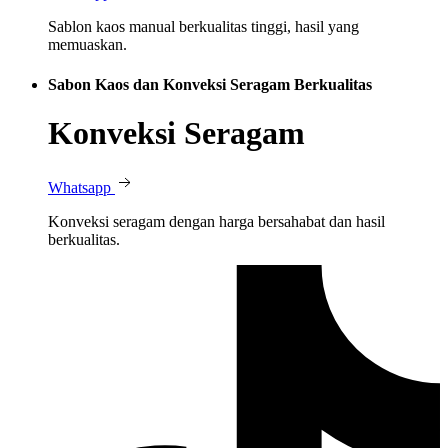
Sablon kaos manual berkualitas tinggi, hasil yang
memuaskan.
Sabon Kaos dan Konveksi Seragam Berkualitas
Konveksi Seragam
Whatsapp
Konveksi seragam dengan harga bersahabat dan hasil
berkualitas.