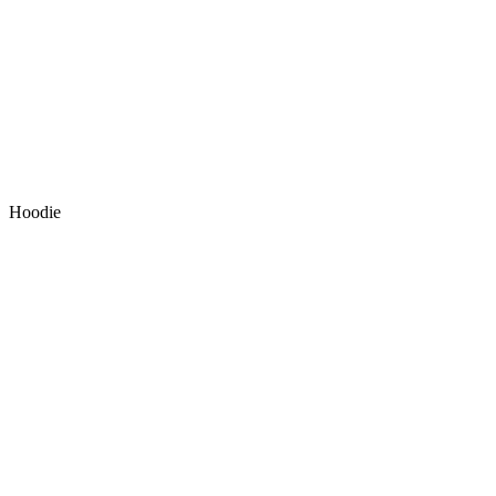
Hoodie