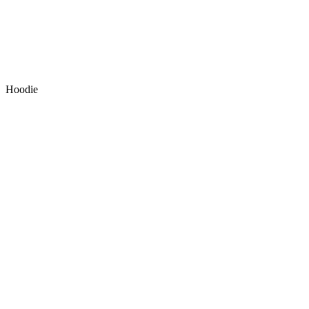
Hoodie