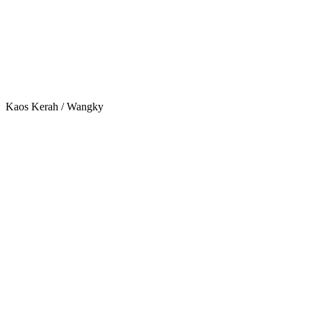
Kaos Kerah / Wangky