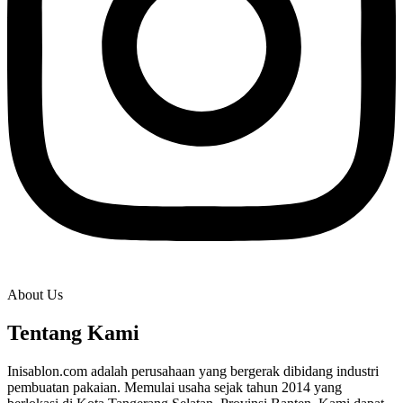
About Us
Tentang Kami
Inisablon.com adalah perusahaan yang bergerak dibidang industri
pembuatan pakaian. Memulai usaha sejak tahun 2014 yang