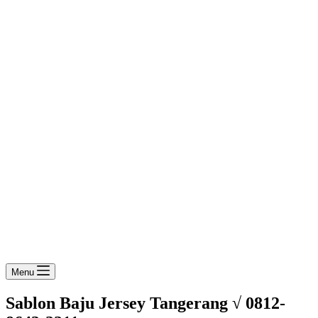
Menu
Sablon Baju Jersey Tangerang √ 0812-