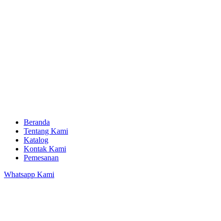
Beranda
Tentang Kami
Katalog
Kontak Kami
Pemesanan
Whatsapp Kami