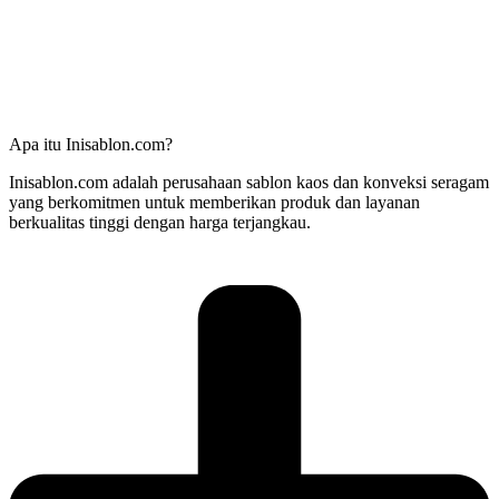
Apa itu Inisablon.com?
Inisablon.com adalah perusahaan sablon kaos dan konveksi seragam
yang berkomitmen untuk memberikan produk dan layanan
berkualitas tinggi dengan harga terjangkau.