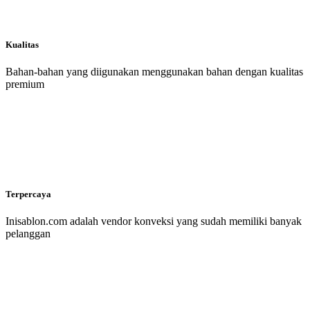
Kualitas
Bahan-bahan yang diigunakan menggunakan bahan dengan kualitas
premium
Terpercaya
Inisablon.com adalah vendor konveksi yang sudah memiliki banyak
pelanggan