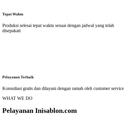
Tepat Waktu
Produksi selesai tepat waktu sesuai dengan jadwal yang telah
disepakati
Pelayanan Terbaik
Konsultasi gratis dan dilayani dengan ramah oleh customer service
WHAT WE DO
Pelayanan Inisablon.com