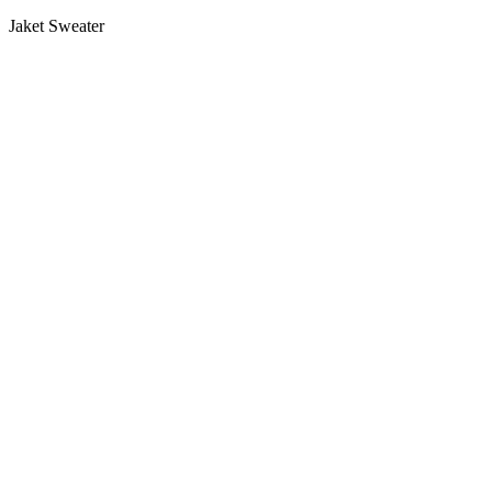
Jaket Sweater