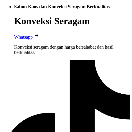
Sabon Kaos dan Konveksi Seragam Berkualitas
Konveksi Seragam
Whatsapp
Konveksi seragam dengan harga bersahabat dan hasil
berkualitas.