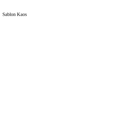
Sablon Kaos