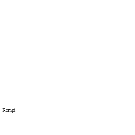
Rompi