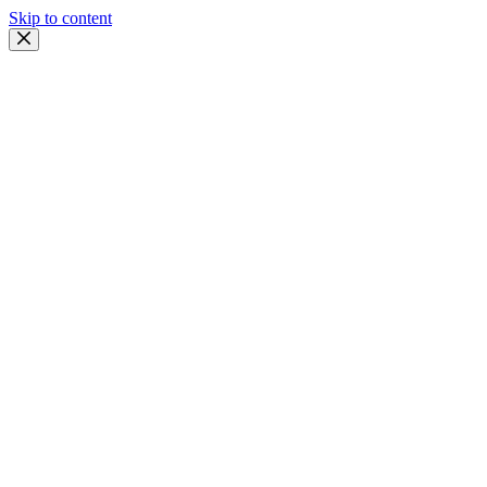
Skip to content