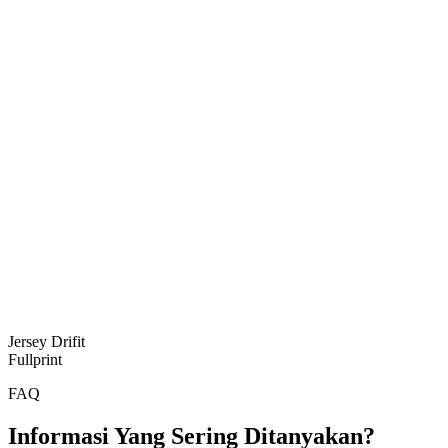
Jersey Drifit
Fullprint
FAQ
Informasi Yang Sering Ditanyakan?