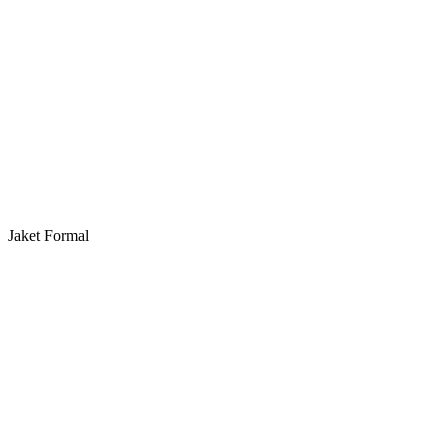
Jaket Formal