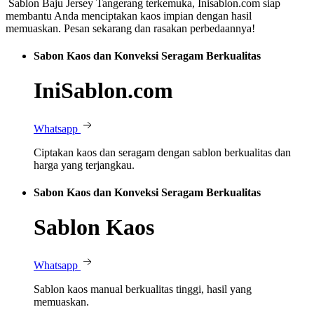
Sablon Baju Jersey Tangerang terkemuka, Inisablon.com siap
membantu Anda menciptakan kaos impian dengan hasil
memuaskan. Pesan sekarang dan rasakan perbedaannya!
Sabon Kaos dan Konveksi Seragam Berkualitas
IniSablon.com
Whatsapp
Ciptakan kaos dan seragam dengan sablon berkualitas dan
harga yang terjangkau.
Sabon Kaos dan Konveksi Seragam Berkualitas
Sablon Kaos
Whatsapp
Sablon kaos manual berkualitas tinggi, hasil yang
memuaskan.