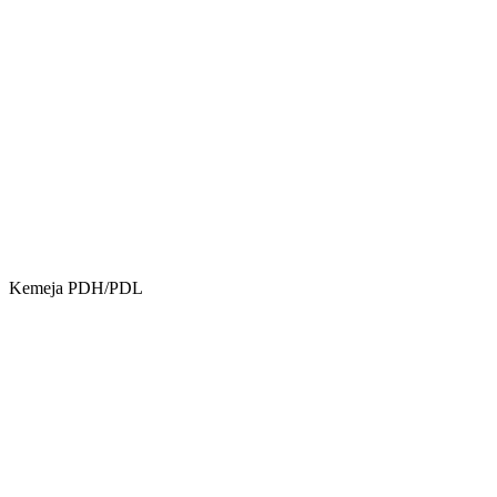
Kemeja PDH/PDL