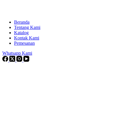
Beranda
Tentang Kami
Katalog
Kontak Kami
Pemesanan
Whatsapp Kami