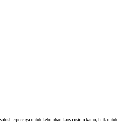
solusi terpercaya untuk kebutuhan kaos custom kamu, baik untuk