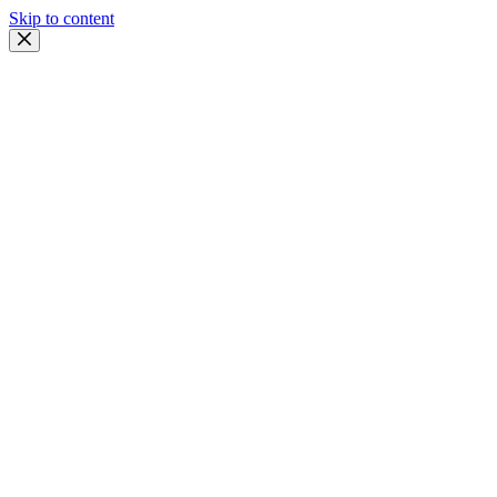
Skip to content