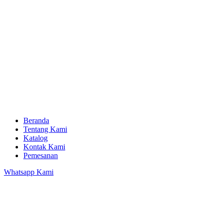
Beranda
Tentang Kami
Katalog
Kontak Kami
Pemesanan
Whatsapp Kami