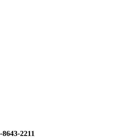
2-8643-2211