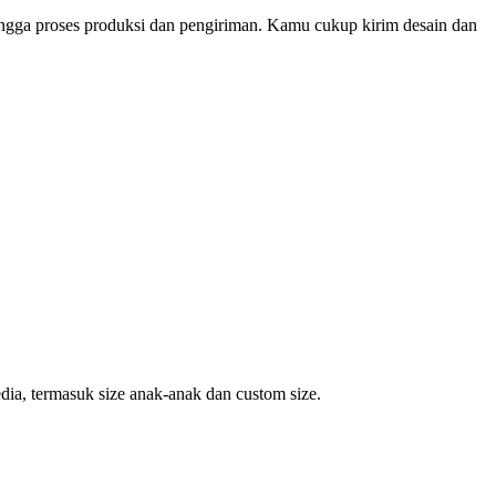
ingga proses produksi dan pengiriman. Kamu cukup kirim desain dan
dia, termasuk size anak-anak dan custom size.