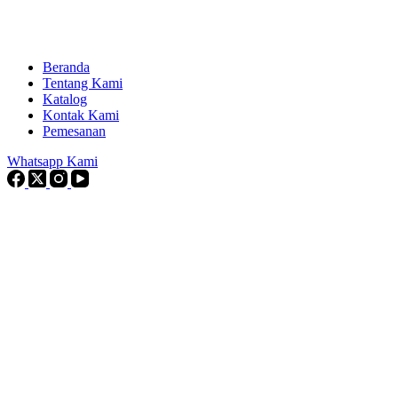
Beranda
Tentang Kami
Katalog
Kontak Kami
Pemesanan
Whatsapp Kami