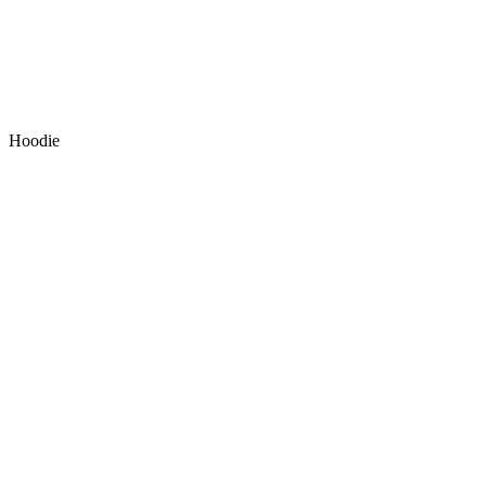
Hoodie