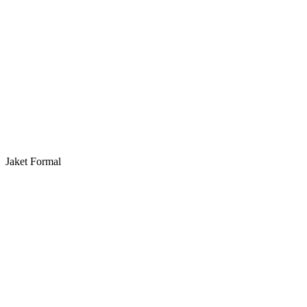
Jaket Formal