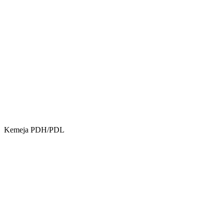
Kemeja PDH/PDL