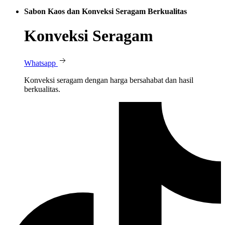
Sabon Kaos dan Konveksi Seragam Berkualitas
Konveksi Seragam
Whatsapp
Konveksi seragam dengan harga bersahabat dan hasil
berkualitas.