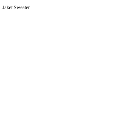
Jaket Sweater