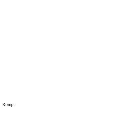
Rompi