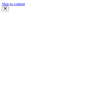
Skip to content