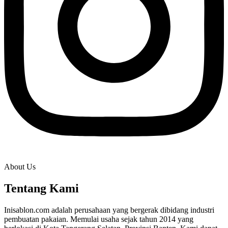
About Us
Tentang Kami
Inisablon.com adalah perusahaan yang bergerak dibidang industri
pembuatan pakaian. Memulai usaha sejak tahun 2014 yang