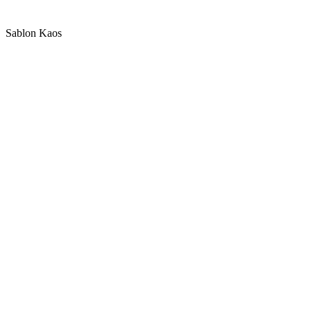
Sablon Kaos