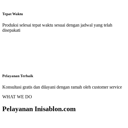
Tepat Waktu
Produksi selesai tepat waktu sesuai dengan jadwal yang telah
disepakati
Pelayanan Terbaik
Konsultasi gratis dan dilayani dengan ramah oleh customer service
WHAT WE DO
Pelayanan Inisablon.com