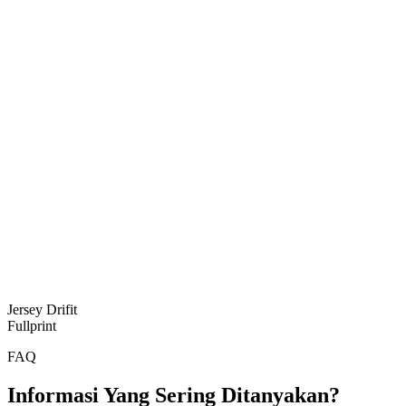
Jersey Drifit
Fullprint
FAQ
Informasi Yang Sering Ditanyakan?