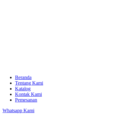
Beranda
Tentang Kami
Katalog
Kontak Kami
Pemesanan
Whatsapp Kami