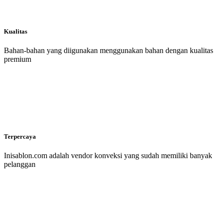
Kualitas
Bahan-bahan yang diigunakan menggunakan bahan dengan kualitas
premium
Terpercaya
Inisablon.com adalah vendor konveksi yang sudah memiliki banyak
pelanggan