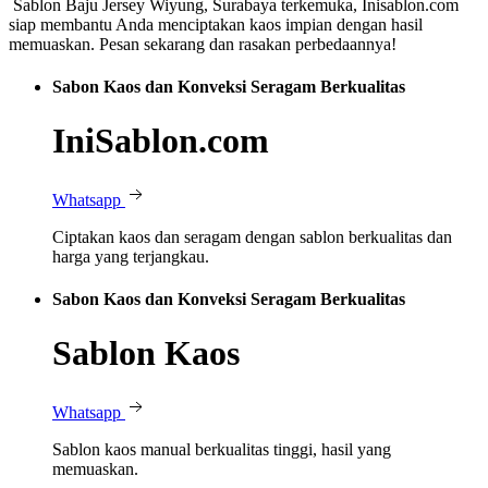
Sablon Baju Jersey Wiyung, Surabaya terkemuka, Inisablon.com
siap membantu Anda menciptakan kaos impian dengan hasil
memuaskan. Pesan sekarang dan rasakan perbedaannya!
Sabon Kaos dan Konveksi Seragam Berkualitas
IniSablon.com
Whatsapp
Ciptakan kaos dan seragam dengan sablon berkualitas dan
harga yang terjangkau.
Sabon Kaos dan Konveksi Seragam Berkualitas
Sablon Kaos
Whatsapp
Sablon kaos manual berkualitas tinggi, hasil yang
memuaskan.