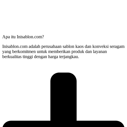
Apa itu Inisablon.com?
Inisablon.com adalah perusahaan sablon kaos dan konveksi seragam
yang berkomitmen untuk memberikan produk dan layanan
berkualitas tinggi dengan harga terjangkau.