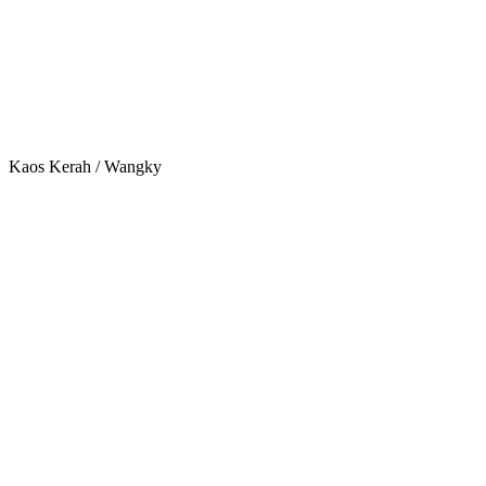
Kaos Kerah / Wangky