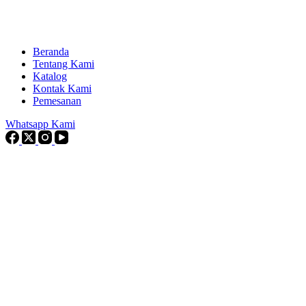
Beranda
Tentang Kami
Katalog
Kontak Kami
Pemesanan
Whatsapp Kami