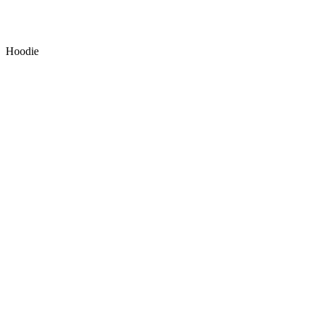
Hoodie