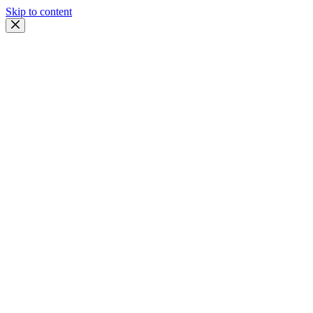
Skip to content