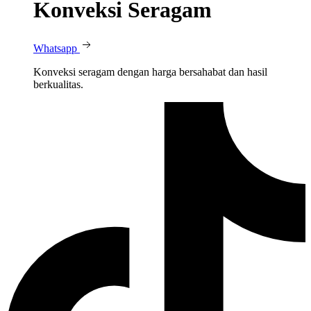
Konveksi Seragam
Whatsapp
Konveksi seragam dengan harga bersahabat dan hasil
berkualitas.