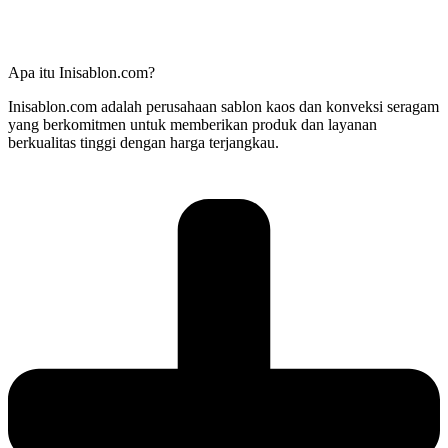
Apa itu Inisablon.com?
Inisablon.com adalah perusahaan sablon kaos dan konveksi seragam
yang berkomitmen untuk memberikan produk dan layanan
berkualitas tinggi dengan harga terjangkau.