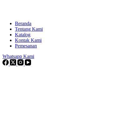
Beranda
Tentang Kami
Katalog
Kontak Kami
Pemesanan
Whatsapp Kami