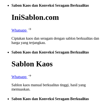
Sabon Kaos dan Konveksi Seragam Berkualitas
IniSablon.com
Whatsapp
Ciptakan kaos dan seragam dengan sablon berkualitas dan
harga yang terjangkau.
Sabon Kaos dan Konveksi Seragam Berkualitas
Sablon Kaos
Whatsapp
Sablon kaos manual berkualitas tinggi, hasil yang
memuaskan.
Sabon Kaos dan Konveksi Seragam Berkualitas