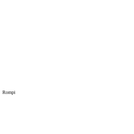
Rompi