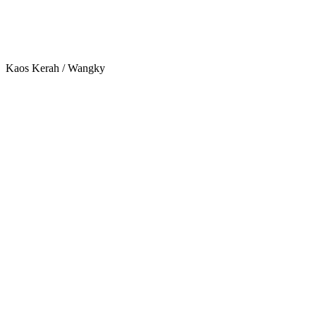
Kaos Kerah / Wangky