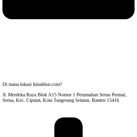
Di mana lokasi Inisablon.com?
Jl. Merdeka Raya Blok A15 Nomor 1 Perumahan Serua Permai,
Serua, Kec. Ciputat, Kota Tangerang Selatan, Banten 15416