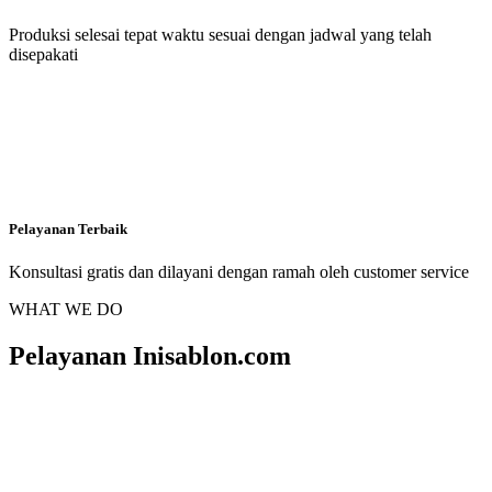
Produksi selesai tepat waktu sesuai dengan jadwal yang telah
disepakati
Pelayanan Terbaik
Konsultasi gratis dan dilayani dengan ramah oleh customer service
WHAT WE DO
Pelayanan Inisablon.com