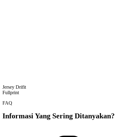
Jersey Drifit
Fullprint
FAQ
Informasi Yang Sering Ditanyakan?