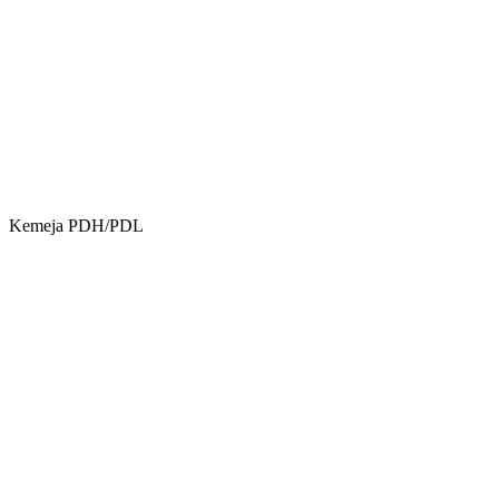
Kemeja PDH/PDL