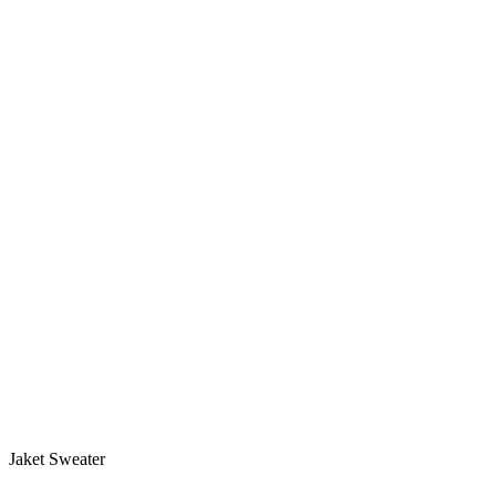
Jaket Sweater