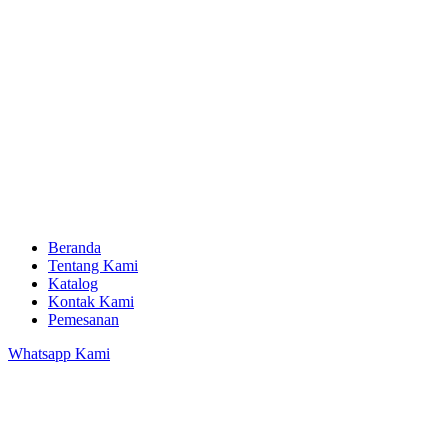
Beranda
Tentang Kami
Katalog
Kontak Kami
Pemesanan
Whatsapp Kami