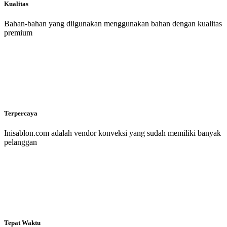
Kualitas
Bahan-bahan yang diigunakan menggunakan bahan dengan kualitas
premium
Terpercaya
Inisablon.com adalah vendor konveksi yang sudah memiliki banyak
pelanggan
Tepat Waktu