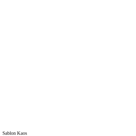
Sablon Kaos