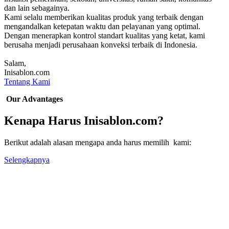
dan lain sebagainya.
Kami selalu memberikan kualitas produk yang terbaik dengan
mengandalkan ketepatan waktu dan pelayanan yang optimal.
Dengan menerapkan kontrol standart kualitas yang ketat, kami
berusaha menjadi perusahaan konveksi terbaik di Indonesia.
Salam,
Inisablon.com
Tentang Kami
Our Advantages
Kenapa Harus Inisablon.com?
Berikut adalah alasan mengapa anda harus memilih kami:
Selengkapnya