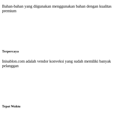
Bahan-bahan yang diigunakan menggunakan bahan dengan kualitas
premium
Terpercaya
Inisablon.com adalah vendor konveksi yang sudah memiliki banyak
pelanggan
Tepat Waktu