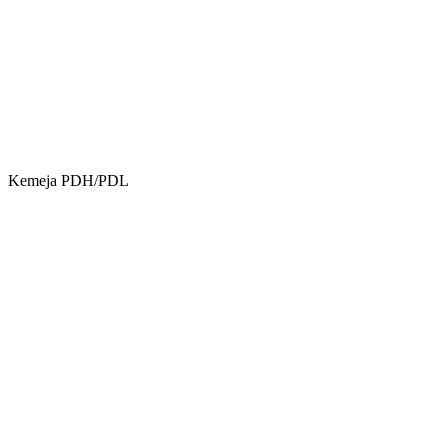
Kemeja PDH/PDL