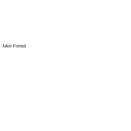
Jaket Formal