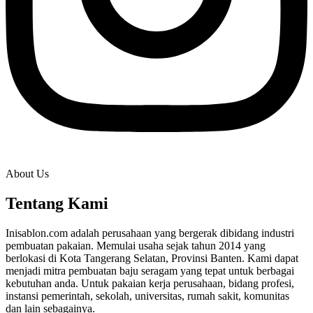
About Us
Tentang Kami
Inisablon.com adalah perusahaan yang bergerak dibidang industri
pembuatan pakaian. Memulai usaha sejak tahun 2014 yang
berlokasi di Kota Tangerang Selatan, Provinsi Banten. Kami dapat
menjadi mitra pembuatan baju seragam yang tepat untuk berbagai
kebutuhan anda. Untuk pakaian kerja perusahaan, bidang profesi,
instansi pemerintah, sekolah, universitas, rumah sakit, komunitas
dan lain sebagainya.