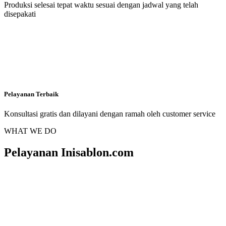
Produksi selesai tepat waktu sesuai dengan jadwal yang telah
disepakati
Pelayanan Terbaik
Konsultasi gratis dan dilayani dengan ramah oleh customer service
WHAT WE DO
Pelayanan Inisablon.com