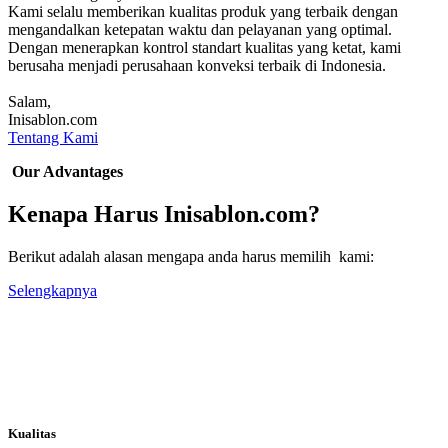
Kami selalu memberikan kualitas produk yang terbaik dengan
mengandalkan ketepatan waktu dan pelayanan yang optimal.
Dengan menerapkan kontrol standart kualitas yang ketat, kami
berusaha menjadi perusahaan konveksi terbaik di Indonesia.
Salam,
Inisablon.com
Tentang Kami
Our Advantages
Kenapa Harus Inisablon.com?
Berikut adalah alasan mengapa anda harus memilih kami:
Selengkapnya
Kualitas