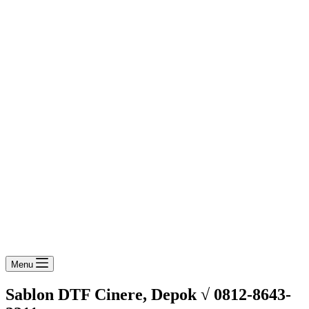
Menu
Sablon DTF Cinere, Depok √ 0812-8643-