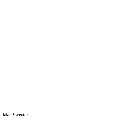
Jaket Sweater