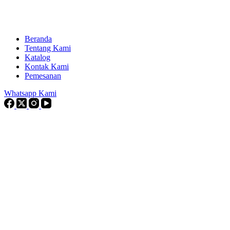
Beranda
Tentang Kami
Katalog
Kontak Kami
Pemesanan
Whatsapp Kami