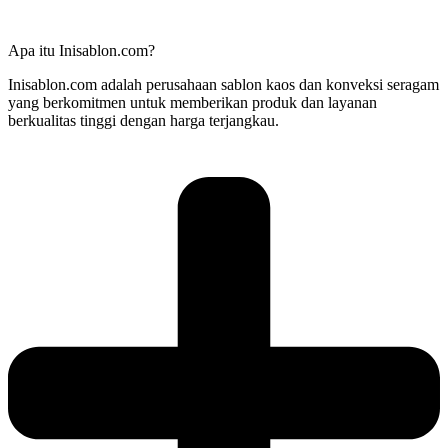
Apa itu Inisablon.com?
Inisablon.com adalah perusahaan sablon kaos dan konveksi seragam
yang berkomitmen untuk memberikan produk dan layanan
berkualitas tinggi dengan harga terjangkau.