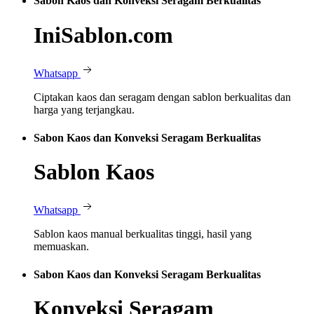
Sabon Kaos dan Konveksi Seragam Berkualitas
IniSablon.com
Whatsapp
Ciptakan kaos dan seragam dengan sablon berkualitas dan
harga yang terjangkau.
Sabon Kaos dan Konveksi Seragam Berkualitas
Sablon Kaos
Whatsapp
Sablon kaos manual berkualitas tinggi, hasil yang
memuaskan.
Sabon Kaos dan Konveksi Seragam Berkualitas
Konveksi Seragam