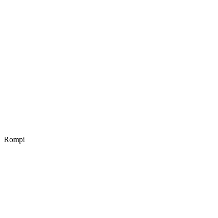
Rompi