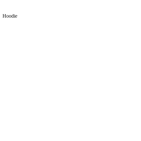
Hoodie