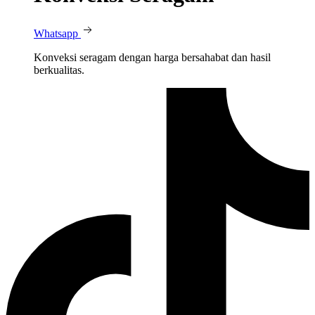
Whatsapp
Konveksi seragam dengan harga bersahabat dan hasil
berkualitas.