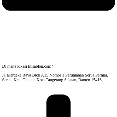
Di mana lokasi Inisablon.com?
Jl. Merdeka Raya Blok A15 Nomor 1 Perumahan Serua Permai,
Serua, Kec. Ciputat, Kota Tangerang Selatan, Banten 15416