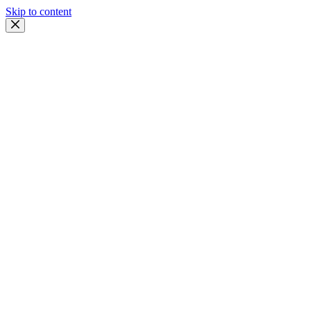
Skip to content