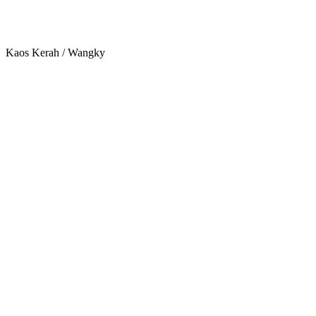
Kaos Kerah / Wangky