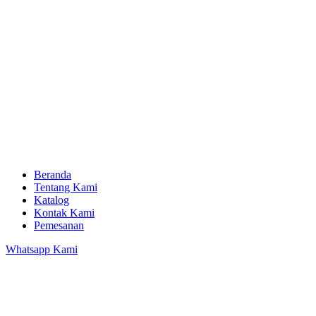
Beranda
Tentang Kami
Katalog
Kontak Kami
Pemesanan
Whatsapp Kami