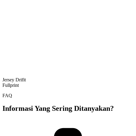
Jersey Drifit
Fullprint
FAQ
Informasi Yang Sering Ditanyakan?