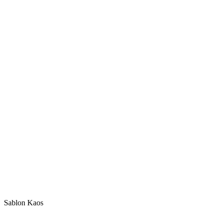
Sablon Kaos