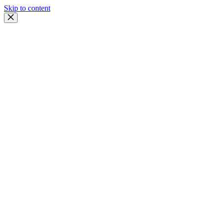
Skip to content