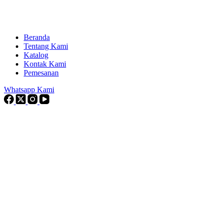
Beranda
Tentang Kami
Katalog
Kontak Kami
Pemesanan
Whatsapp Kami