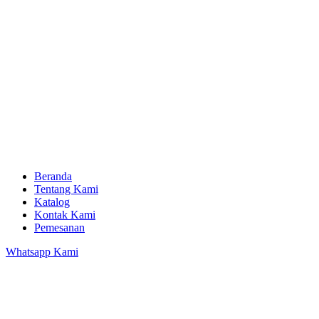
Beranda
Tentang Kami
Katalog
Kontak Kami
Pemesanan
Whatsapp Kami