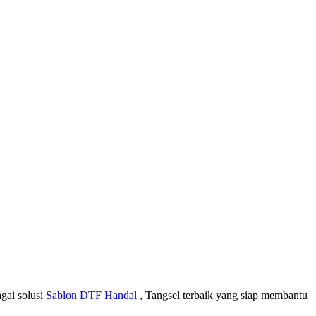
gai solusi
Sablon DTF Handal
, Tangsel terbaik yang siap membantu