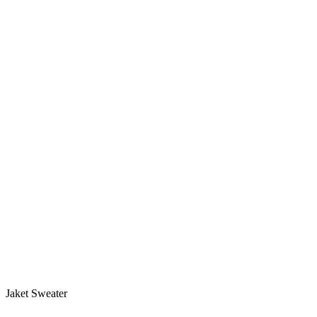
Jaket Sweater