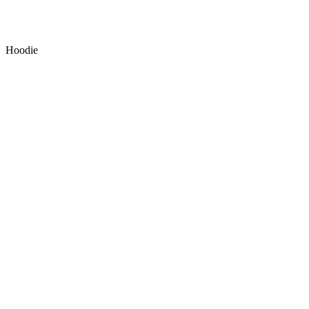
Hoodie