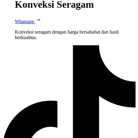
Konveksi Seragam
Whatsapp
Konveksi seragam dengan harga bersahabat dan hasil
berkualitas.