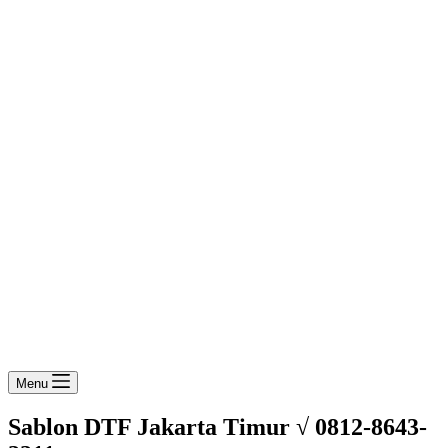
Menu
Sablon DTF Jakarta Timur √ 0812-8643-