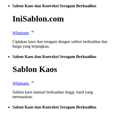
Sabon Kaos dan Konveksi Seragam Berkualitas
IniSablon.com
Whatsapp
Ciptakan kaos dan seragam dengan sablon berkualitas dan
harga yang terjangkau.
Sabon Kaos dan Konveksi Seragam Berkualitas
Sablon Kaos
Whatsapp
Sablon kaos manual berkualitas tinggi, hasil yang
memuaskan.
Sabon Kaos dan Konveksi Seragam Berkualitas