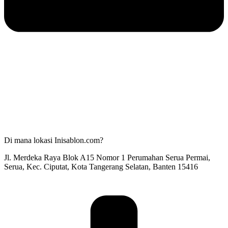
Di mana lokasi Inisablon.com?
Jl. Merdeka Raya Blok A15 Nomor 1 Perumahan Serua Permai,
Serua, Kec. Ciputat, Kota Tangerang Selatan, Banten 15416