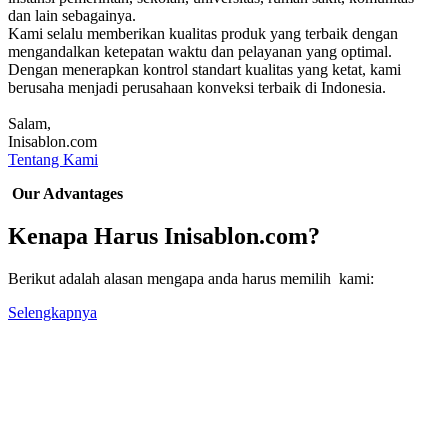
dan lain sebagainya.
Kami selalu memberikan kualitas produk yang terbaik dengan
mengandalkan ketepatan waktu dan pelayanan yang optimal.
Dengan menerapkan kontrol standart kualitas yang ketat, kami
berusaha menjadi perusahaan konveksi terbaik di Indonesia.
Salam,
Inisablon.com
Tentang Kami
Our Advantages
Kenapa Harus Inisablon.com?
Berikut adalah alasan mengapa anda harus memilih kami:
Selengkapnya