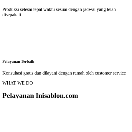
Produksi selesai tepat waktu sesuai dengan jadwal yang telah
disepakati
Pelayanan Terbaik
Konsultasi gratis dan dilayani dengan ramah oleh customer service
WHAT WE DO
Pelayanan Inisablon.com