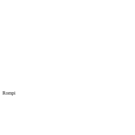
Rompi