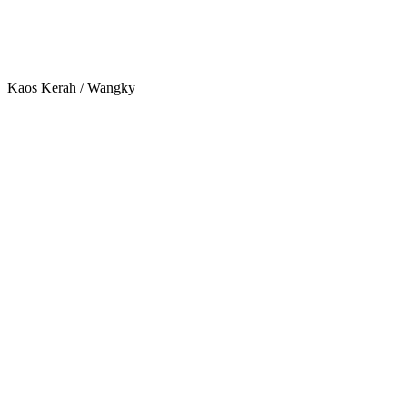
Kaos Kerah / Wangky