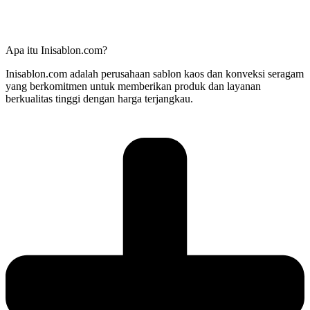
Apa itu Inisablon.com?
Inisablon.com adalah perusahaan sablon kaos dan konveksi seragam
yang berkomitmen untuk memberikan produk dan layanan
berkualitas tinggi dengan harga terjangkau.