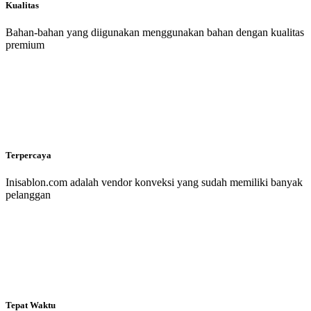
Kualitas
Bahan-bahan yang diigunakan menggunakan bahan dengan kualitas
premium
Terpercaya
Inisablon.com adalah vendor konveksi yang sudah memiliki banyak
pelanggan
Tepat Waktu