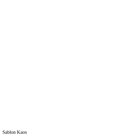
Sablon Kaos