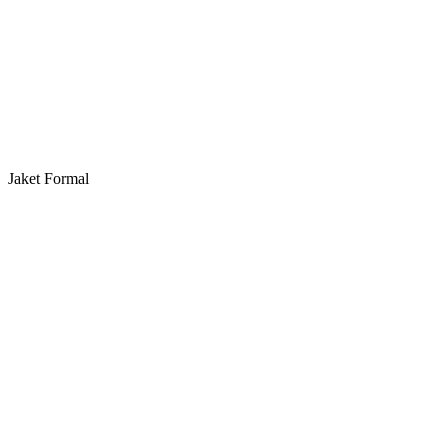
Jaket Formal