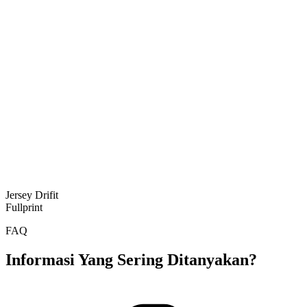
Jersey Drifit
Fullprint
FAQ
Informasi Yang Sering Ditanyakan?