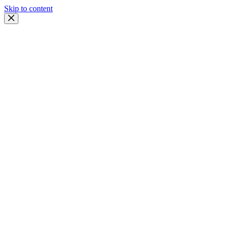
Skip to content