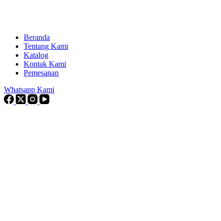
Beranda
Tentang Kami
Katalog
Kontak Kami
Pemesanan
Whatsapp Kami