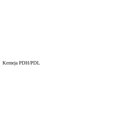
Kemeja PDH/PDL