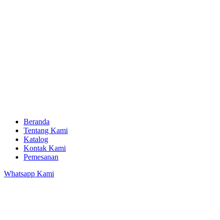
Beranda
Tentang Kami
Katalog
Kontak Kami
Pemesanan
Whatsapp Kami