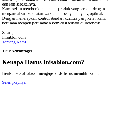
dan lain sebagainya.
Kami selalu memberikan kualitas produk yang terbaik dengan
mengandalkan ketepatan waktu dan pelayanan yang optimal.
Dengan menerapkan kontrol standart kualitas yang ketat, kami
berusaha menjadi perusahaan konveksi terbaik di Indonesia.
Salam,
Inisablon.com
Tentang Kami
Our Advantages
Kenapa Harus Inisablon.com?
Berikut adalah alasan mengapa anda harus memilih kami:
Selengkapnya