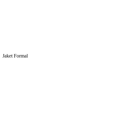
Jaket Formal