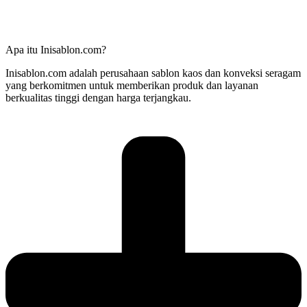
Apa itu Inisablon.com?
Inisablon.com adalah perusahaan sablon kaos dan konveksi seragam
yang berkomitmen untuk memberikan produk dan layanan
berkualitas tinggi dengan harga terjangkau.