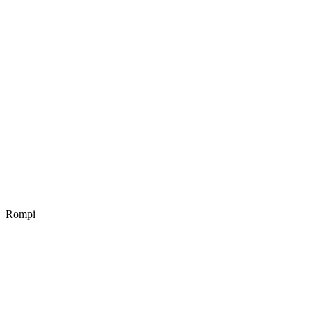
Rompi