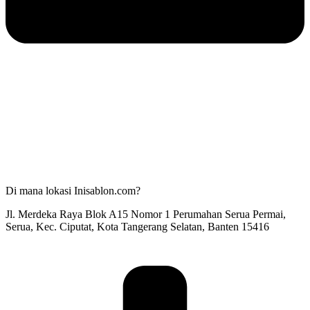
Di mana lokasi Inisablon.com?
Jl. Merdeka Raya Blok A15 Nomor 1 Perumahan Serua Permai,
Serua, Kec. Ciputat, Kota Tangerang Selatan, Banten 15416