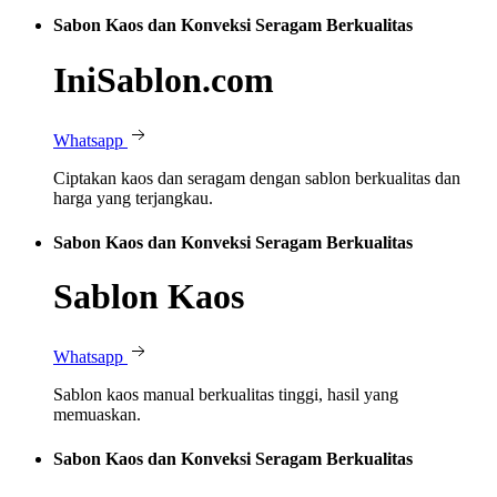
Sabon Kaos dan Konveksi Seragam Berkualitas
IniSablon.com
Whatsapp
Ciptakan kaos dan seragam dengan sablon berkualitas dan
harga yang terjangkau.
Sabon Kaos dan Konveksi Seragam Berkualitas
Sablon Kaos
Whatsapp
Sablon kaos manual berkualitas tinggi, hasil yang
memuaskan.
Sabon Kaos dan Konveksi Seragam Berkualitas