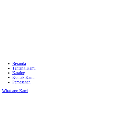
Beranda
Tentang Kami
Katalog
Kontak Kami
Pemesanan
Whatsapp Kami