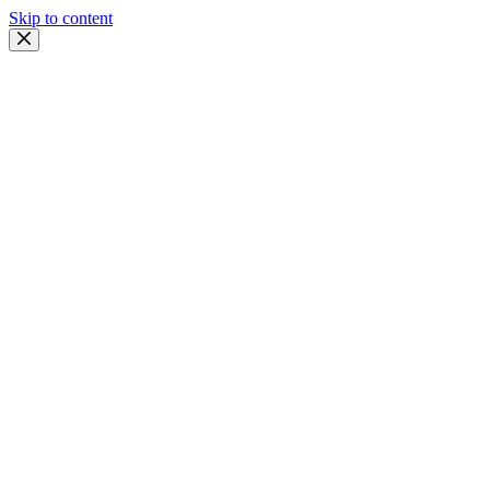
Skip to content