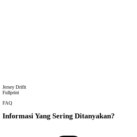
Jersey Drifit
Fullprint
FAQ
Informasi Yang Sering Ditanyakan?