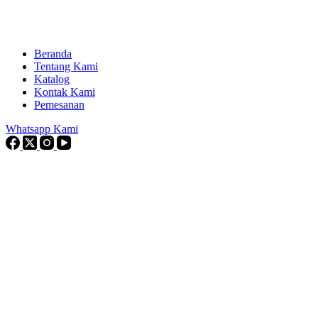
Beranda
Tentang Kami
Katalog
Kontak Kami
Pemesanan
Whatsapp Kami