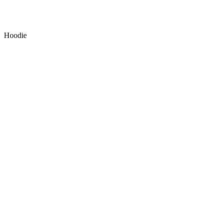
Hoodie