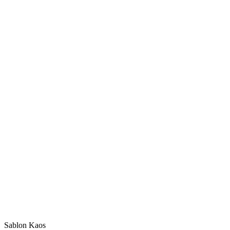
Sablon Kaos