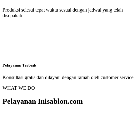
Produksi selesai tepat waktu sesuai dengan jadwal yang telah
disepakati
Pelayanan Terbaik
Konsultasi gratis dan dilayani dengan ramah oleh customer service
WHAT WE DO
Pelayanan Inisablon.com