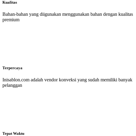
Kualitas
Bahan-bahan yang diigunakan menggunakan bahan dengan kualitas
premium
Terpercaya
Inisablon.com adalah vendor konveksi yang sudah memiliki banyak
pelanggan
Tepat Waktu