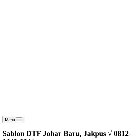
Menu
Sablon DTF Johar Baru, Jakpus √ 0812-