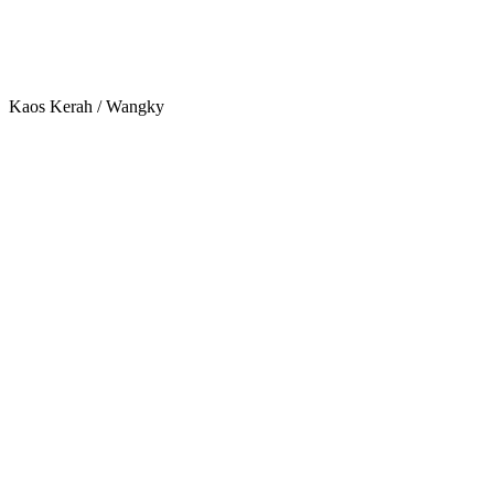
Kaos Kerah / Wangky