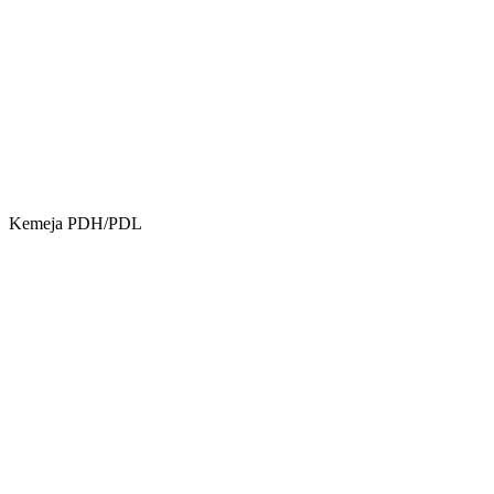
Kemeja PDH/PDL