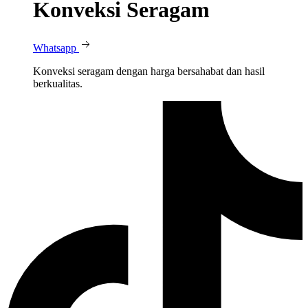
Konveksi Seragam
Whatsapp
Konveksi seragam dengan harga bersahabat dan hasil
berkualitas.