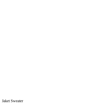
Jaket Sweater