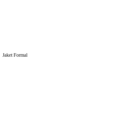
Jaket Formal