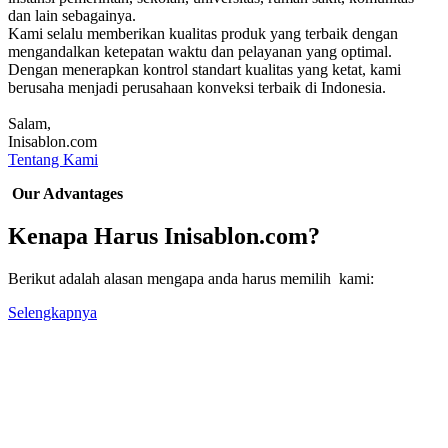
dan lain sebagainya.
Kami selalu memberikan kualitas produk yang terbaik dengan
mengandalkan ketepatan waktu dan pelayanan yang optimal.
Dengan menerapkan kontrol standart kualitas yang ketat, kami
berusaha menjadi perusahaan konveksi terbaik di Indonesia.
Salam,
Inisablon.com
Tentang Kami
Our Advantages
Kenapa Harus Inisablon.com?
Berikut adalah alasan mengapa anda harus memilih kami:
Selengkapnya