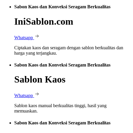
Sabon Kaos dan Konveksi Seragam Berkualitas
IniSablon.com
Whatsapp
Ciptakan kaos dan seragam dengan sablon berkualitas dan
harga yang terjangkau.
Sabon Kaos dan Konveksi Seragam Berkualitas
Sablon Kaos
Whatsapp
Sablon kaos manual berkualitas tinggi, hasil yang
memuaskan.
Sabon Kaos dan Konveksi Seragam Berkualitas