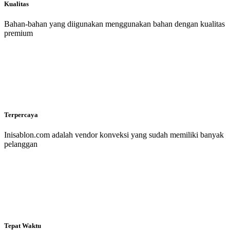
Kualitas
Bahan-bahan yang diigunakan menggunakan bahan dengan kualitas
premium
Terpercaya
Inisablon.com adalah vendor konveksi yang sudah memiliki banyak
pelanggan
Tepat Waktu