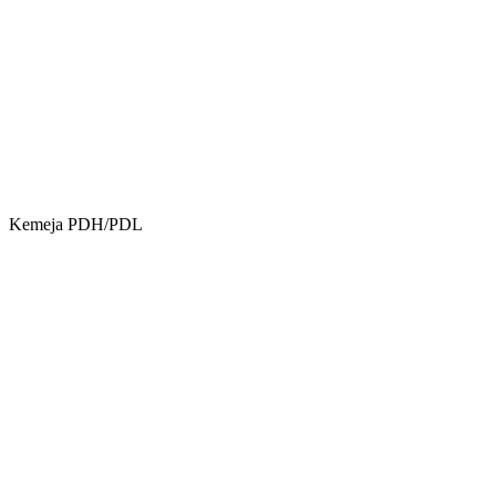
Kemeja PDH/PDL