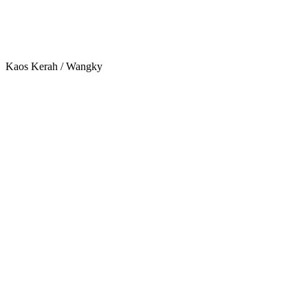
Kaos Kerah / Wangky