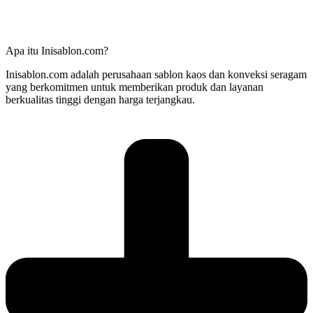
Apa itu Inisablon.com?
Inisablon.com adalah perusahaan sablon kaos dan konveksi seragam
yang berkomitmen untuk memberikan produk dan layanan
berkualitas tinggi dengan harga terjangkau.