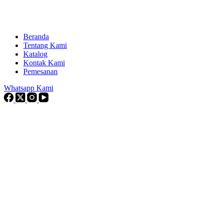
Beranda
Tentang Kami
Katalog
Kontak Kami
Pemesanan
Whatsapp Kami