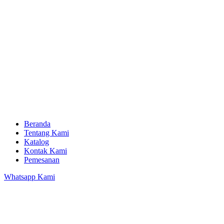
Beranda
Tentang Kami
Katalog
Kontak Kami
Pemesanan
Whatsapp Kami