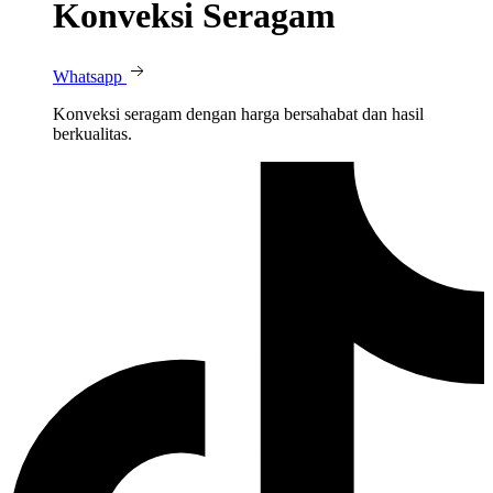
Konveksi Seragam
Whatsapp
Konveksi seragam dengan harga bersahabat dan hasil
berkualitas.