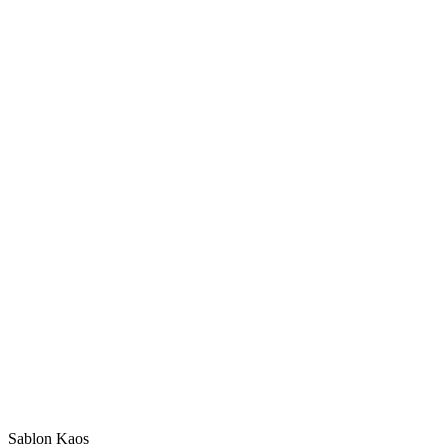
Sablon Kaos