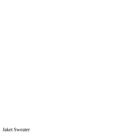
Jaket Sweater