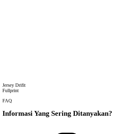
Jersey Drifit
Fullprint
FAQ
Informasi Yang Sering Ditanyakan?