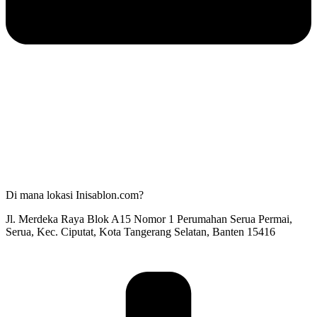
Di mana lokasi Inisablon.com?
Jl. Merdeka Raya Blok A15 Nomor 1 Perumahan Serua Permai,
Serua, Kec. Ciputat, Kota Tangerang Selatan, Banten 15416