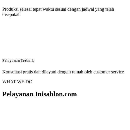
Produksi selesai tepat waktu sesuai dengan jadwal yang telah
disepakati
Pelayanan Terbaik
Konsultasi gratis dan dilayani dengan ramah oleh customer service
WHAT WE DO
Pelayanan Inisablon.com