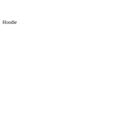
Hoodie