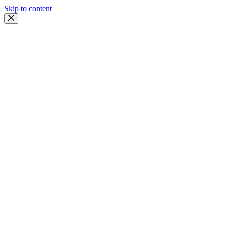
Skip to content