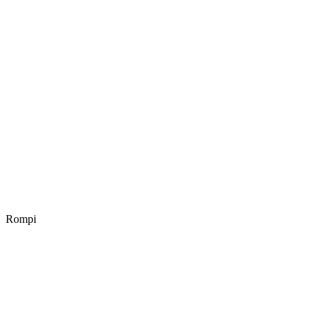
Rompi