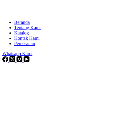
Beranda
Tentang Kami
Katalog
Kontak Kami
Pemesanan
Whatsapp Kami