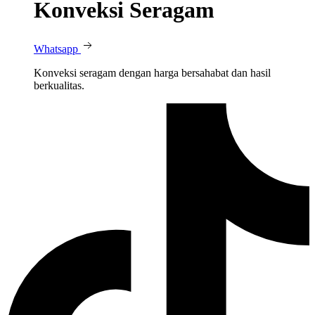
Konveksi Seragam
Whatsapp
Konveksi seragam dengan harga bersahabat dan hasil
berkualitas.