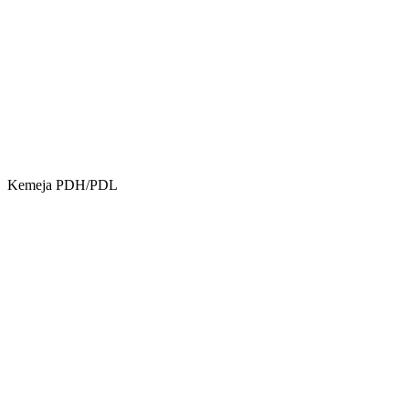
Kemeja PDH/PDL