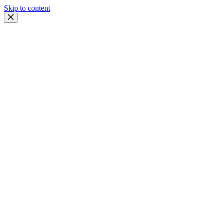
Skip to content