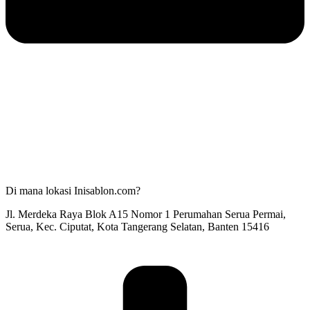
Di mana lokasi Inisablon.com?
Jl. Merdeka Raya Blok A15 Nomor 1 Perumahan Serua Permai,
Serua, Kec. Ciputat, Kota Tangerang Selatan, Banten 15416