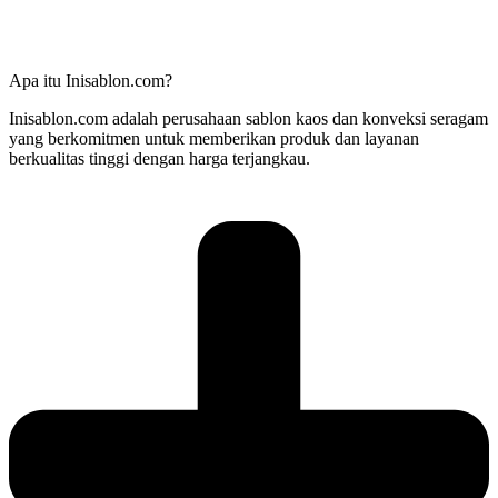
Apa itu Inisablon.com?
Inisablon.com adalah perusahaan sablon kaos dan konveksi seragam
yang berkomitmen untuk memberikan produk dan layanan
berkualitas tinggi dengan harga terjangkau.