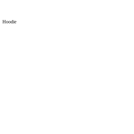
Hoodie