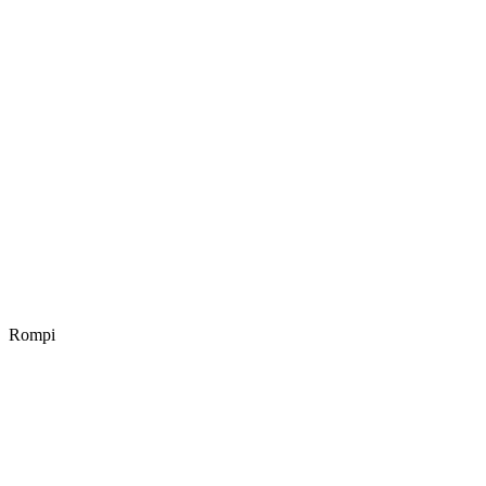
Rompi