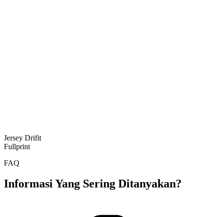
Jersey Drifit
Fullprint
FAQ
Informasi Yang Sering Ditanyakan?