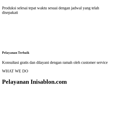
Produksi selesai tepat waktu sesuai dengan jadwal yang telah
disepakati
Pelayanan Terbaik
Konsultasi gratis dan dilayani dengan ramah oleh customer service
WHAT WE DO
Pelayanan Inisablon.com