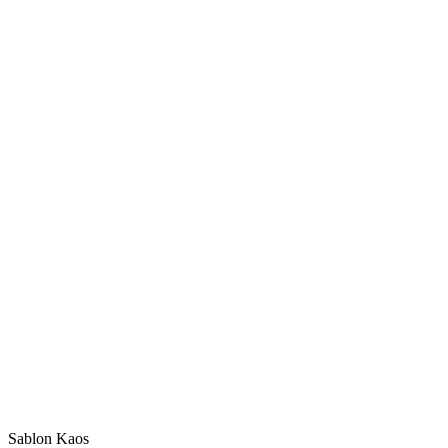
Sablon Kaos