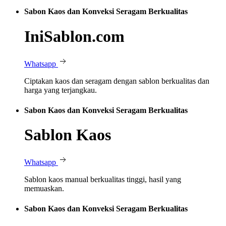
Sabon Kaos dan Konveksi Seragam Berkualitas
IniSablon.com
Whatsapp
Ciptakan kaos dan seragam dengan sablon berkualitas dan
harga yang terjangkau.
Sabon Kaos dan Konveksi Seragam Berkualitas
Sablon Kaos
Whatsapp
Sablon kaos manual berkualitas tinggi, hasil yang
memuaskan.
Sabon Kaos dan Konveksi Seragam Berkualitas