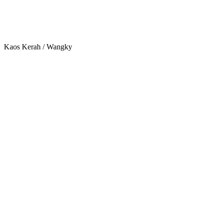
Kaos Kerah / Wangky