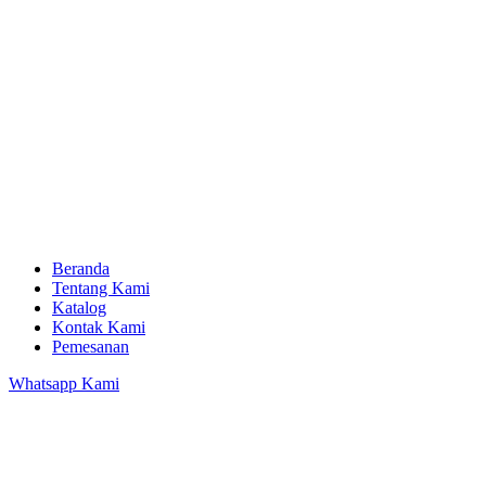
Beranda
Tentang Kami
Katalog
Kontak Kami
Pemesanan
Whatsapp Kami