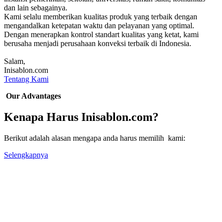
dan lain sebagainya.
Kami selalu memberikan kualitas produk yang terbaik dengan
mengandalkan ketepatan waktu dan pelayanan yang optimal.
Dengan menerapkan kontrol standart kualitas yang ketat, kami
berusaha menjadi perusahaan konveksi terbaik di Indonesia.
Salam,
Inisablon.com
Tentang Kami
Our Advantages
Kenapa Harus Inisablon.com?
Berikut adalah alasan mengapa anda harus memilih kami:
Selengkapnya