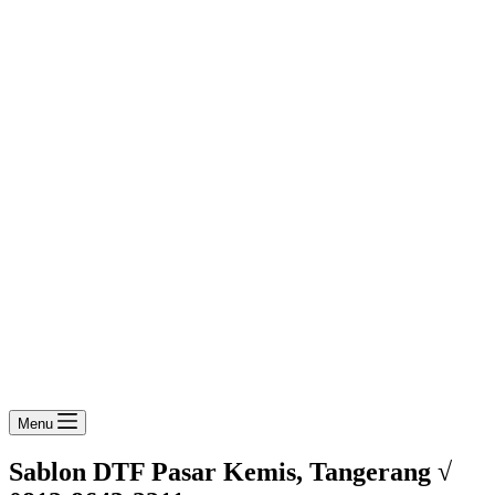
Menu
Sablon DTF Pasar Kemis, Tangerang √