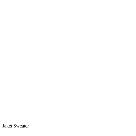
Jaket Sweater