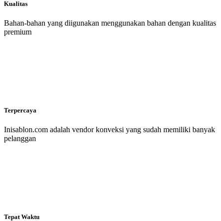
Kualitas
Bahan-bahan yang diigunakan menggunakan bahan dengan kualitas
premium
Terpercaya
Inisablon.com adalah vendor konveksi yang sudah memiliki banyak
pelanggan
Tepat Waktu