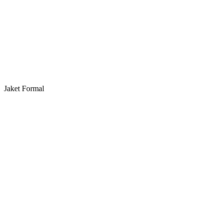
Jaket Formal