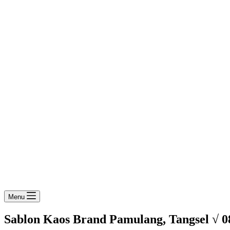
Menu
Sablon Kaos Brand Pamulang, Tangsel √ 0