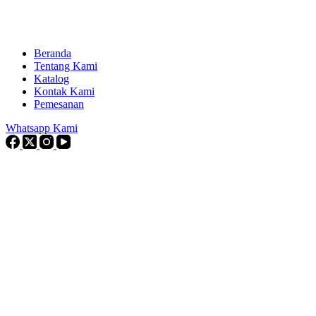
Beranda
Tentang Kami
Katalog
Kontak Kami
Pemesanan
Whatsapp Kami