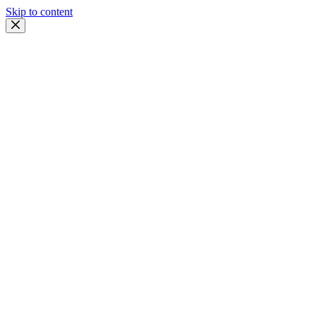
Skip to content