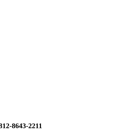
812-8643-2211