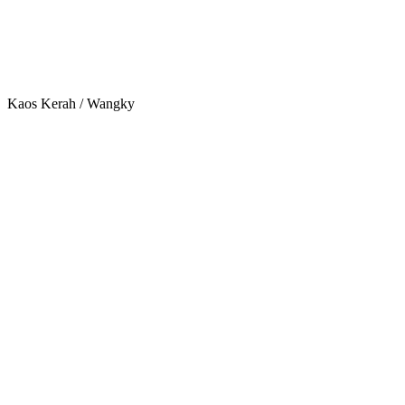
Kaos Kerah / Wangky