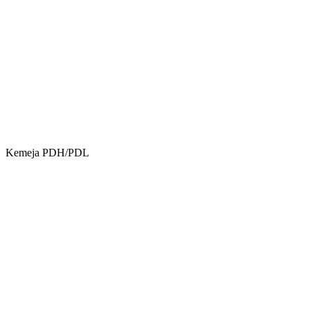
Kemeja PDH/PDL