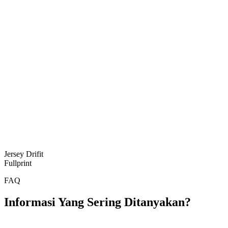
Jersey Drifit
Fullprint
FAQ
Informasi Yang Sering Ditanyakan?