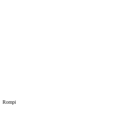
Rompi