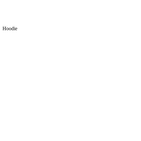
Hoodie