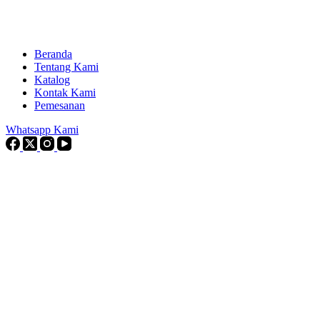
Beranda
Tentang Kami
Katalog
Kontak Kami
Pemesanan
Whatsapp Kami