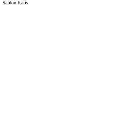
Sablon Kaos