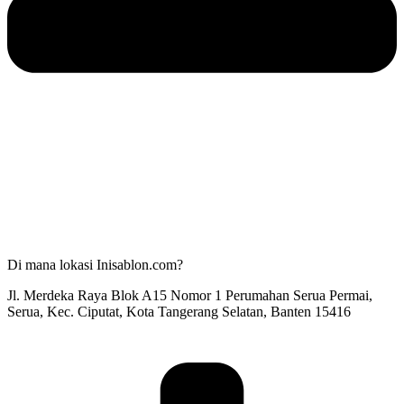
Di mana lokasi Inisablon.com?
Jl. Merdeka Raya Blok A15 Nomor 1 Perumahan Serua Permai,
Serua, Kec. Ciputat, Kota Tangerang Selatan, Banten 15416