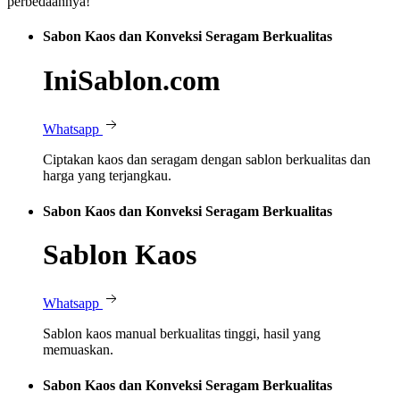
perbedaannya!
Sabon Kaos dan Konveksi Seragam Berkualitas
IniSablon.com
Whatsapp
Ciptakan kaos dan seragam dengan sablon berkualitas dan
harga yang terjangkau.
Sabon Kaos dan Konveksi Seragam Berkualitas
Sablon Kaos
Whatsapp
Sablon kaos manual berkualitas tinggi, hasil yang
memuaskan.
Sabon Kaos dan Konveksi Seragam Berkualitas