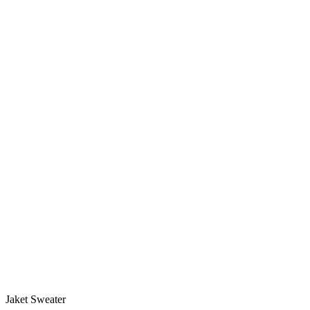
Jaket Sweater