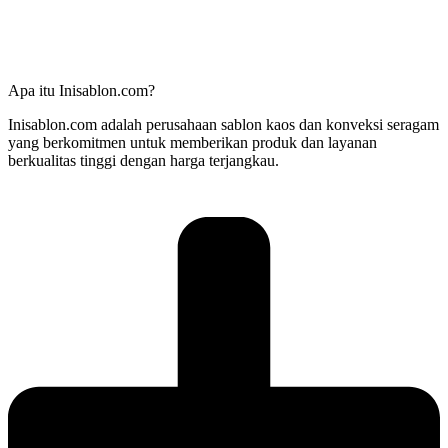
Apa itu Inisablon.com?
Inisablon.com adalah perusahaan sablon kaos dan konveksi seragam
yang berkomitmen untuk memberikan produk dan layanan
berkualitas tinggi dengan harga terjangkau.