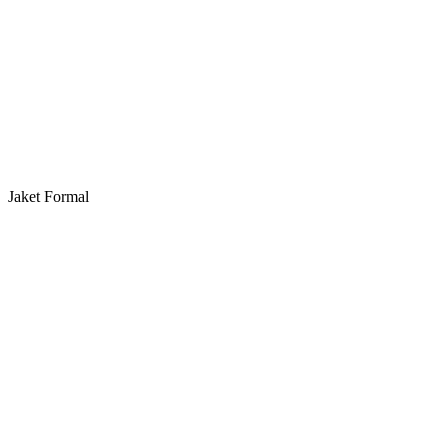
Jaket Formal