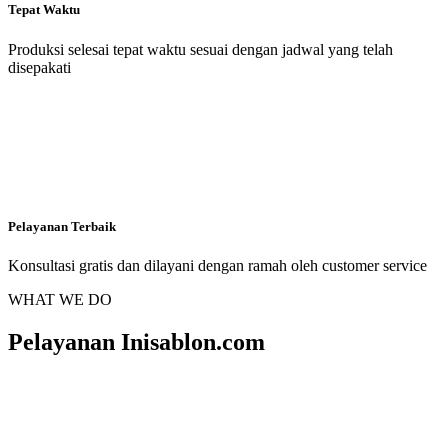
Tepat Waktu
Produksi selesai tepat waktu sesuai dengan jadwal yang telah
disepakati
Pelayanan Terbaik
Konsultasi gratis dan dilayani dengan ramah oleh customer service
WHAT WE DO
Pelayanan Inisablon.com