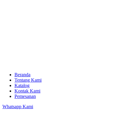
Beranda
Tentang Kami
Katalog
Kontak Kami
Pemesanan
Whatsapp Kami