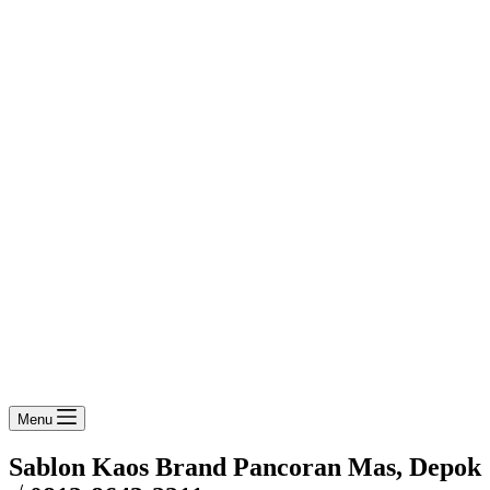
Menu
Sablon Kaos Brand Pancoran Mas, Depok