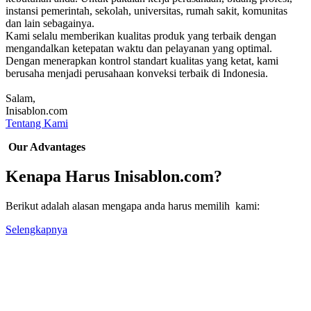
instansi pemerintah, sekolah, universitas, rumah sakit, komunitas
dan lain sebagainya.
Kami selalu memberikan kualitas produk yang terbaik dengan
mengandalkan ketepatan waktu dan pelayanan yang optimal.
Dengan menerapkan kontrol standart kualitas yang ketat, kami
berusaha menjadi perusahaan konveksi terbaik di Indonesia.
Salam,
Inisablon.com
Tentang Kami
Our Advantages
Kenapa Harus Inisablon.com?
Berikut adalah alasan mengapa anda harus memilih kami:
Selengkapnya