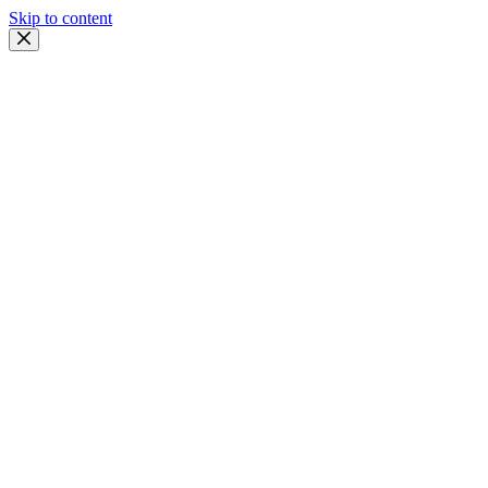
Skip to content