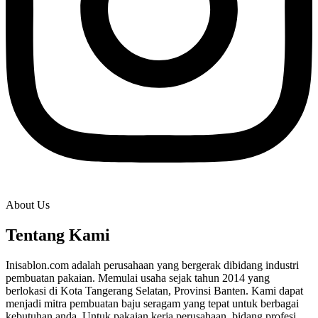
About Us
Tentang Kami
Inisablon.com adalah perusahaan yang bergerak dibidang industri
pembuatan pakaian. Memulai usaha sejak tahun 2014 yang
berlokasi di Kota Tangerang Selatan, Provinsi Banten. Kami dapat
menjadi mitra pembuatan baju seragam yang tepat untuk berbagai
kebutuhan anda. Untuk pakaian kerja perusahaan, bidang profesi,