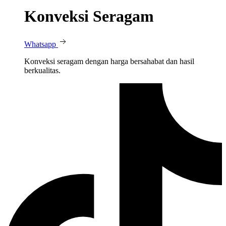
Konveksi Seragam
Whatsapp
Konveksi seragam dengan harga bersahabat dan hasil
berkualitas.