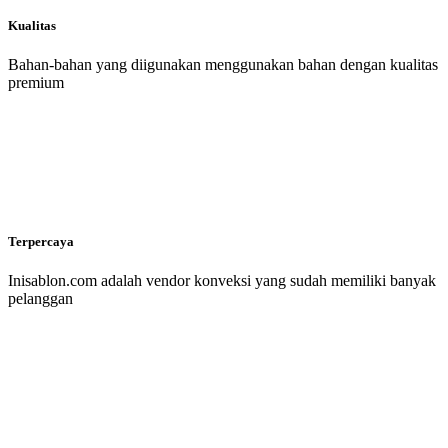
Kualitas
Bahan-bahan yang diigunakan menggunakan bahan dengan kualitas
premium
Terpercaya
Inisablon.com adalah vendor konveksi yang sudah memiliki banyak
pelanggan