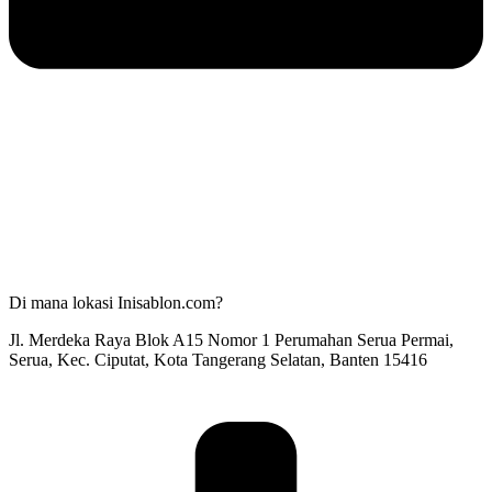
Di mana lokasi Inisablon.com?
Jl. Merdeka Raya Blok A15 Nomor 1 Perumahan Serua Permai,
Serua, Kec. Ciputat, Kota Tangerang Selatan, Banten 15416