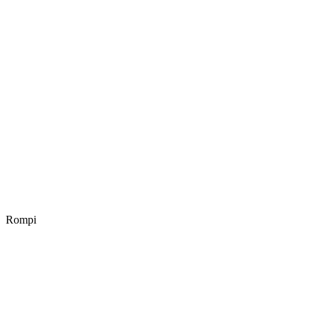
Rompi