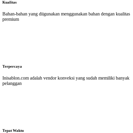
Kualitas
Bahan-bahan yang diigunakan menggunakan bahan dengan kualitas
premium
Terpercaya
Inisablon.com adalah vendor konveksi yang sudah memiliki banyak
pelanggan
Tepat Waktu