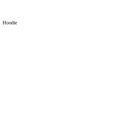
Hoodie