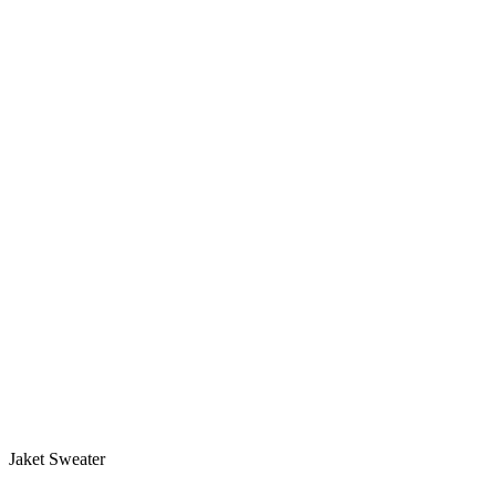
Jaket Sweater