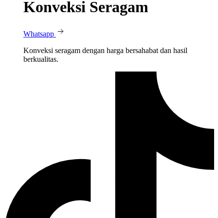
Konveksi Seragam
Whatsapp
Konveksi seragam dengan harga bersahabat dan hasil
berkualitas.