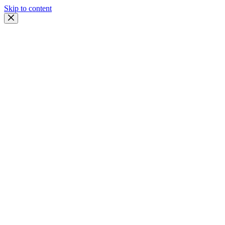
Skip to content