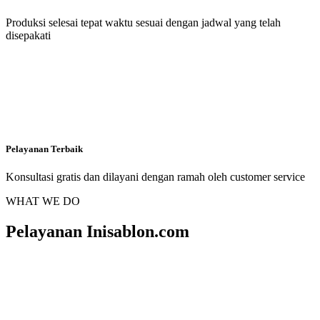
Produksi selesai tepat waktu sesuai dengan jadwal yang telah
disepakati
Pelayanan Terbaik
Konsultasi gratis dan dilayani dengan ramah oleh customer service
WHAT WE DO
Pelayanan Inisablon.com