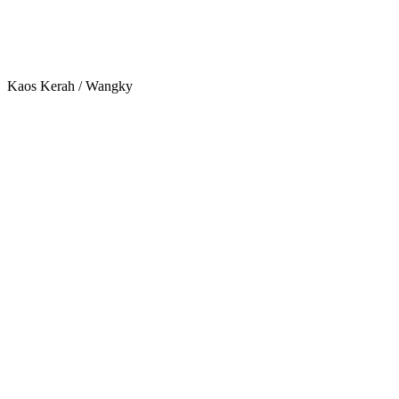
Kaos Kerah / Wangky