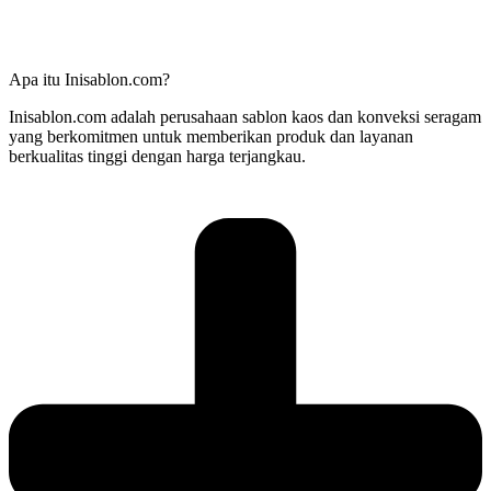
Apa itu Inisablon.com?
Inisablon.com adalah perusahaan sablon kaos dan konveksi seragam
yang berkomitmen untuk memberikan produk dan layanan
berkualitas tinggi dengan harga terjangkau.