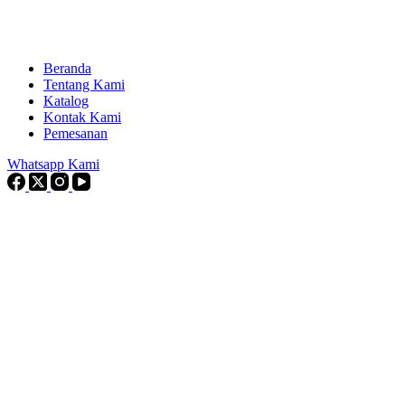
Beranda
Tentang Kami
Katalog
Kontak Kami
Pemesanan
Whatsapp Kami