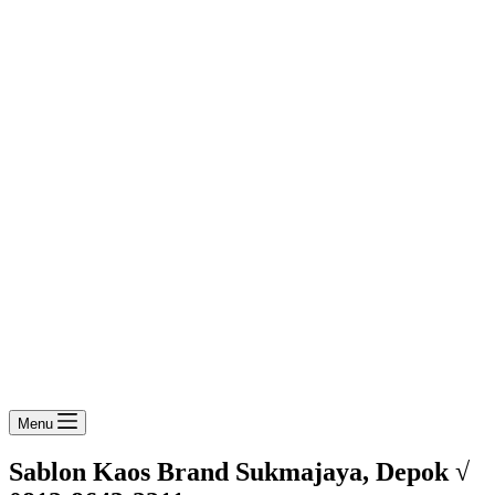
Menu
Sablon Kaos Brand Sukmajaya, Depok √