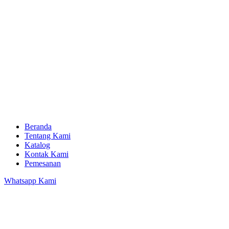
Beranda
Tentang Kami
Katalog
Kontak Kami
Pemesanan
Whatsapp Kami