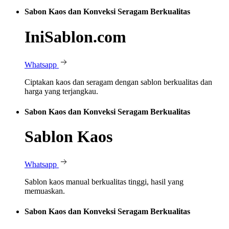
Sabon Kaos dan Konveksi Seragam Berkualitas
IniSablon.com
Whatsapp
Ciptakan kaos dan seragam dengan sablon berkualitas dan
harga yang terjangkau.
Sabon Kaos dan Konveksi Seragam Berkualitas
Sablon Kaos
Whatsapp
Sablon kaos manual berkualitas tinggi, hasil yang
memuaskan.
Sabon Kaos dan Konveksi Seragam Berkualitas