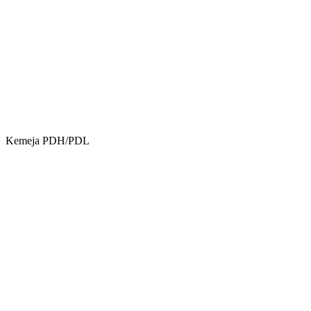
Kemeja PDH/PDL