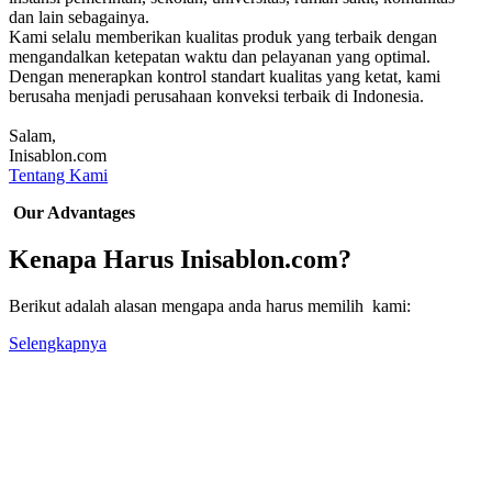
dan lain sebagainya.
Kami selalu memberikan kualitas produk yang terbaik dengan
mengandalkan ketepatan waktu dan pelayanan yang optimal.
Dengan menerapkan kontrol standart kualitas yang ketat, kami
berusaha menjadi perusahaan konveksi terbaik di Indonesia.
Salam,
Inisablon.com
Tentang Kami
Our Advantages
Kenapa Harus Inisablon.com?
Berikut adalah alasan mengapa anda harus memilih kami:
Selengkapnya