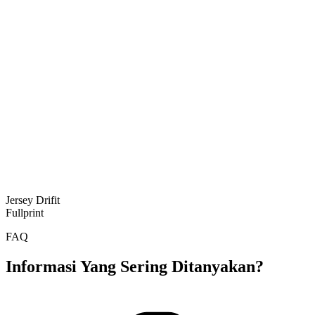
Jersey Drifit
Fullprint
FAQ
Informasi Yang Sering Ditanyakan?