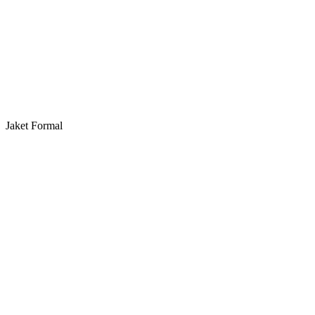
Jaket Formal