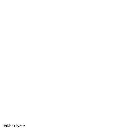
Sablon Kaos