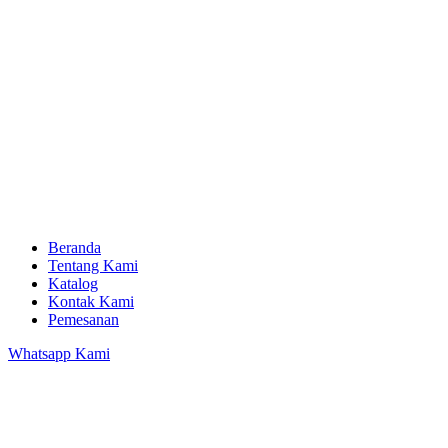
Beranda
Tentang Kami
Katalog
Kontak Kami
Pemesanan
Whatsapp Kami