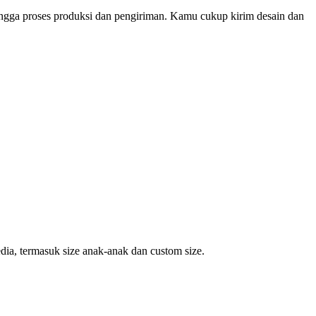
ingga proses produksi dan pengiriman. Kamu cukup kirim desain dan
dia, termasuk size anak-anak dan custom size.