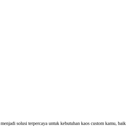
 menjadi solusi terpercaya untuk kebutuhan kaos custom kamu, baik