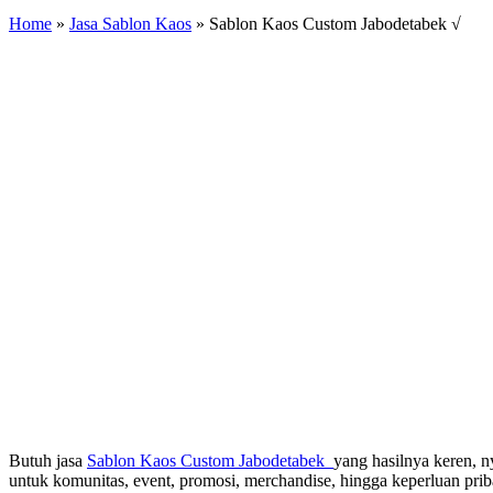
Home
»
Jasa Sablon Kaos
»
Sablon Kaos Custom Jabodetabek √
Butuh jasa
Sablon Kaos Custom Jabodetabek
yang hasilnya keren, 
untuk komunitas, event, promosi, merchandise, hingga keperluan prib