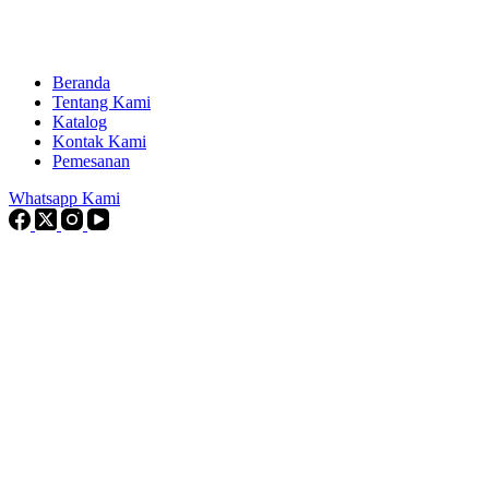
Beranda
Tentang Kami
Katalog
Kontak Kami
Pemesanan
Whatsapp Kami