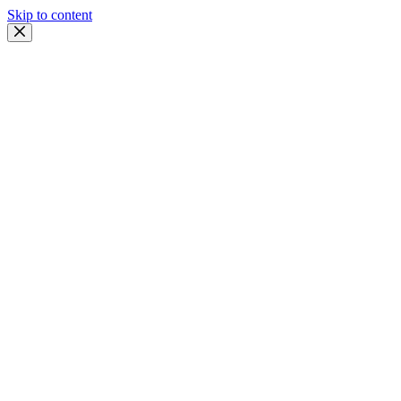
Skip to content