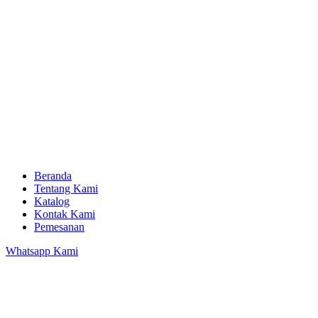
Beranda
Tentang Kami
Katalog
Kontak Kami
Pemesanan
Whatsapp Kami