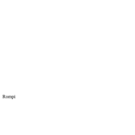
Rompi