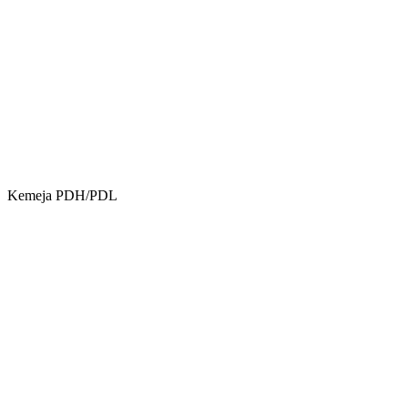
Kemeja PDH/PDL