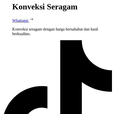
Konveksi Seragam
Whatsapp
Konveksi seragam dengan harga bersahabat dan hasil
berkualitas.