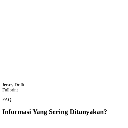
Jersey Drifit
Fullprint
FAQ
Informasi Yang Sering Ditanyakan?