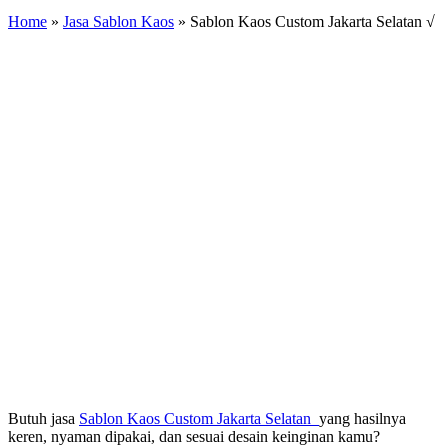
Home
»
Jasa Sablon Kaos
»
Sablon Kaos Custom Jakarta Selatan √
Butuh jasa
Sablon Kaos Custom Jakarta Selatan
yang hasilnya
keren, nyaman dipakai, dan sesuai desain keinginan kamu?