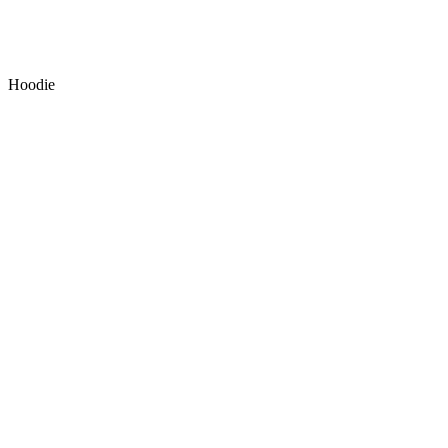
Hoodie