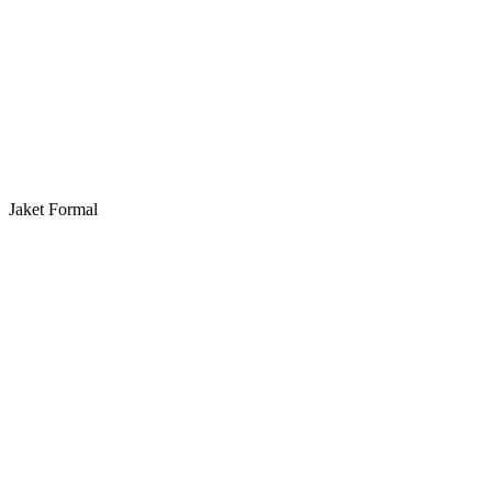
Jaket Formal