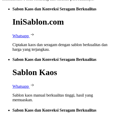
Sabon Kaos dan Konveksi Seragam Berkualitas
IniSablon.com
Whatsapp
Ciptakan kaos dan seragam dengan sablon berkualitas dan
harga yang terjangkau.
Sabon Kaos dan Konveksi Seragam Berkualitas
Sablon Kaos
Whatsapp
Sablon kaos manual berkualitas tinggi, hasil yang
memuaskan.
Sabon Kaos dan Konveksi Seragam Berkualitas