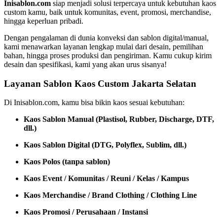
Inisablon.com
siap menjadi solusi terpercaya untuk kebutuhan kaos
custom kamu, baik untuk komunitas, event, promosi, merchandise,
hingga keperluan pribadi.
Dengan pengalaman di dunia konveksi dan sablon digital/manual,
kami menawarkan layanan lengkap mulai dari desain, pemilihan
bahan, hingga proses produksi dan pengiriman. Kamu cukup kirim
desain dan spesifikasi, kami yang akan urus sisanya!
Layanan Sablon Kaos Custom Jakarta Selatan
Di Inisablon.com, kamu bisa bikin kaos sesuai kebutuhan:
Kaos Sablon Manual (Plastisol, Rubber, Discharge, DTF,
dll.)
Kaos Sablon Digital (DTG, Polyflex, Sublim, dll.)
Kaos Polos (tanpa sablon)
Kaos Event / Komunitas / Reuni / Kelas / Kampus
Kaos Merchandise / Brand Clothing / Clothing Line
Kaos Promosi / Perusahaan / Instansi