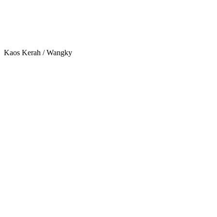
Kaos Kerah / Wangky