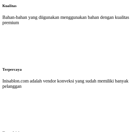
Kualitas
Bahan-bahan yang diigunakan menggunakan bahan dengan kualitas
premium
Terpercaya
Inisablon.com adalah vendor konveksi yang sudah memiliki banyak
pelanggan