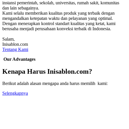
instansi pemerintah, sekolah, universitas, rumah sakit, komunitas
dan lain sebagainya.
Kami selalu memberikan kualitas produk yang terbaik dengan
mengandalkan ketepatan waktu dan pelayanan yang optimal.
Dengan menerapkan kontrol standart kualitas yang ketat, kami
berusaha menjadi perusahaan konveksi terbaik di Indonesia.
Salam,
Inisablon.com
Tentang Kami
Our Advantages
Kenapa Harus Inisablon.com?
Berikut adalah alasan mengapa anda harus memilih kami:
Selengkapnya