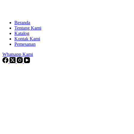
Beranda
Tentang Kami
Katalog
Kontak Kami
Pemesanan
Whatsapp Kami