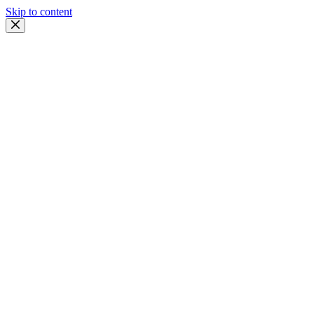
Skip to content