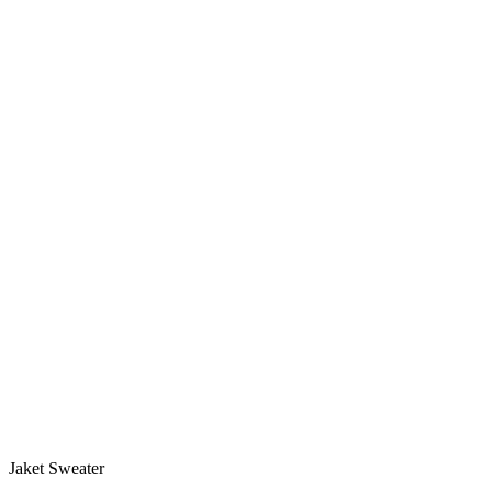
Jaket Sweater