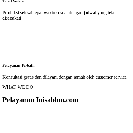
Tepat Waktu
Produksi selesai tepat waktu sesuai dengan jadwal yang telah
disepakati
Pelayanan Terbaik
Konsultasi gratis dan dilayani dengan ramah oleh customer service
WHAT WE DO
Pelayanan Inisablon.com