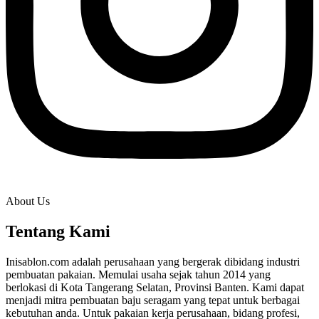
About Us
Tentang Kami
Inisablon.com adalah perusahaan yang bergerak dibidang industri
pembuatan pakaian. Memulai usaha sejak tahun 2014 yang
berlokasi di Kota Tangerang Selatan, Provinsi Banten. Kami dapat
menjadi mitra pembuatan baju seragam yang tepat untuk berbagai
kebutuhan anda. Untuk pakaian kerja perusahaan, bidang profesi,