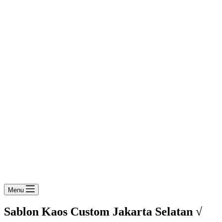
Menu
Sablon Kaos Custom Jakarta Selatan √