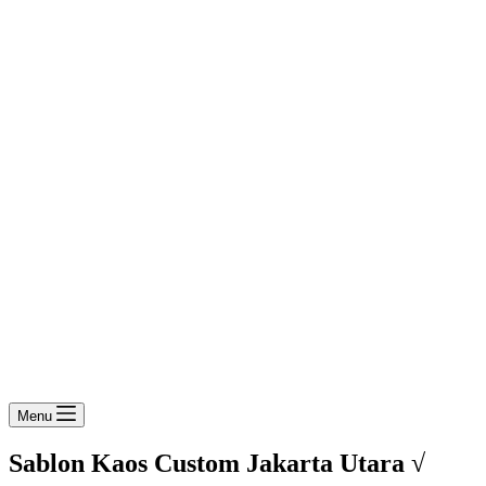
Menu
Sablon Kaos Custom Jakarta Utara √