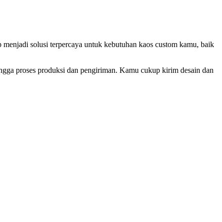
p menjadi solusi terpercaya untuk kebutuhan kaos custom kamu, baik
ingga proses produksi dan pengiriman. Kamu cukup kirim desain dan