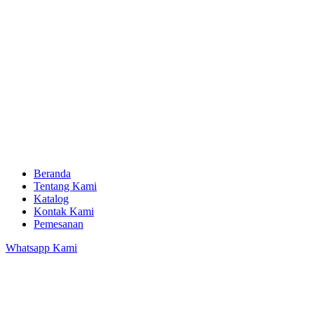
Beranda
Tentang Kami
Katalog
Kontak Kami
Pemesanan
Whatsapp Kami