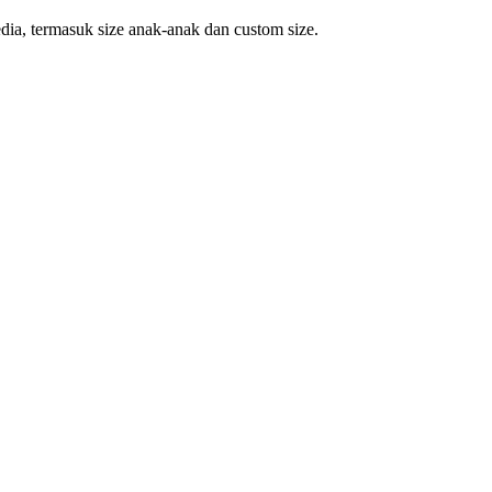
dia, termasuk size anak-anak dan custom size.