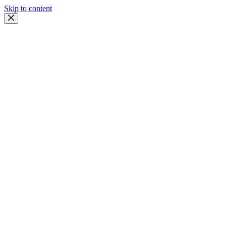
Skip to content