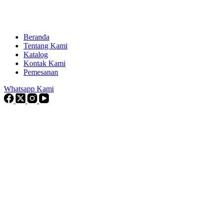
Beranda
Tentang Kami
Katalog
Kontak Kami
Pemesanan
Whatsapp Kami