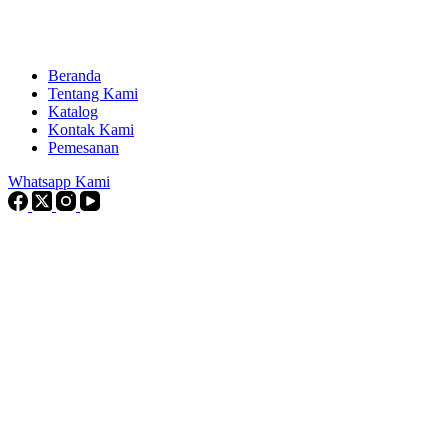
Beranda
Tentang Kami
Katalog
Kontak Kami
Pemesanan
Whatsapp Kami