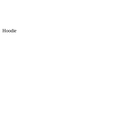
Hoodie