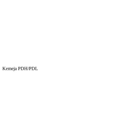
Kemeja PDH/PDL