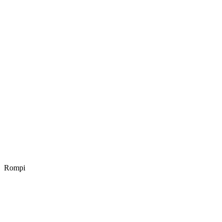
Rompi