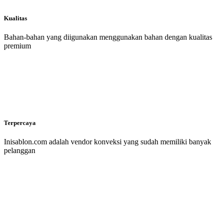
Kualitas
Bahan-bahan yang diigunakan menggunakan bahan dengan kualitas
premium
Terpercaya
Inisablon.com adalah vendor konveksi yang sudah memiliki banyak
pelanggan