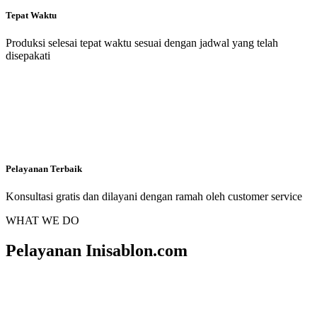
Tepat Waktu
Produksi selesai tepat waktu sesuai dengan jadwal yang telah
disepakati
Pelayanan Terbaik
Konsultasi gratis dan dilayani dengan ramah oleh customer service
WHAT WE DO
Pelayanan Inisablon.com