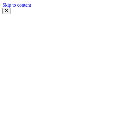
Skip to content