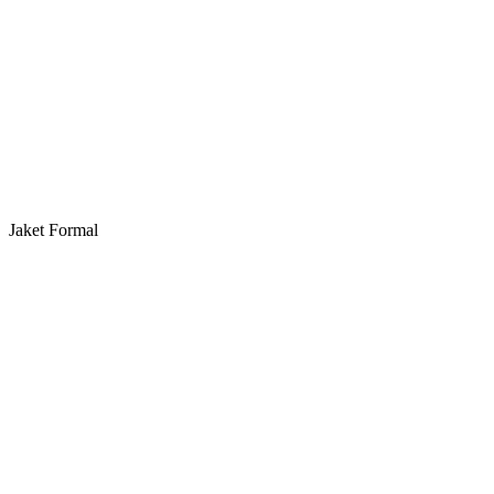
Jaket Formal