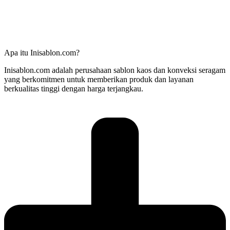
Apa itu Inisablon.com?
Inisablon.com adalah perusahaan sablon kaos dan konveksi seragam
yang berkomitmen untuk memberikan produk dan layanan
berkualitas tinggi dengan harga terjangkau.