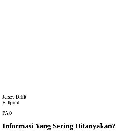
Jersey Drifit
Fullprint
FAQ
Informasi Yang Sering Ditanyakan?