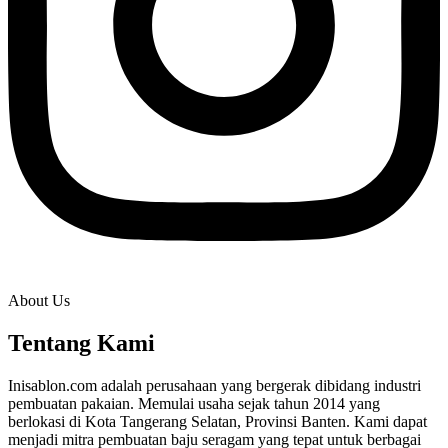
About Us
Tentang Kami
Inisablon.com adalah perusahaan yang bergerak dibidang industri
pembuatan pakaian. Memulai usaha sejak tahun 2014 yang
berlokasi di Kota Tangerang Selatan, Provinsi Banten. Kami dapat
menjadi mitra pembuatan baju seragam yang tepat untuk berbagai