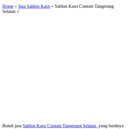
Home
»
Jasa Sablon Kaos
»
Sablon Kaos Custom Tangerang
Selatan √
Butuh jasa
Sablon Kaos Custom Tangerang Selatan
yang hasilnya