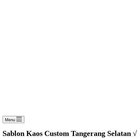
Menu
Sablon Kaos Custom Tangerang Selatan √