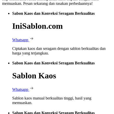
memuaskan. Pesan sekarang dan rasakan perbedaannya!
Sabon Kaos dan Konveksi Seragam Berkualitas
IniSablon.com
Whatsapp
Ciptakan kaos dan seragam dengan sablon berkualitas dan
harga yang terjangkau.
Sabon Kaos dan Konveksi Seragam Berkualitas
Sablon Kaos
Whatsapp
Sablon kaos manual berkualitas tinggi, hasil yang
memuaskan.
Sabon Kaos dan Konveksi Seragam Berkualitas