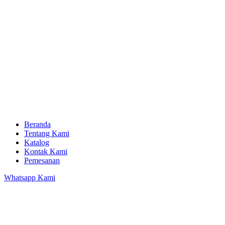
Beranda
Tentang Kami
Katalog
Kontak Kami
Pemesanan
Whatsapp Kami