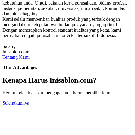
kebutuhan anda. Untuk pakaian kerja perusahaan, bidang profesi,
instansi pemerintah, sekolah, universitas, rumah sakit, komunitas
dan lain sebagainya.
Kami selalu memberikan kualitas produk yang terbaik dengan
mengandalkan ketepatan waktu dan pelayanan yang optimal.
Dengan menerapkan kontrol standart kualitas yang ketat, kami
berusaha menjadi perusahaan konveksi terbaik di Indonesia.
Salam,
Inisablon.com
Tentang Kami
Our Advantages
Kenapa Harus Inisablon.com?
Berikut adalah alasan mengapa anda harus memilih kami:
Selengkapnya