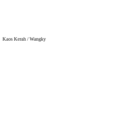
Kaos Kerah / Wangky