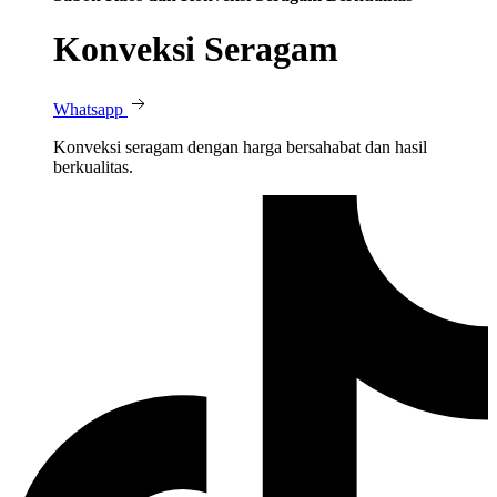
Konveksi Seragam
Whatsapp
Konveksi seragam dengan harga bersahabat dan hasil
berkualitas.