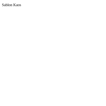
Sablon Kaos