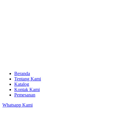
Beranda
Tentang Kami
Katalog
Kontak Kami
Pemesanan
Whatsapp Kami