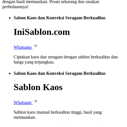
dengan hasil memuaskan. Pesan sekarang dan rasakan
perbedaannya!
Sabon Kaos dan Konveksi Seragam Berkualitas
IniSablon.com
Whatsapp
Ciptakan kaos dan seragam dengan sablon berkualitas dan
harga yang terjangkau.
Sabon Kaos dan Konveksi Seragam Berkualitas
Sablon Kaos
Whatsapp
Sablon kaos manual berkualitas tinggi, hasil yang
memuaskan.