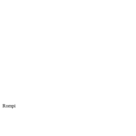
Rompi