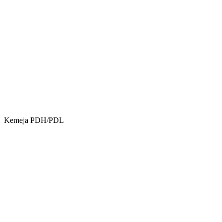
Kemeja PDH/PDL