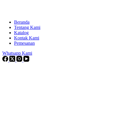
Beranda
Tentang Kami
Katalog
Kontak Kami
Pemesanan
Whatsapp Kami