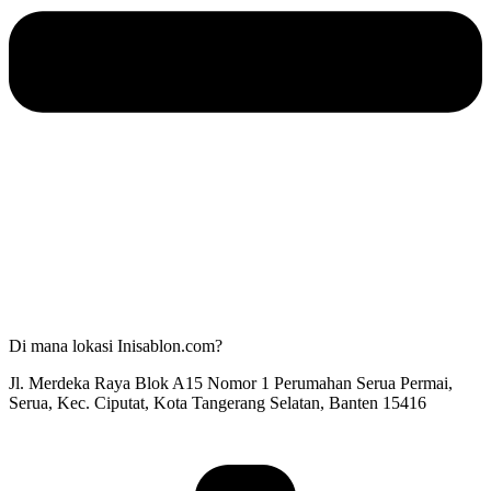
Di mana lokasi Inisablon.com?
Jl. Merdeka Raya Blok A15 Nomor 1 Perumahan Serua Permai,
Serua, Kec. Ciputat, Kota Tangerang Selatan, Banten 15416