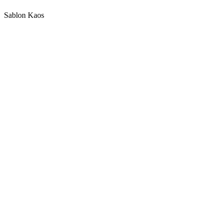
Sablon Kaos