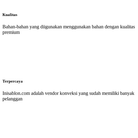
Kualitas
Bahan-bahan yang diigunakan menggunakan bahan dengan kualitas
premium
Terpercaya
Inisablon.com adalah vendor konveksi yang sudah memiliki banyak
pelanggan