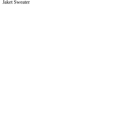
Jaket Sweater