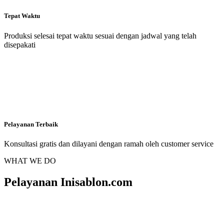
Tepat Waktu
Produksi selesai tepat waktu sesuai dengan jadwal yang telah
disepakati
Pelayanan Terbaik
Konsultasi gratis dan dilayani dengan ramah oleh customer service
WHAT WE DO
Pelayanan Inisablon.com