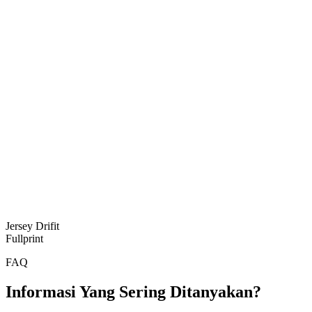
Jersey Drifit
Fullprint
FAQ
Informasi Yang Sering Ditanyakan?