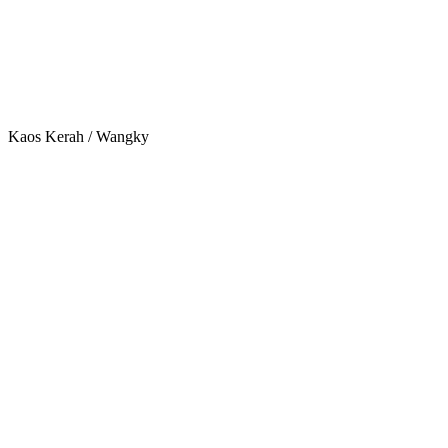
Kaos Kerah / Wangky