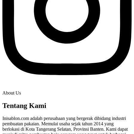
About Us
Tentang Kami
Inisablon.com adalah perusahaan yang bergerak dibidang industri
pembuatan pakaian. Memulai usaha sejak tahun 2014 yang
berlokasi di Kota Tangerang Selatan, Provinsi Banten. Kami dapat