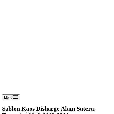
Menu
Sablon Kaos Disharge Alam Sutera,