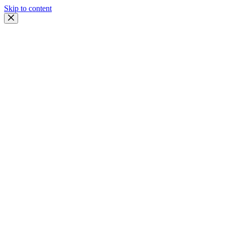
Skip to content