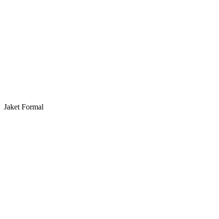
Jaket Formal