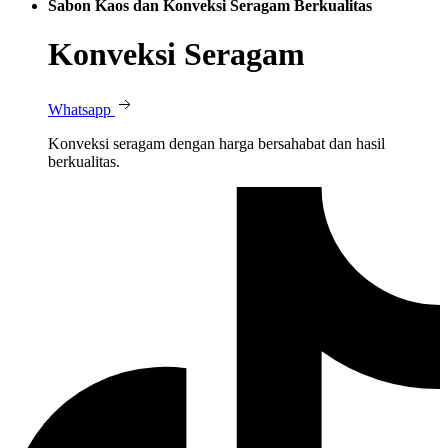
Sabon Kaos dan Konveksi Seragam Berkualitas
Konveksi Seragam
Whatsapp
Konveksi seragam dengan harga bersahabat dan hasil
berkualitas.