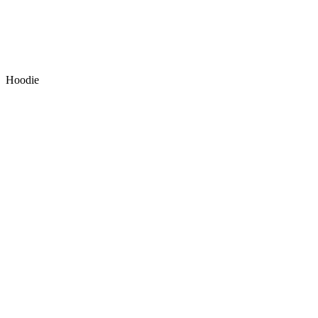
Hoodie