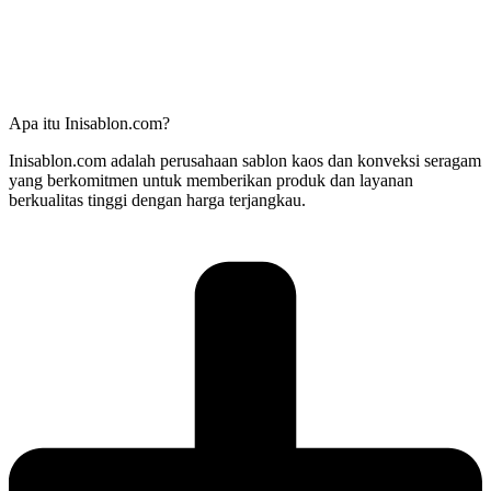
Apa itu Inisablon.com?
Inisablon.com adalah perusahaan sablon kaos dan konveksi seragam
yang berkomitmen untuk memberikan produk dan layanan
berkualitas tinggi dengan harga terjangkau.