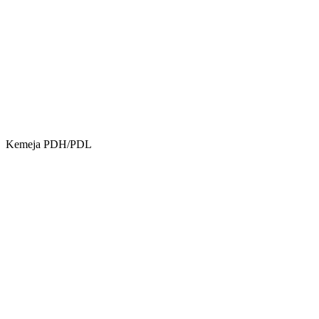
Kemeja PDH/PDL