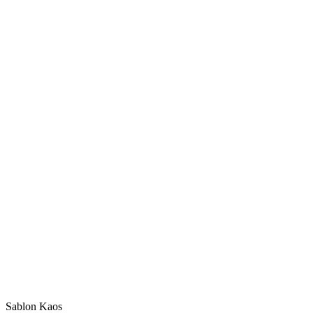
Sablon Kaos