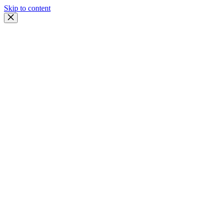
Skip to content