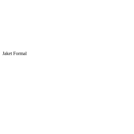
Jaket Formal