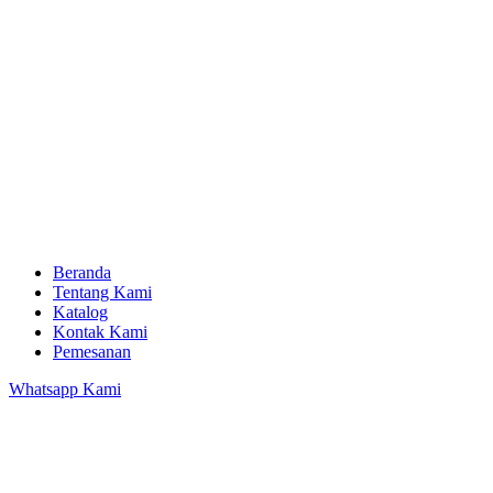
Beranda
Tentang Kami
Katalog
Kontak Kami
Pemesanan
Whatsapp Kami