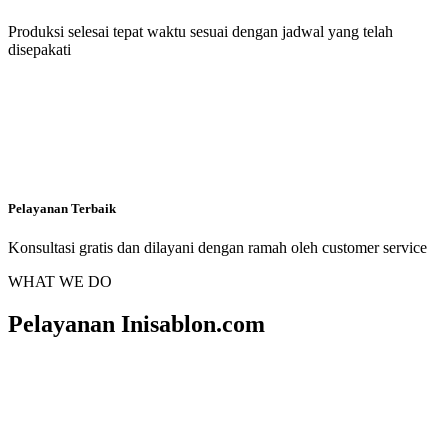
Produksi selesai tepat waktu sesuai dengan jadwal yang telah
disepakati
Pelayanan Terbaik
Konsultasi gratis dan dilayani dengan ramah oleh customer service
WHAT WE DO
Pelayanan Inisablon.com