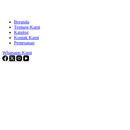
Beranda
Tentang Kami
Katalog
Kontak Kami
Pemesanan
Whatsapp Kami