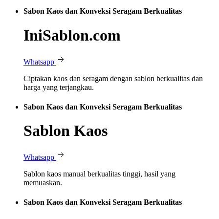
Sabon Kaos dan Konveksi Seragam Berkualitas
IniSablon.com
Whatsapp
Ciptakan kaos dan seragam dengan sablon berkualitas dan
harga yang terjangkau.
Sabon Kaos dan Konveksi Seragam Berkualitas
Sablon Kaos
Whatsapp
Sablon kaos manual berkualitas tinggi, hasil yang
memuaskan.
Sabon Kaos dan Konveksi Seragam Berkualitas