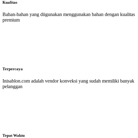
Kualitas
Bahan-bahan yang diigunakan menggunakan bahan dengan kualitas
premium
Terpercaya
Inisablon.com adalah vendor konveksi yang sudah memiliki banyak
pelanggan
Tepat Waktu