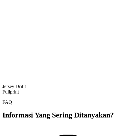
Jersey Drifit
Fullprint
FAQ
Informasi Yang Sering Ditanyakan?