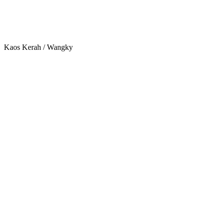
Kaos Kerah / Wangky