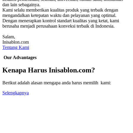
dan lain sebagainya.
Kami selalu memberikan kualitas produk yang terbaik dengan
mengandalkan ketepatan waktu dan pelayanan yang optimal.
Dengan menerapkan kontrol standart kualitas yang ketat, kami
berusaha menjadi perusahaan konveksi terbaik di Indonesia.
Salam,
Inisablon.com
Tentang Kami
Our Advantages
Kenapa Harus Inisablon.com?
Berikut adalah alasan mengapa anda harus memilih kami:
Selengkapnya