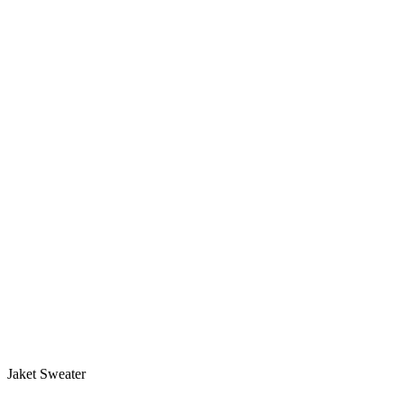
Jaket Sweater