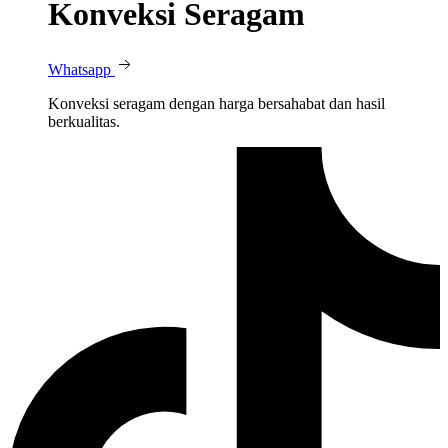
Konveksi Seragam
Whatsapp
Konveksi seragam dengan harga bersahabat dan hasil
berkualitas.