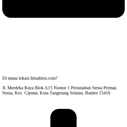
Di mana lokasi Inisablon.com?
Jl. Merdeka Raya Blok A15 Nomor 1 Perumahan Serua Permai,
Serua, Kec. Ciputat, Kota Tangerang Selatan, Banten 15416