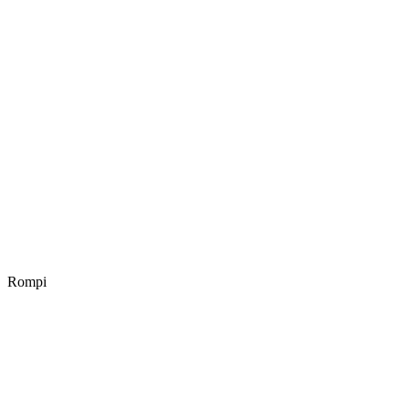
Rompi