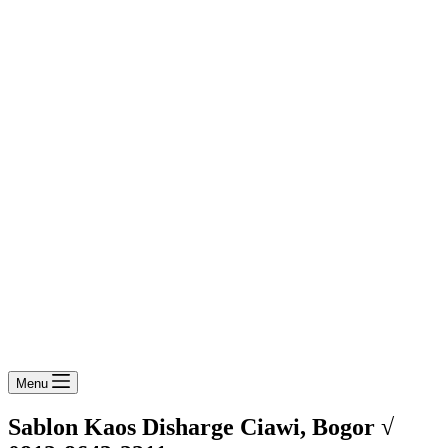
Menu
Sablon Kaos Disharge Ciawi, Bogor √