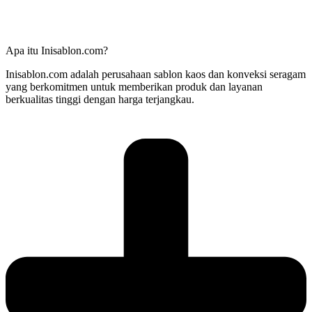
Apa itu Inisablon.com?
Inisablon.com adalah perusahaan sablon kaos dan konveksi seragam
yang berkomitmen untuk memberikan produk dan layanan
berkualitas tinggi dengan harga terjangkau.