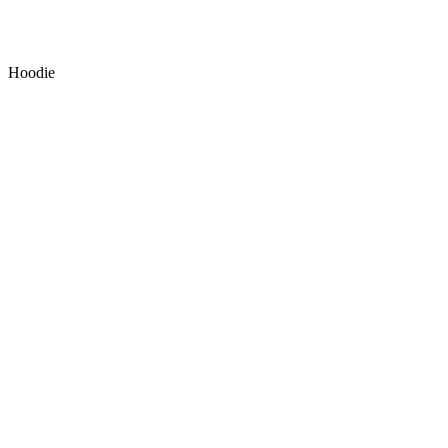
Hoodie