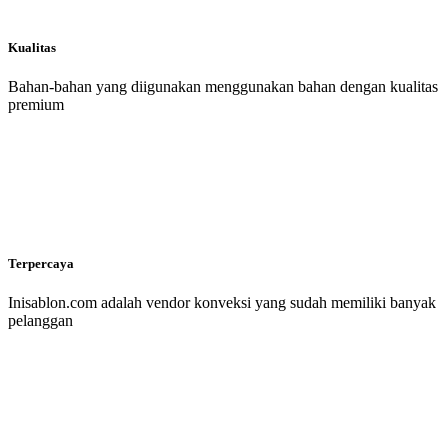
Kualitas
Bahan-bahan yang diigunakan menggunakan bahan dengan kualitas
premium
Terpercaya
Inisablon.com adalah vendor konveksi yang sudah memiliki banyak
pelanggan