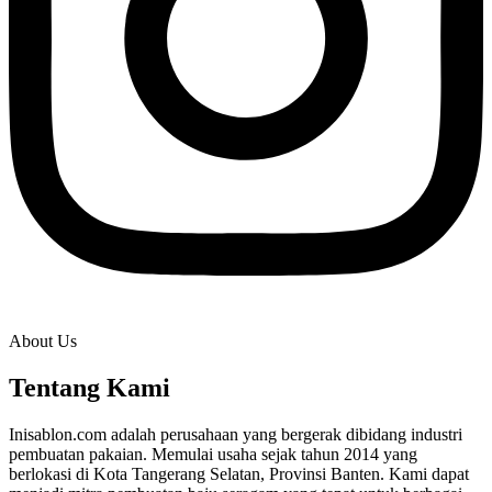
About Us
Tentang Kami
Inisablon.com adalah perusahaan yang bergerak dibidang industri
pembuatan pakaian. Memulai usaha sejak tahun 2014 yang
berlokasi di Kota Tangerang Selatan, Provinsi Banten. Kami dapat