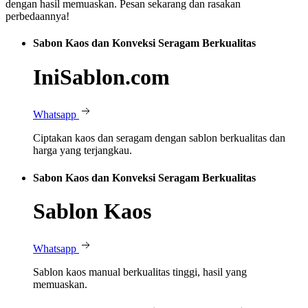
dengan hasil memuaskan. Pesan sekarang dan rasakan
perbedaannya!
Sabon Kaos dan Konveksi Seragam Berkualitas
IniSablon.com
Whatsapp
Ciptakan kaos dan seragam dengan sablon berkualitas dan
harga yang terjangkau.
Sabon Kaos dan Konveksi Seragam Berkualitas
Sablon Kaos
Whatsapp
Sablon kaos manual berkualitas tinggi, hasil yang
memuaskan.