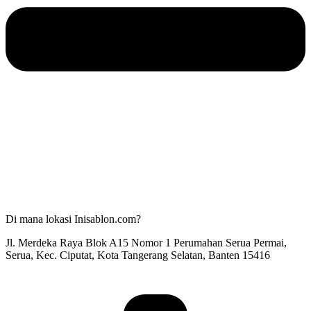
Di mana lokasi Inisablon.com?
Jl. Merdeka Raya Blok A15 Nomor 1 Perumahan Serua Permai,
Serua, Kec. Ciputat, Kota Tangerang Selatan, Banten 15416