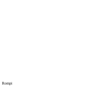
Rompi