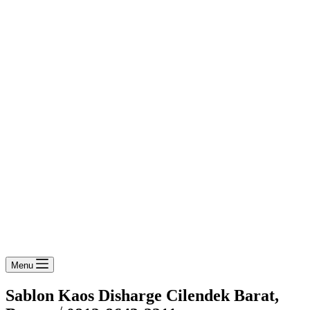
Menu
Sablon Kaos Disharge Cilendek Barat,