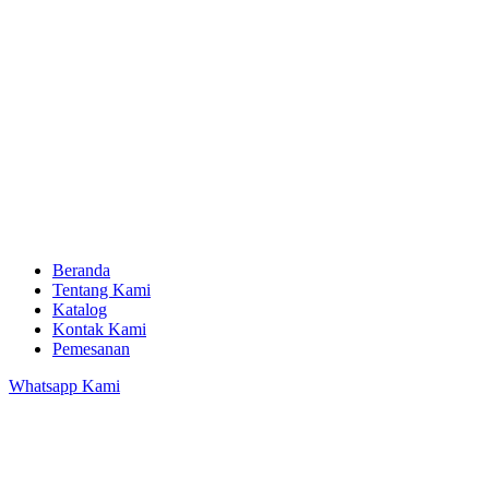
Beranda
Tentang Kami
Katalog
Kontak Kami
Pemesanan
Whatsapp Kami