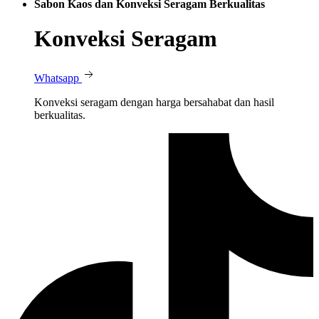
Sabon Kaos dan Konveksi Seragam Berkualitas
Konveksi Seragam
Whatsapp
Konveksi seragam dengan harga bersahabat dan hasil
berkualitas.