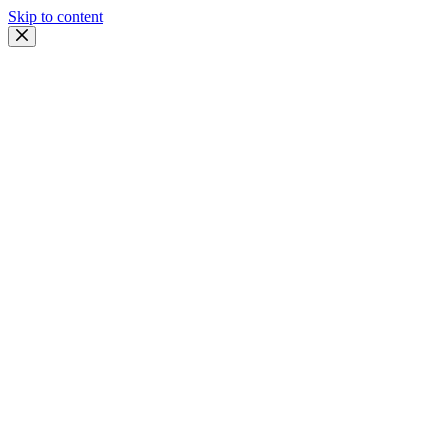
Skip to content