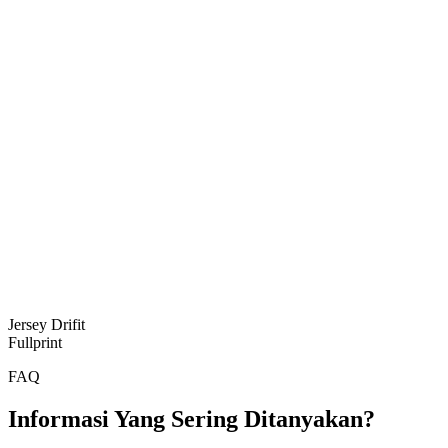
Jersey Drifit
Fullprint
FAQ
Informasi Yang Sering Ditanyakan?