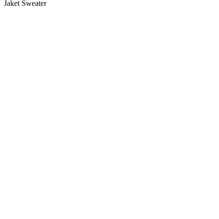
Jaket Sweater