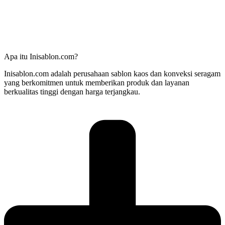
Apa itu Inisablon.com?
Inisablon.com adalah perusahaan sablon kaos dan konveksi seragam
yang berkomitmen untuk memberikan produk dan layanan
berkualitas tinggi dengan harga terjangkau.