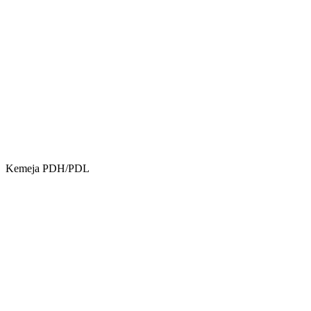
Kemeja PDH/PDL