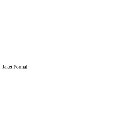
Jaket Formal