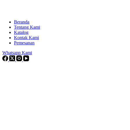
Beranda
Tentang Kami
Katalog
Kontak Kami
Pemesanan
Whatsapp Kami