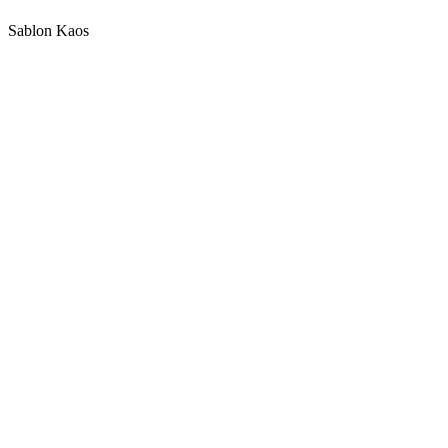
Sablon Kaos