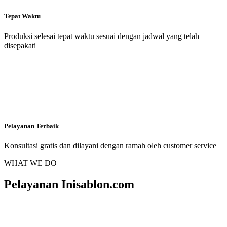
Tepat Waktu
Produksi selesai tepat waktu sesuai dengan jadwal yang telah
disepakati
Pelayanan Terbaik
Konsultasi gratis dan dilayani dengan ramah oleh customer service
WHAT WE DO
Pelayanan Inisablon.com