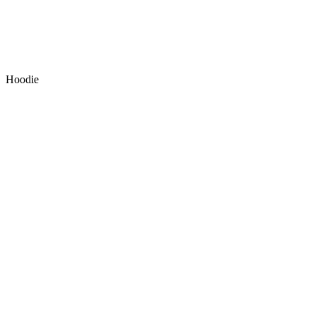
Hoodie