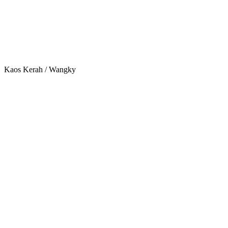
Kaos Kerah / Wangky