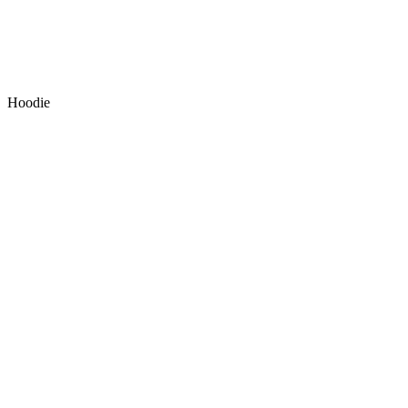
Hoodie