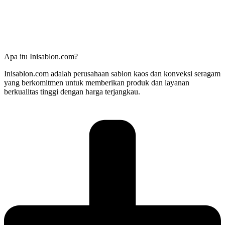
Apa itu Inisablon.com?
Inisablon.com adalah perusahaan sablon kaos dan konveksi seragam
yang berkomitmen untuk memberikan produk dan layanan
berkualitas tinggi dengan harga terjangkau.