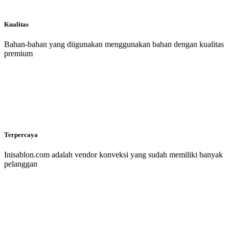
Kualitas
Bahan-bahan yang diigunakan menggunakan bahan dengan kualitas
premium
Terpercaya
Inisablon.com adalah vendor konveksi yang sudah memiliki banyak
pelanggan