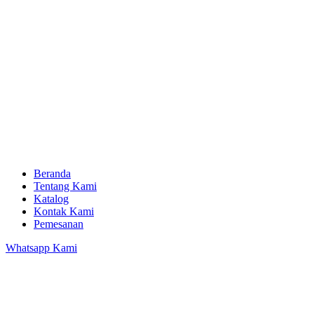
Beranda
Tentang Kami
Katalog
Kontak Kami
Pemesanan
Whatsapp Kami