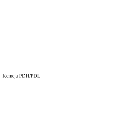
Kemeja PDH/PDL