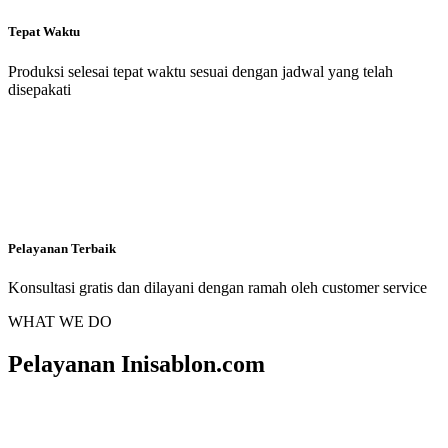
Tepat Waktu
Produksi selesai tepat waktu sesuai dengan jadwal yang telah
disepakati
Pelayanan Terbaik
Konsultasi gratis dan dilayani dengan ramah oleh customer service
WHAT WE DO
Pelayanan Inisablon.com