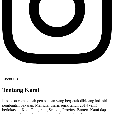
About Us
Tentang Kami
Inisablon.com adalah perusahaan yang bergerak dibidang industri
pembuatan pakaian. Memulai usaha sejak tahun 2014 yang
berlokasi di Kota Tangerang Selatan, Provinsi Banten. Kami dapat