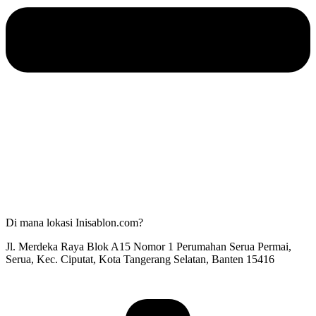
Di mana lokasi Inisablon.com?
Jl. Merdeka Raya Blok A15 Nomor 1 Perumahan Serua Permai,
Serua, Kec. Ciputat, Kota Tangerang Selatan, Banten 15416