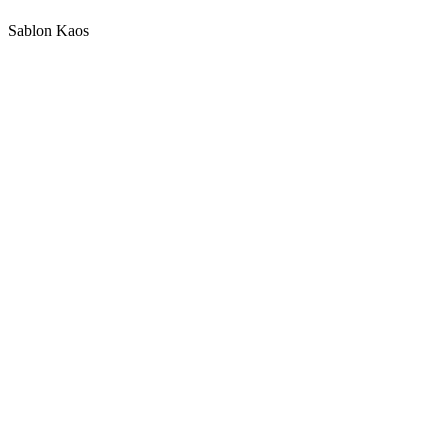
Sablon Kaos