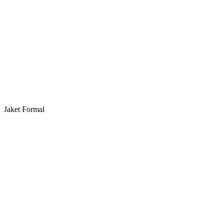
Jaket Formal