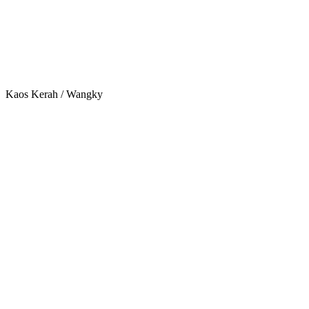
Kaos Kerah / Wangky