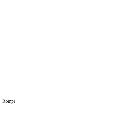
Rompi