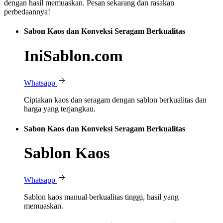
dengan hasil memuaskan. Pesan sekarang dan rasakan
perbedaannya!
Sabon Kaos dan Konveksi Seragam Berkualitas
IniSablon.com
Whatsapp
Ciptakan kaos dan seragam dengan sablon berkualitas dan
harga yang terjangkau.
Sabon Kaos dan Konveksi Seragam Berkualitas
Sablon Kaos
Whatsapp
Sablon kaos manual berkualitas tinggi, hasil yang
memuaskan.