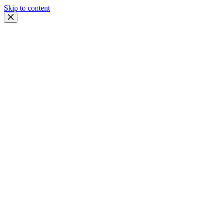
Skip to content