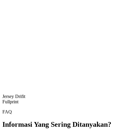
Jersey Drifit
Fullprint
FAQ
Informasi Yang Sering Ditanyakan?