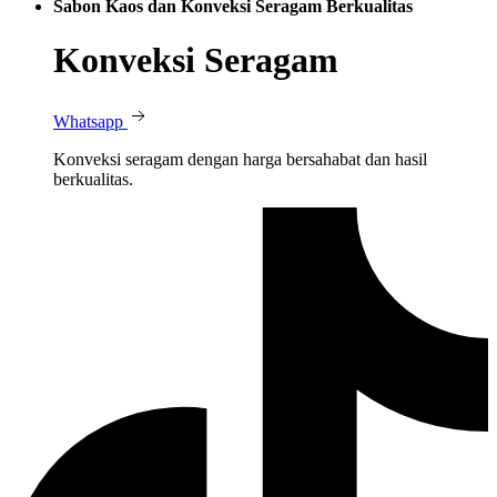
Sabon Kaos dan Konveksi Seragam Berkualitas
Konveksi Seragam
Whatsapp
Konveksi seragam dengan harga bersahabat dan hasil
berkualitas.