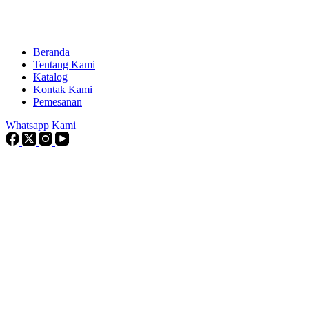
Beranda
Tentang Kami
Katalog
Kontak Kami
Pemesanan
Whatsapp Kami