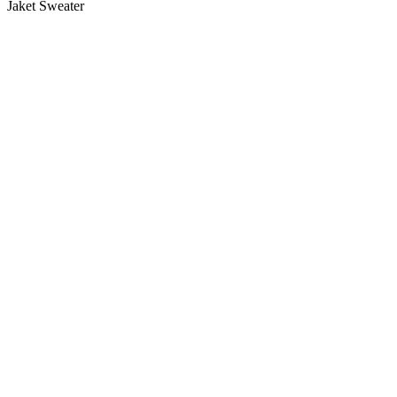
Jaket Sweater