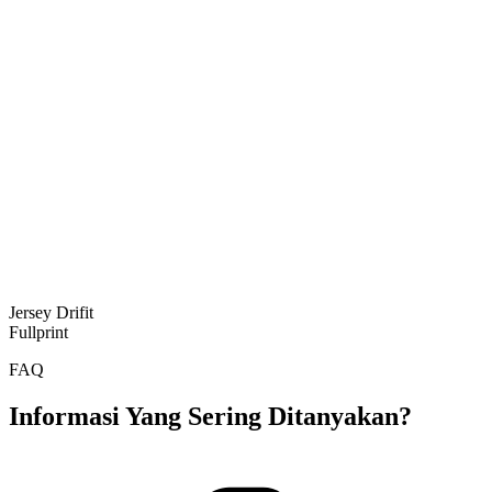
Jersey Drifit
Fullprint
FAQ
Informasi Yang Sering Ditanyakan?