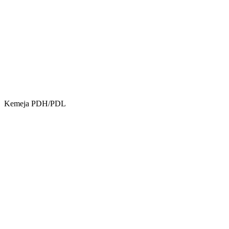
Kemeja PDH/PDL