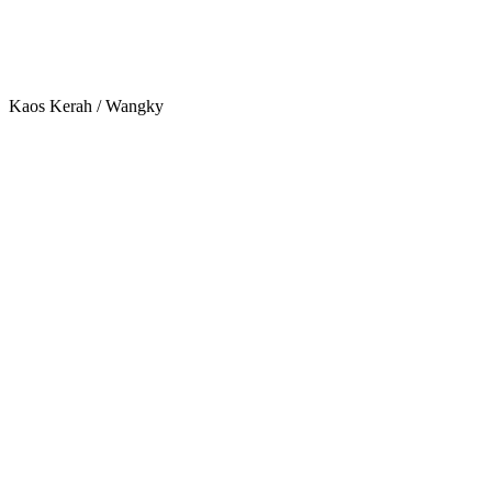
Kaos Kerah / Wangky