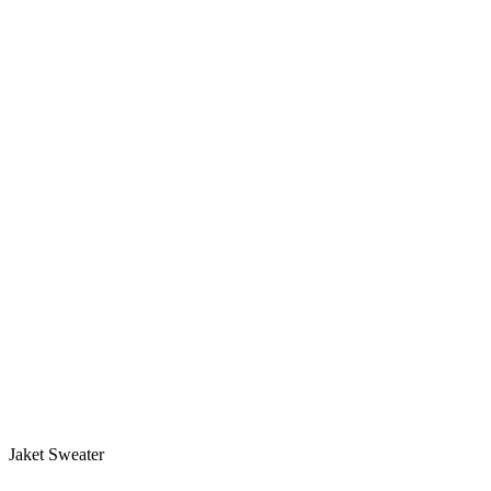
Jaket Sweater