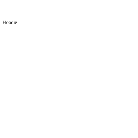
Hoodie