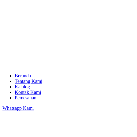
Beranda
Tentang Kami
Katalog
Kontak Kami
Pemesanan
Whatsapp Kami