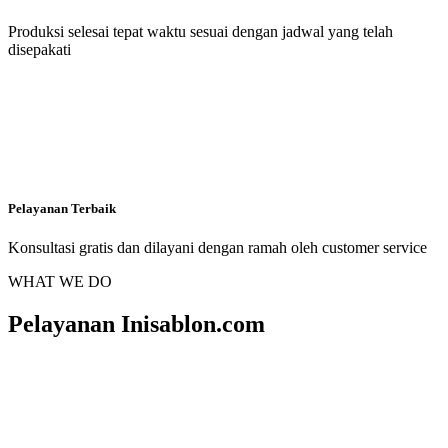
Produksi selesai tepat waktu sesuai dengan jadwal yang telah
disepakati
Pelayanan Terbaik
Konsultasi gratis dan dilayani dengan ramah oleh customer service
WHAT WE DO
Pelayanan Inisablon.com