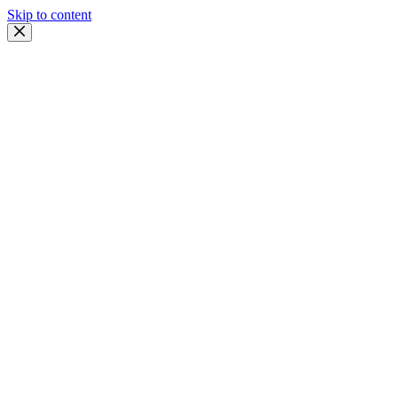
Skip to content