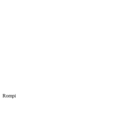
Rompi