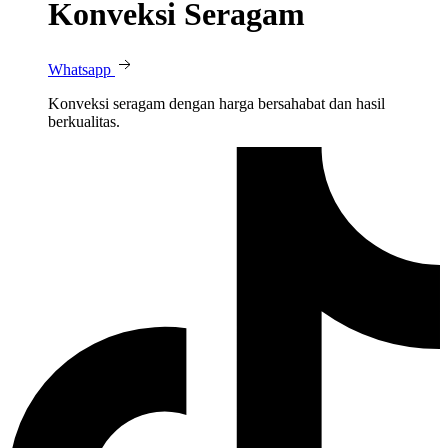
Konveksi Seragam
Whatsapp
Konveksi seragam dengan harga bersahabat dan hasil
berkualitas.