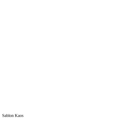
Sablon Kaos