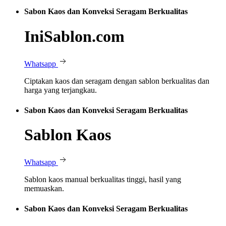
Sabon Kaos dan Konveksi Seragam Berkualitas
IniSablon.com
Whatsapp
Ciptakan kaos dan seragam dengan sablon berkualitas dan
harga yang terjangkau.
Sabon Kaos dan Konveksi Seragam Berkualitas
Sablon Kaos
Whatsapp
Sablon kaos manual berkualitas tinggi, hasil yang
memuaskan.
Sabon Kaos dan Konveksi Seragam Berkualitas