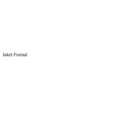
Jaket Formal