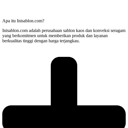
Apa itu Inisablon.com?
Inisablon.com adalah perusahaan sablon kaos dan konveksi seragam
yang berkomitmen untuk memberikan produk dan layanan
berkualitas tinggi dengan harga terjangkau.