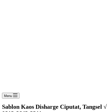
Menu
Sablon Kaos Disharge Ciputat, Tangsel √