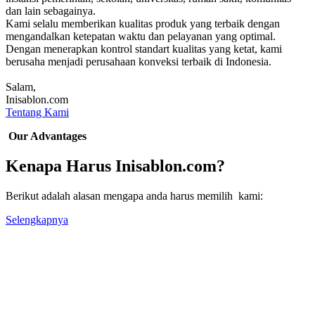
dan lain sebagainya.
Kami selalu memberikan kualitas produk yang terbaik dengan
mengandalkan ketepatan waktu dan pelayanan yang optimal.
Dengan menerapkan kontrol standart kualitas yang ketat, kami
berusaha menjadi perusahaan konveksi terbaik di Indonesia.
Salam,
Inisablon.com
Tentang Kami
Our Advantages
Kenapa Harus Inisablon.com?
Berikut adalah alasan mengapa anda harus memilih kami:
Selengkapnya