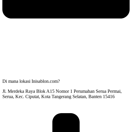
Di mana lokasi Inisablon.com?
Jl. Merdeka Raya Blok A15 Nomor 1 Perumahan Serua Permai,
Serua, Kec. Ciputat, Kota Tangerang Selatan, Banten 15416