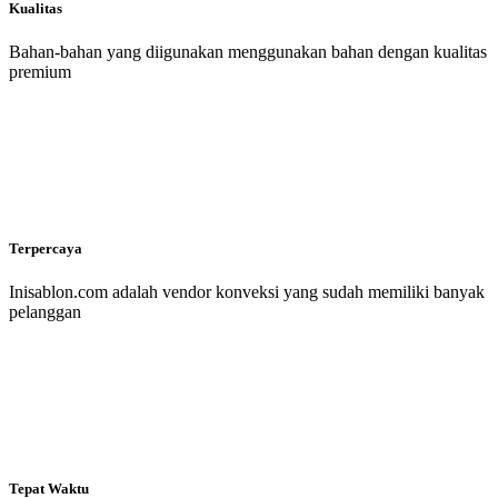
Kualitas
Bahan-bahan yang diigunakan menggunakan bahan dengan kualitas
premium
Terpercaya
Inisablon.com adalah vendor konveksi yang sudah memiliki banyak
pelanggan
Tepat Waktu