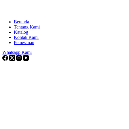
Beranda
Tentang Kami
Katalog
Kontak Kami
Pemesanan
Whatsapp Kami